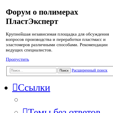
Форум о полимерах
ПластЭксперт
Крупнейшая независимая площадка для обсуждения
вопросов производства и переработки пластмасс и
эластомеров различными способами. Рекомендации
ведущих специалистов.
Пропустить
Расширенный поиск
Поиск
Ссылки
Темы без ответов