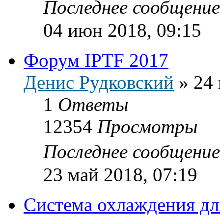
Последнее сообщени
04 июн 2018, 09:15
Форум IPTF 2017
Денис Рудковский
»
24 
1
Ответы
12354
Просмотры
Последнее сообщени
23 май 2018, 07:19
Система охлаждения дл