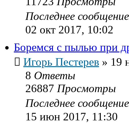
11723
Просмотры
Последнее сообщени
02 окт 2017, 10:02
Боремся с пылью при д
Игорь Пестерев
»
19 
8
Ответы
26887
Просмотры
Последнее сообщени
15 июн 2017, 11:30