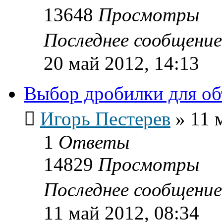
13648
Просмотры
Последнее сообщени
20 май 2012, 14:13
Выбор дробилки для об
Игорь Пестерев
»
11 
1
Ответы
14829
Просмотры
Последнее сообщени
11 май 2012, 08:34