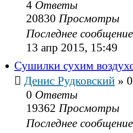
4
Ответы
20830
Просмотры
Последнее сообщени
13 апр 2015, 15:49
Сушилки сухим воздух
Денис Рудковский
»
0
0
Ответы
19362
Просмотры
Последнее сообщени