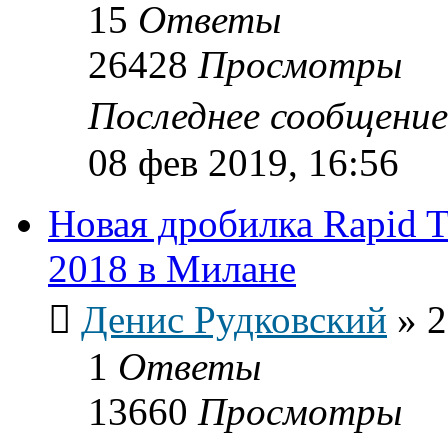
15
Ответы
26428
Просмотры
Последнее сообщени
08 фев 2019, 16:56
Новая дробилка Rapid T
2018 в Милане
Денис Рудковский
»
2
1
Ответы
13660
Просмотры