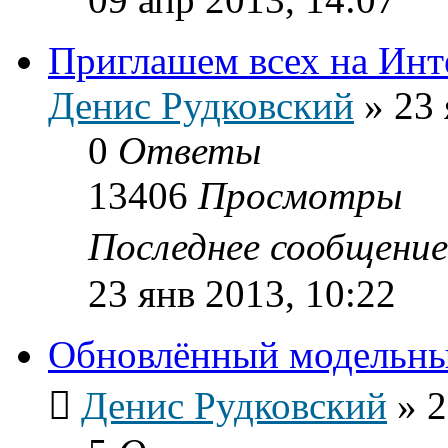
Приглашем всех на Инт
Денис Рудковский
»
23 
0
Ответы
13406
Просмотры
Последнее сообщени
23 янв 2013, 10:22
Обновлённый модельн
Денис Рудковский
»
2