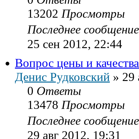
13202
Просмотры
Последнее сообщени
25 сен 2012, 22:44
Вопрос цены и качества
Денис Рудковский
»
29 
0
Ответы
13478
Просмотры
Последнее сообщени
29 авг 2012, 19:31