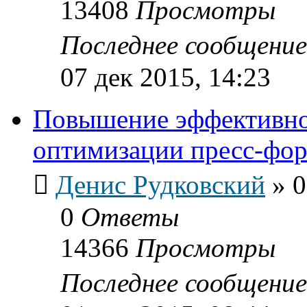
13408
Просмотры
Последнее сообщени
07 дек 2015, 14:23
Повышение эффективно
оптимизации пресс-фо
Денис Рудковский
»
0
0
Ответы
14366
Просмотры
Последнее сообщени