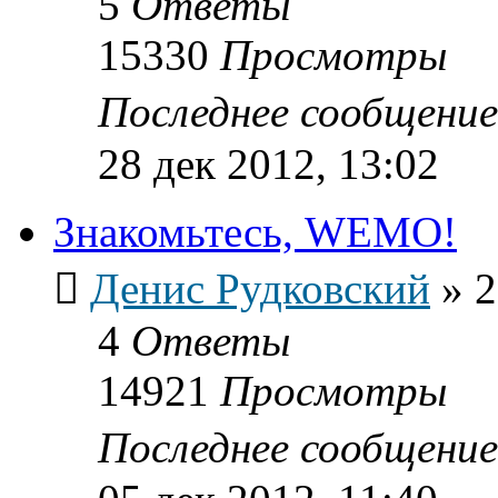
5
Ответы
15330
Просмотры
Последнее сообщени
28 дек 2012, 13:02
Знакомьтесь, WEMO!
Денис Рудковский
»
2
4
Ответы
14921
Просмотры
Последнее сообщени