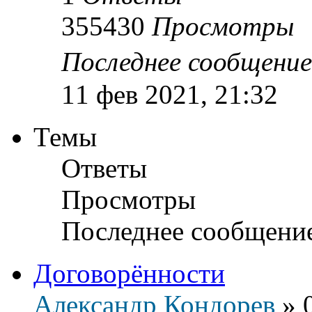
355430
Просмотры
Последнее сообщени
11 фев 2021, 21:32
Темы
Ответы
Просмотры
Последнее сообщени
Договорённости
Александр Кондорев
»