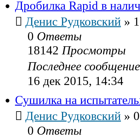
Дробилка Rapid в нали
Денис Рудковский
»
1
0
Ответы
18142
Просмотры
Последнее сообщени
16 дек 2015, 14:34
Сушилка на испытатель
Денис Рудковский
»
0
0
Ответы