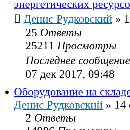
энергетических ресурс
Денис Рудковский
»
1
25
Ответы
25211
Просмотры
Последнее сообщени
07 дек 2017, 09:48
Оборудование на склад
Денис Рудковский
»
14 
2
Ответы