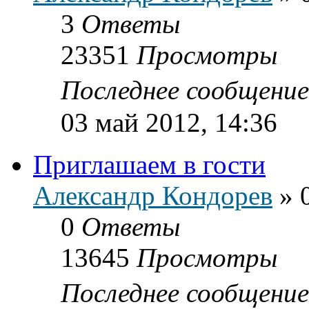
3
Ответы
23351
Просмотры
Последнее сообщени
03 май 2012, 14:36
Приглашаем в гости
Александр Кондорев
»
0
Ответы
13645
Просмотры
Последнее сообщени