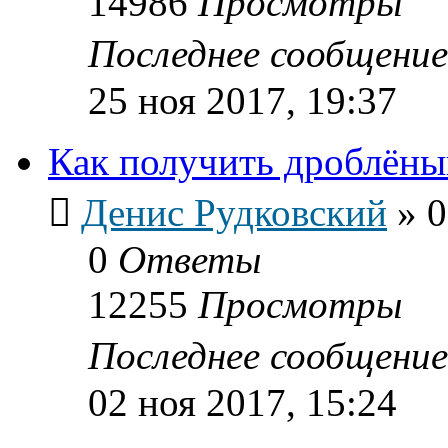
14986
Просмотры
Последнее сообщени
25 ноя 2017, 19:37
Как получить дроблёны
Денис Рудковский
»
0
0
Ответы
12255
Просмотры
Последнее сообщени
02 ноя 2017, 15:24