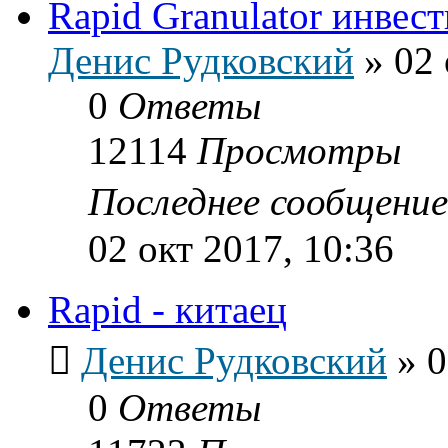
Rapid Granulator инвест
Денис Рудковский
»
02 
0
Ответы
12114
Просмотры
Последнее сообщени
02 окт 2017, 10:36
Rapid - китаец
Денис Рудковский
»
0
0
Ответы