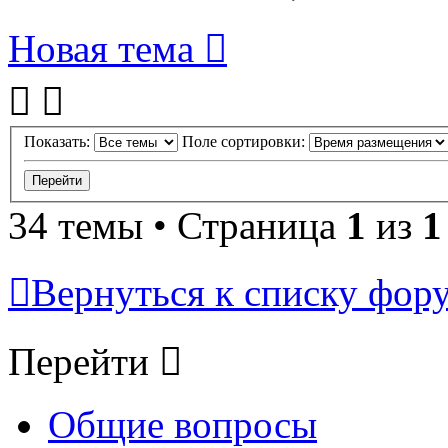
Новая тема
Показать:
Поле сортировки:
34 темы • Страница
1
из
1
Вернуться к списку фор
Перейти
Общие вопросы