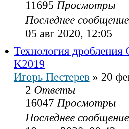
11695
Просмотры
Последнее сообщени
05 авг 2020, 12:05
Технология дробления 
K2019
Игорь Пестерев
»
20 фе
2
Ответы
16047
Просмотры
Последнее сообщени