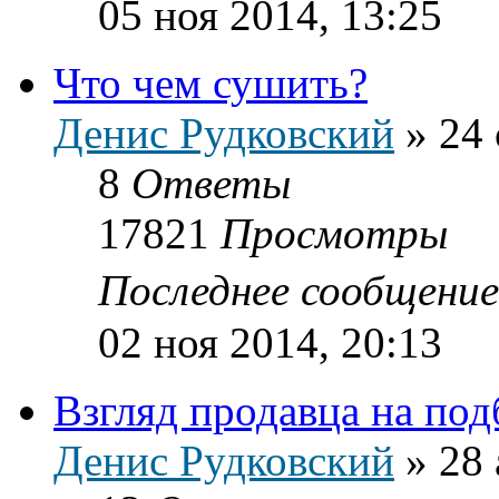
05 ноя 2014, 13:25
Что чем сушить?
Денис Рудковский
»
24 
8
Ответы
17821
Просмотры
Последнее сообщени
02 ноя 2014, 20:13
Взгляд продавца на по
Денис Рудковский
»
28 