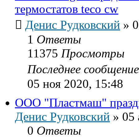
термостатов teco cw
Денис Рудковский
»
0
1
Ответы
11375
Просмотры
Последнее сообщени
05 ноя 2020, 15:48
ООО "Пластмаш" празд
Денис Рудковский
»
05 
0
Ответы