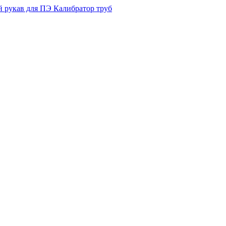
 рукав для ПЭ Калибратор труб