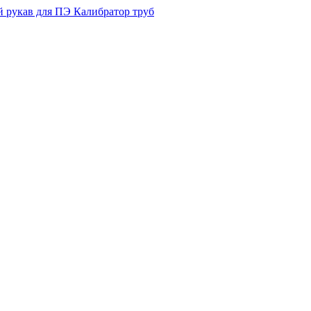
 рукав для ПЭ Калибратор труб