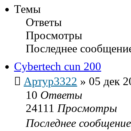
Темы
Ответы
Просмотры
Последнее сообщени
Cybertech cun 200
Артур3322
»
05 дек 2
10
Ответы
24111
Просмотры
Последнее сообщени