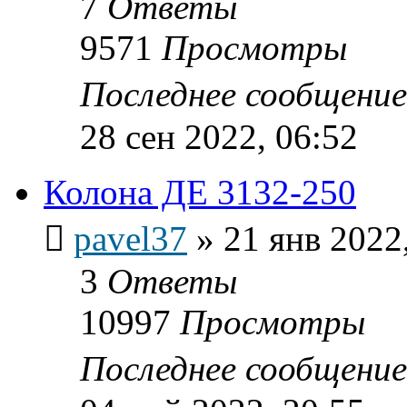
7
Ответы
9571
Просмотры
Последнее сообщени
28 сен 2022, 06:52
Колона ДЕ 3132-250
pavel37
»
21 янв 2022
3
Ответы
10997
Просмотры
Последнее сообщени