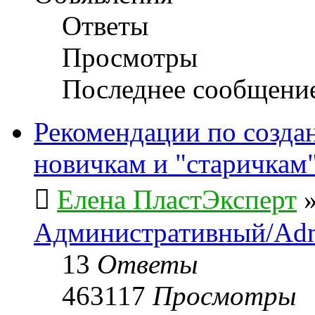
Ответы
Просмотры
Последнее сообщени
Рекомендации по созда
новичкам и "старичкам
Елена ПластЭксперт
Административный/Adm
13
Ответы
463117
Просмотры