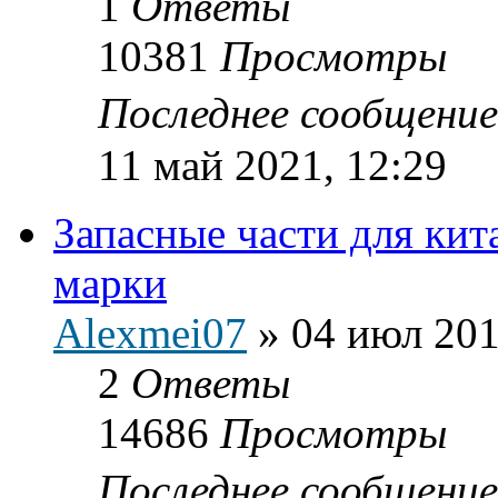
1
Ответы
10381
Просмотры
Последнее сообщени
11 май 2021, 12:29
Запасные части для ки
марки
Alexmei07
»
04 июл 201
2
Ответы
14686
Просмотры
Последнее сообщени