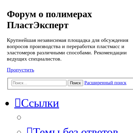
Форум о полимерах
ПластЭксперт
Крупнейшая независимая площадка для обсуждения
вопросов производства и переработки пластмасс и
эластомеров различными способами. Рекомендации
ведущих специалистов.
Пропустить
Расширенный поиск
Поиск
Ссылки
Темы без ответов