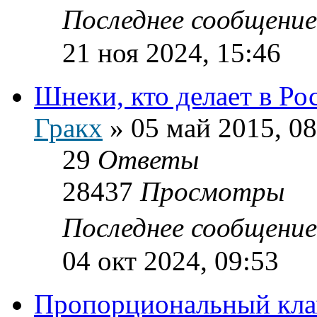
Последнее сообщени
21 ноя 2024, 15:46
Шнеки, кто делает в Ро
Гракх
»
05 май 2015, 08
29
Ответы
28437
Просмотры
Последнее сообщени
04 окт 2024, 09:53
Пропорциональный клап