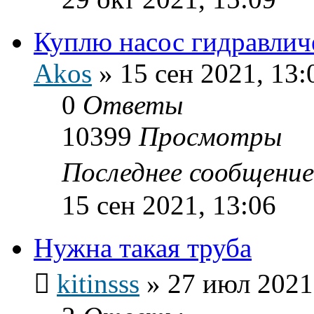
Куплю насос гидравлич
Akos
»
15 сен 2021, 13:
0
Ответы
10399
Просмотры
Последнее сообщени
15 сен 2021, 13:06
Нужна такая труба
kitinsss
»
27 июл 2021