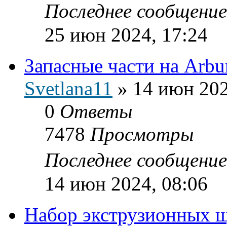
Последнее сообщени
25 июн 2024, 17:24
Запасные части на Arbu
Svetlana11
»
14 июн 202
0
Ответы
7478
Просмотры
Последнее сообщени
14 июн 2024, 08:06
Набор экструзионных 