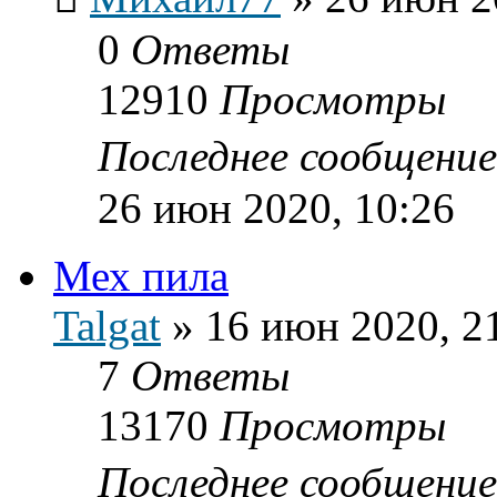
0
Ответы
12910
Просмотры
Последнее сообщени
26 июн 2020, 10:26
Мех пила
Talgat
»
16 июн 2020, 2
7
Ответы
13170
Просмотры
Последнее сообщени