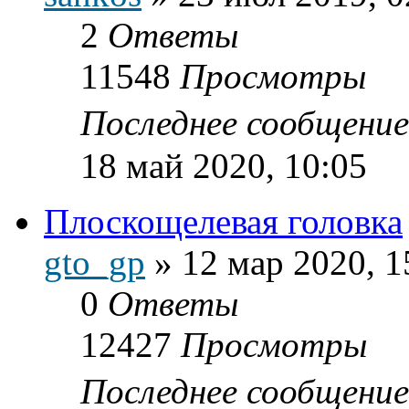
2
Ответы
11548
Просмотры
Последнее сообщени
18 май 2020, 10:05
Плоскощелевая головка
gto_gp
»
12 мар 2020, 1
0
Ответы
12427
Просмотры
Последнее сообщени