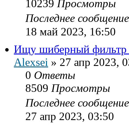
10239
Просмотры
Последнее сообщени
18 май 2023, 16:50
Ищу шиберный фильтр
Alexsei
»
27 апр 2023, 0
0
Ответы
8509
Просмотры
Последнее сообщени
27 апр 2023, 03:50