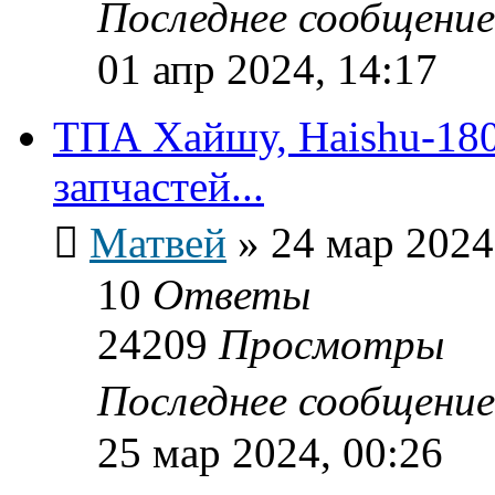
Последнее сообщени
01 апр 2024, 14:17
ТПА Хайшу, Haishu-18
запчастей...
Матвей
»
24 мар 2024
10
Ответы
24209
Просмотры
Последнее сообщени
25 мар 2024, 00:26