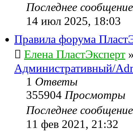
Последнее сообщени
14 июл 2025, 18:03
Правила форума ПластЭ
Елена ПластЭксперт
Административный/Adm
1
Ответы
355904
Просмотры
Последнее сообщени
11 фев 2021, 21:32