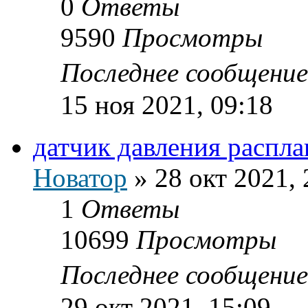
0
Ответы
9590
Просмотры
Последнее сообщени
15 ноя 2021, 09:18
датчик давления распла
Новатор
»
28 окт 2021, 
1
Ответы
10699
Просмотры
Последнее сообщени
29 окт 2021, 15:09