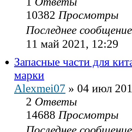
1
Ответы
10382
Просмотры
Последнее сообщени
11 май 2021, 12:29
Запасные части для ки
марки
Alexmei07
»
04 июл 201
2
Ответы
14688
Просмотры
Последнее сообщени