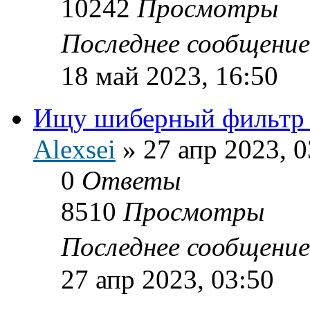
10242
Просмотры
Последнее сообщени
18 май 2023, 16:50
Ищу шиберный фильтр
Alexsei
»
27 апр 2023, 0
0
Ответы
8510
Просмотры
Последнее сообщени
27 апр 2023, 03:50