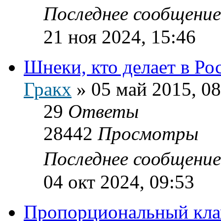
Последнее сообщени
21 ноя 2024, 15:46
Шнеки, кто делает в Ро
Гракх
»
05 май 2015, 08
29
Ответы
28442
Просмотры
Последнее сообщени
04 окт 2024, 09:53
Пропорциональный клап