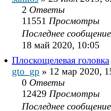
2
Ответы
11551
Просмотры
Последнее сообщени
18 май 2020, 10:05
Плоскощелевая головка
gto_gp
»
12 мар 2020, 1
0
Ответы
12429
Просмотры
Последнее сообщени