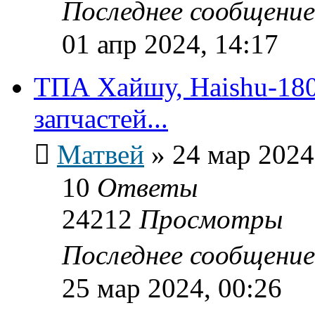
Последнее сообщени
01 апр 2024, 14:17
ТПА Хайшу, Haishu-18
запчастей...
Матвей
»
24 мар 2024
10
Ответы
24212
Просмотры
Последнее сообщени
25 мар 2024, 00:26