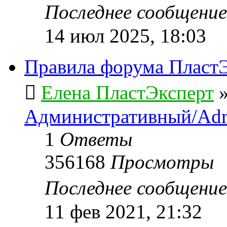
Последнее сообщени
14 июл 2025, 18:03
Правила форума ПластЭ
Елена ПластЭксперт
Административный/Adm
1
Ответы
356168
Просмотры
Последнее сообщени
11 фев 2021, 21:32