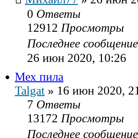
0
Ответы
12912
Просмотры
Последнее сообщени
26 июн 2020, 10:26
Мех пила
Talgat
»
16 июн 2020, 2
7
Ответы
13172
Просмотры
Последнее сообщени