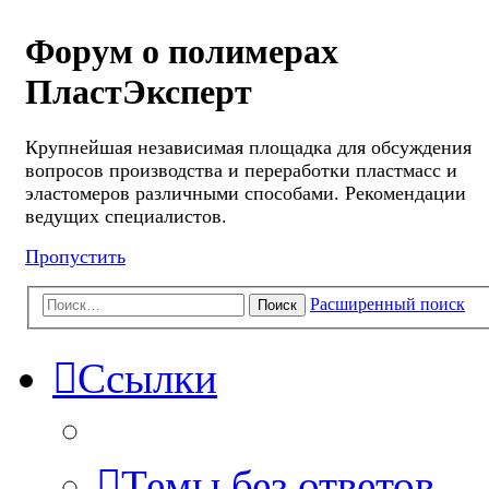
Форум о полимерах
ПластЭксперт
Крупнейшая независимая площадка для обсуждения
вопросов производства и переработки пластмасс и
эластомеров различными способами. Рекомендации
ведущих специалистов.
Пропустить
Расширенный поиск
Поиск
Ссылки
Темы без ответов