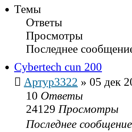
Темы
Ответы
Просмотры
Последнее сообщени
Cybertech cun 200
Артур3322
»
05 дек 2
10
Ответы
24129
Просмотры
Последнее сообщени