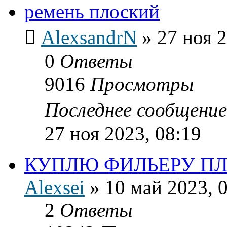
ремень плоский
AlexsandrN
»
27 ноя 2
0
Ответы
9016
Просмотры
Последнее сообщени
27 ноя 2023, 08:19
КУПЛЮ ФИЛЬЕРУ П
Alexsei
»
10 май 2023, 
2
Ответы