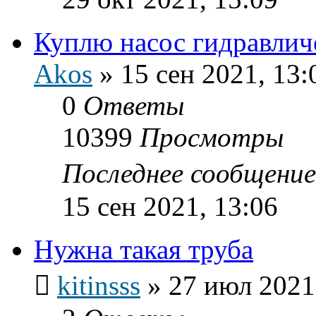
Куплю насос гидравлич
Akos
»
15 сен 2021, 13:
0
Ответы
10399
Просмотры
Последнее сообщени
15 сен 2021, 13:06
Нужна такая труба
kitinsss
»
27 июл 2021