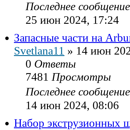
Последнее сообщени
25 июн 2024, 17:24
Запасные части на Arbu
Svetlana11
»
14 июн 202
0
Ответы
7481
Просмотры
Последнее сообщени
14 июн 2024, 08:06
Набор экструзионных 