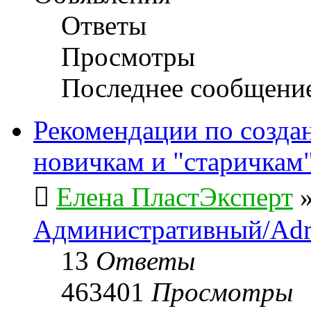
Ответы
Просмотры
Последнее сообщени
Рекомендации по созда
новичкам и "старичкам
Елена ПластЭксперт
Административный/Adm
13
Ответы
463401
Просмотры