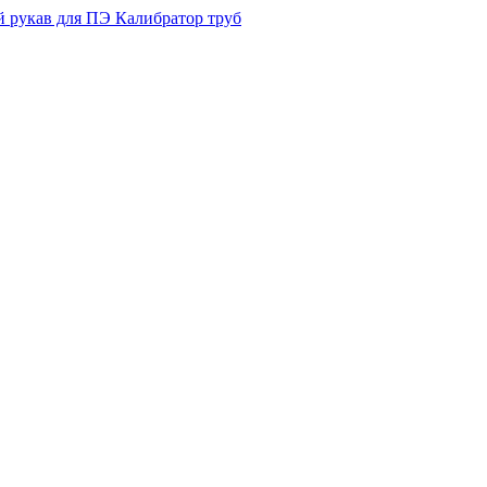
 рукав для ПЭ Калибратор труб