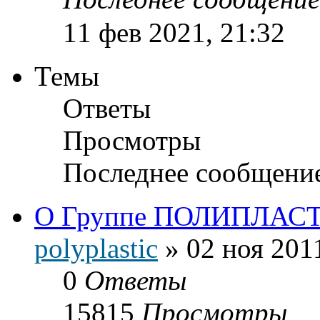
11 фев 2021, 21:32
Темы
Ответы
Просмотры
Последнее сообщени
О Группе ПОЛИПЛАС
polyplastic
»
02 ноя 201
0
Ответы
15815
Просмотры