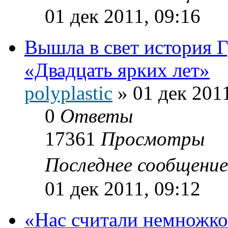
01 дек 2011, 09:16
Вышла в свет истори
«Двадцать ярких лет»
polyplastic
»
01 дек 2011
0
Ответы
17361
Просмотры
Последнее сообщени
01 дек 2011, 09:12
«Нас считали немножк