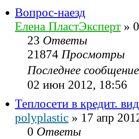
Вопрос-наезд
Елена ПластЭксперт
»
0
23
Ответы
21874
Просмотры
Последнее сообщени
02 июн 2012, 18:56
Теплосети в кредит. ви
polyplastic
»
17 апр 201
0
Ответы