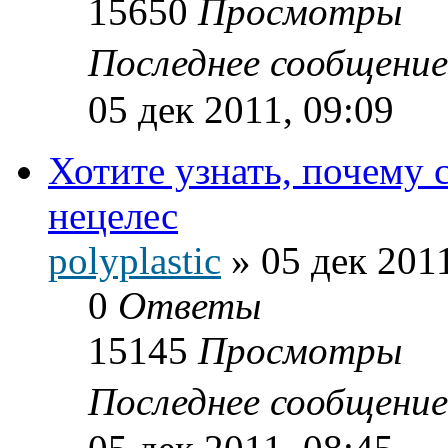
15650
Просмотры
Последнее сообщени
05 дек 2011, 09:09
Хотите узнать, почему 
нецелес
polyplastic
»
05 дек 2011
0
Ответы
15145
Просмотры
Последнее сообщени