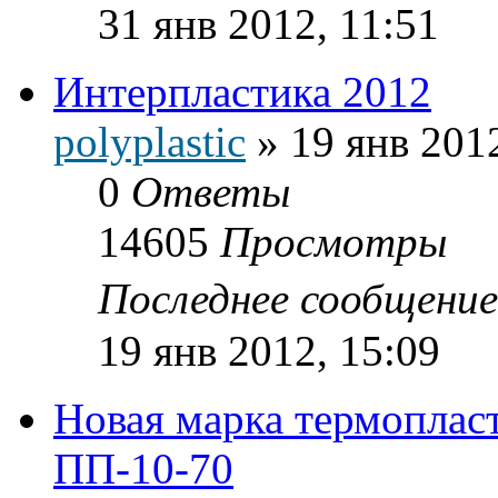
31 янв 2012, 11:51
Интерпластика 2012
polyplastic
»
19 янв 201
0
Ответы
14605
Просмотры
Последнее сообщени
19 янв 2012, 15:09
Новая марка термопла
ПП-10-70