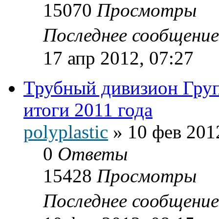
15070
Просмотры
Последнее сообщени
17 апр 2012, 07:27
Трубный дивизион Гр
итоги 2011 года
polyplastic
»
10 фев 201
0
Ответы
15428
Просмотры
Последнее сообщени