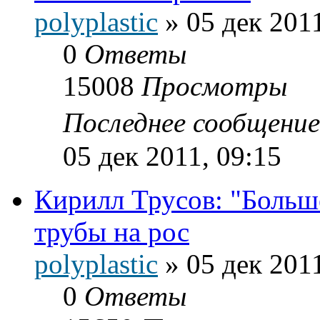
polyplastic
»
05 дек 2011
0
Ответы
15008
Просмотры
Последнее сообщени
05 дек 2011, 09:15
Кирилл Трусов: "Больш
трубы на рос
polyplastic
»
05 дек 2011
0
Ответы