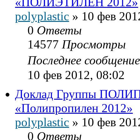
«ПОЛИЭТИЛЕН 2012»
polyplastic
»
10 фев 201
0
Ответы
14577
Просмотры
Последнее сообщени
10 фев 2012, 08:02
Доклад Группы ПОЛИП
«Полипропилен 2012»
polyplastic
»
10 фев 201
0
Ответы