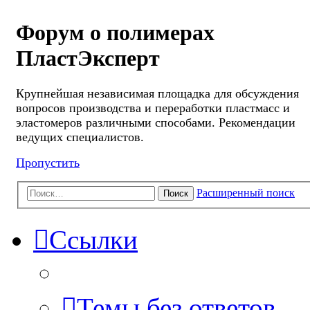
Форум о полимерах
ПластЭксперт
Крупнейшая независимая площадка для обсуждения
вопросов производства и переработки пластмасс и
эластомеров различными способами. Рекомендации
ведущих специалистов.
Пропустить
Расширенный поиск
Поиск
Ссылки
Темы без ответов