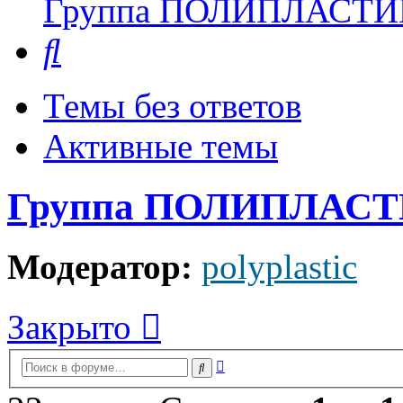
Группа ПОЛИПЛАСТИ
Поиск
Темы без ответов
Активные темы
Группа ПОЛИПЛАС
Модератор:
polyplastic
Закрыто
Расширенный
Поиск
поиск