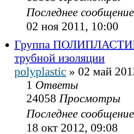
Последнее сообщени
02 ноя 2011, 10:00
Группа ПОЛИПЛАСТИК 
трубной изоляции
polyplastic
»
02 май 201
1
Ответы
24058
Просмотры
Последнее сообщени
18 окт 2012, 09:08