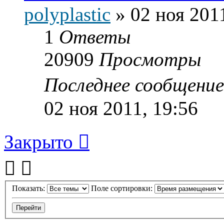
polyplastic
»
02 ноя 201
1
Ответы
20909
Просмотры
Последнее сообщени
02 ноя 2011, 19:56
Закрыто
Показать:
Поле сортировки: