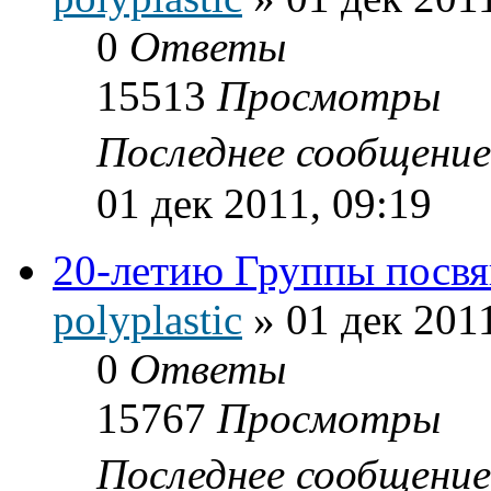
0
Ответы
15513
Просмотры
Последнее сообщени
01 дек 2011, 09:19
20-летию Группы посв
polyplastic
»
01 дек 2011
0
Ответы
15767
Просмотры
Последнее сообщени