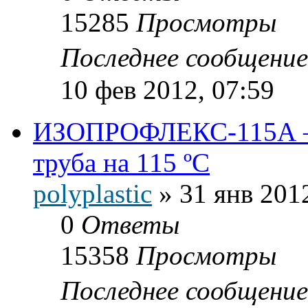
15285
Просмотры
Последнее сообщени
10 фев 2012, 07:59
ИЗОПРОФЛЕКС-115А — 
труба на 115 ºС
polyplastic
»
31 янв 201
0
Ответы
15358
Просмотры
Последнее сообщени