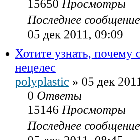
15650
Просмотры
Последнее сообщени
05 дек 2011, 09:09
Хотите узнать, почему 
нецелес
polyplastic
»
05 дек 2011
0
Ответы
15146
Просмотры
Последнее сообщени