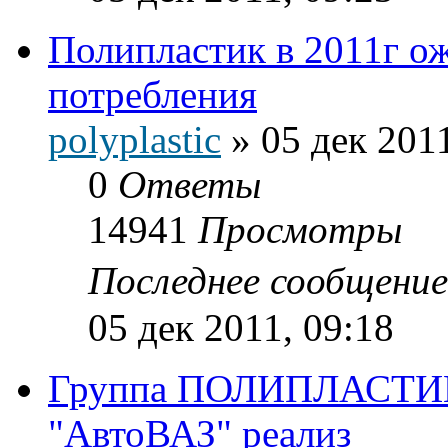
Полипластик в 2011г о
потребления
polyplastic
»
05 дек 2011
0
Ответы
14941
Просмотры
Последнее сообщени
05 дек 2011, 09:18
Группа ПОЛИПЛАСТИК,
"АвтоВАЗ" реализ