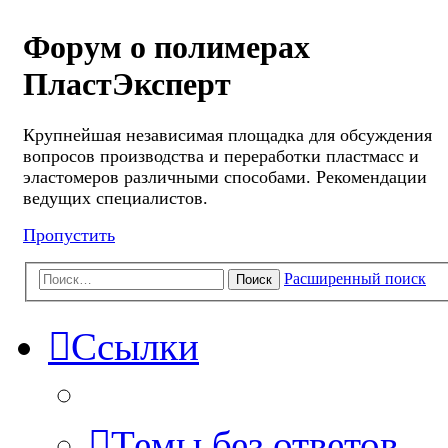
Форум о полимерах
ПластЭксперт
Крупнейшая независимая площадка для обсуждения
вопросов производства и переработки пластмасс и
эластомеров различными способами. Рекомендации
ведущих специалистов.
Пропустить
Расширенный поиск
Поиск
Ссылки
Темы без ответов