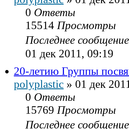
0
Ответы
15514
Просмотры
Последнее сообщени
01 дек 2011, 09:19
20-летию Группы посв
polyplastic
»
01 дек 2011
0
Ответы
15769
Просмотры
Последнее сообщени