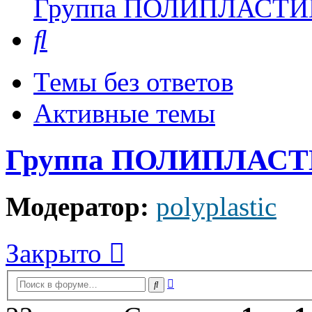
Группа ПОЛИПЛАСТИ
Поиск
Темы без ответов
Активные темы
Группа ПОЛИПЛАС
Модератор:
polyplastic
Закрыто
Расширенный
Поиск
поиск