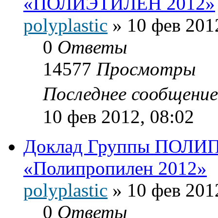
«ПОЛИЭТИЛЕН 2012»
polyplastic
»
10 фев 201
0
Ответы
14577
Просмотры
Последнее сообщени
10 фев 2012, 08:02
Доклад Группы ПОЛИП
«Полипропилен 2012»
polyplastic
»
10 фев 201
0
Ответы