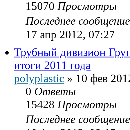
15070
Просмотры
Последнее сообщени
17 апр 2012, 07:27
Трубный дивизион Гр
итоги 2011 года
polyplastic
»
10 фев 201
0
Ответы
15428
Просмотры
Последнее сообщени