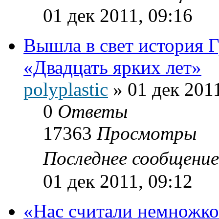
01 дек 2011, 09:16
Вышла в свет истори
«Двадцать ярких лет»
polyplastic
»
01 дек 2011
0
Ответы
17363
Просмотры
Последнее сообщени
01 дек 2011, 09:12
«Нас считали немножк