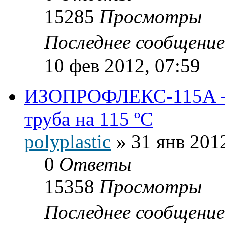
15285
Просмотры
Последнее сообщени
10 фев 2012, 07:59
ИЗОПРОФЛЕКС-115А — 
труба на 115 ºС
polyplastic
»
31 янв 201
0
Ответы
15358
Просмотры
Последнее сообщени