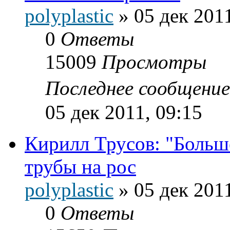
polyplastic
»
05 дек 2011
0
Ответы
15009
Просмотры
Последнее сообщени
05 дек 2011, 09:15
Кирилл Трусов: "Больш
трубы на рос
polyplastic
»
05 дек 2011
0
Ответы