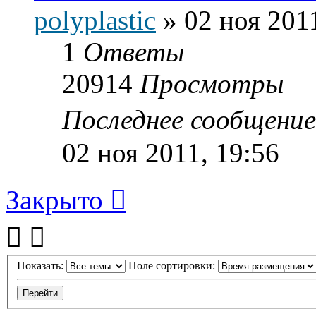
polyplastic
»
02 ноя 201
1
Ответы
20914
Просмотры
Последнее сообщени
02 ноя 2011, 19:56
Закрыто
Показать:
Поле сортировки: