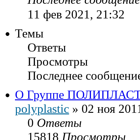
11 фев 2021, 21:32
Темы
Ответы
Просмотры
Последнее сообщени
О Группе ПОЛИПЛАС
polyplastic
»
02 ноя 201
0
Ответы
15818
Просмотры