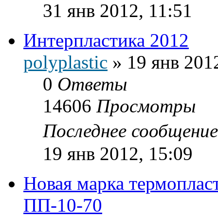
31 янв 2012, 11:51
Интерпластика 2012
polyplastic
»
19 янв 201
0
Ответы
14606
Просмотры
Последнее сообщени
19 янв 2012, 15:09
Новая марка термопла
ПП-10-70