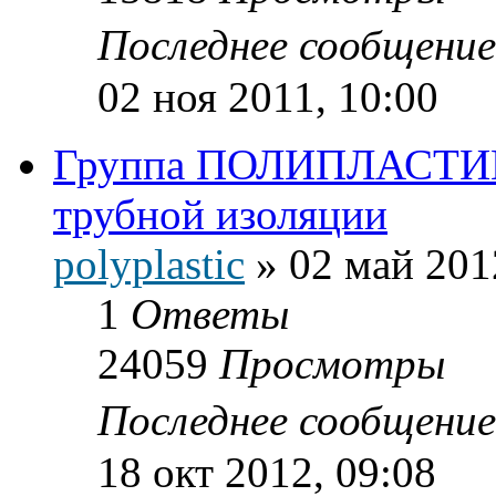
Последнее сообщени
02 ноя 2011, 10:00
Группа ПОЛИПЛАСТИК 
трубной изоляции
polyplastic
»
02 май 201
1
Ответы
24059
Просмотры
Последнее сообщени
18 окт 2012, 09:08