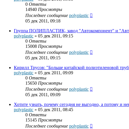
0
Ответы
14940
Просмотры
Последнее сообщение
polyplastic
05 дек 2011, 09:18
Группа ПОЛИПЛАСТИК, завод "Автокомпонент" и "Авт
polyplastic
»
05 дек 2011, 09:15
0
Ответы
15008
Просмотры
Последнее сообщение
polyplastic
05 дек 2011, 09:15
Кирилл Трусов: "Больше китайской полиэтиленовой труб
polyplastic
»
05 дек 2011, 09:09
0
Ответы
15650
Просмотры
Последнее сообщение
polyplastic
05 дек 2011, 09:09
Хотите узнать, почему сегодня не выгодно, а потому и не
polyplastic
»
05 дек 2011, 08:45
0
Ответы
15145
Просмотры
Последнее сообщение
polyplastic