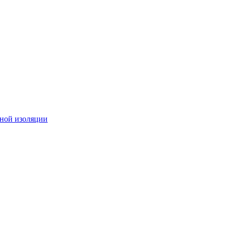
ной изоляции