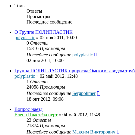
Темы
Ответы
Просмотры
Последнее сообщение
О Группе ПОЛИПЛАСТИК
polyplastic
»
02 ноя 2011, 10:00
0
Ответы
15816
Просмотры
Последнее сообщение
polyplastic
02 ноя 2011, 10:00
Группа ПОЛИПЛАСТИК приросла Омским заводом труб
polyplastic
»
02 май 2012, 12:48
1
Ответы
24058
Просмотры
Последнее сообщение
Sergpolimer
18 окт 2012, 09:08
Вопрос-наезд
Елена ПластЭксперт
»
04 май 2012, 11:48
23
Ответы
21874
Просмотры
Последнее сообщение
Максим Викторович