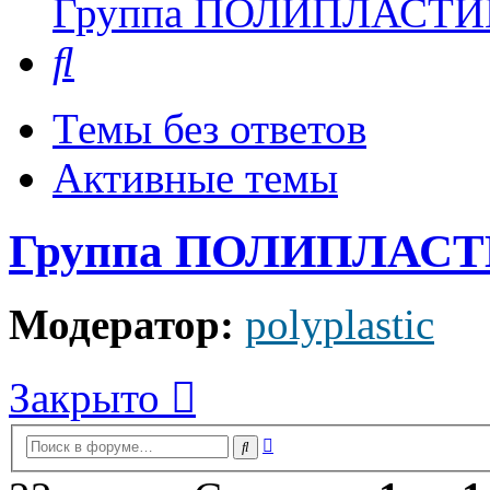
Группа ПОЛИПЛАСТИ
Поиск
Темы без ответов
Активные темы
Группа ПОЛИПЛАС
Модератор:
polyplastic
Закрыто
Расширенный
Поиск
поиск