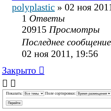
polyplastic
»
02 ноя 201
1
Ответы
20915
Просмотры
Последнее сообщени
02 ноя 2011, 19:56
Закрыто
Показать:
Поле сортировки: