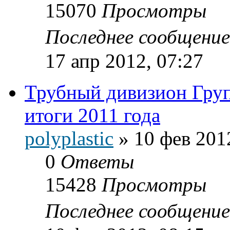
15070
Просмотры
Последнее сообщени
17 апр 2012, 07:27
Трубный дивизион Гр
итоги 2011 года
polyplastic
»
10 фев 201
0
Ответы
15428
Просмотры
Последнее сообщени