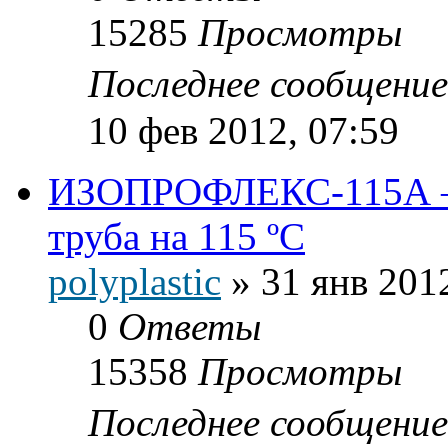
15285
Просмотры
Последнее сообщени
10 фев 2012, 07:59
ИЗОПРОФЛЕКС-115А — 
труба на 115 ºС
polyplastic
»
31 янв 201
0
Ответы
15358
Просмотры
Последнее сообщени