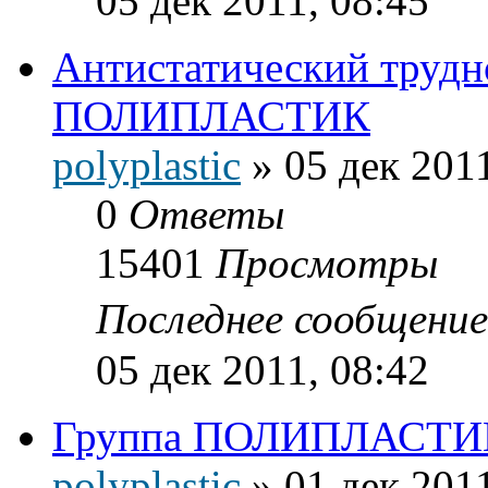
05 дек 2011, 08:45
Антистатический труд
ПОЛИПЛАСТИК
polyplastic
»
05 дек 2011
0
Ответы
15401
Просмотры
Последнее сообщени
05 дек 2011, 08:42
Группа ПОЛИПЛАСТИК 
polyplastic
»
01 дек 2011