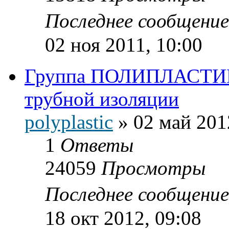
Последнее сообщени
02 ноя 2011, 10:00
Группа ПОЛИПЛАСТИК 
трубной изоляции
polyplastic
»
02 май 201
1
Ответы
24059
Просмотры
Последнее сообщени
18 окт 2012, 09:08