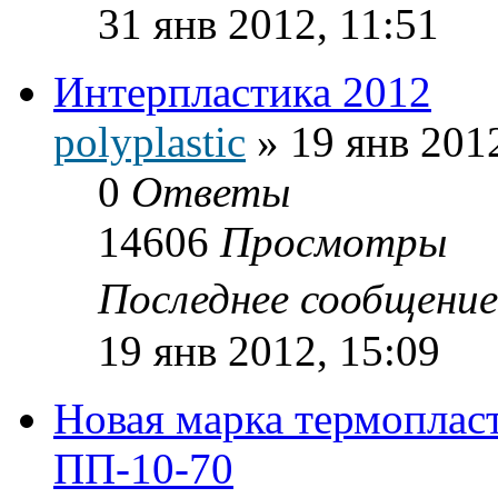
31 янв 2012, 11:51
Интерпластика 2012
polyplastic
»
19 янв 201
0
Ответы
14606
Просмотры
Последнее сообщени
19 янв 2012, 15:09
Новая марка термопла
ПП-10-70