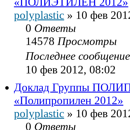
«ПОЛИЭТИЛЕН 2012»
polyplastic
»
10 фев 201
0
Ответы
14578
Просмотры
Последнее сообщени
10 фев 2012, 08:02
Доклад Группы ПОЛИП
«Полипропилен 2012»
polyplastic
»
10 фев 201
0
Ответы