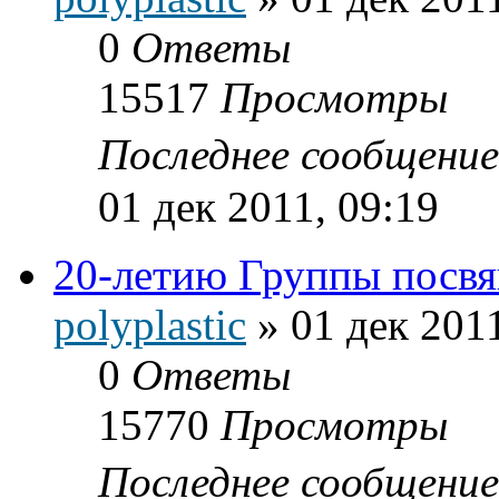
0
Ответы
15517
Просмотры
Последнее сообщени
01 дек 2011, 09:19
20-летию Группы посв
polyplastic
»
01 дек 2011
0
Ответы
15770
Просмотры
Последнее сообщени