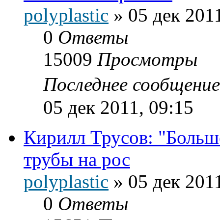
polyplastic
»
05 дек 2011
0
Ответы
15009
Просмотры
Последнее сообщени
05 дек 2011, 09:15
Кирилл Трусов: "Больш
трубы на рос
polyplastic
»
05 дек 2011
0
Ответы