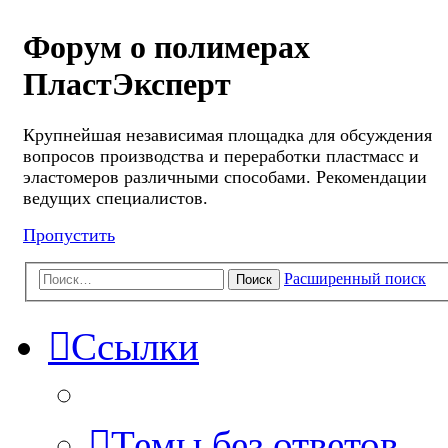
Форум о полимерах
ПластЭксперт
Крупнейшая независимая площадка для обсуждения
вопросов производства и переработки пластмасс и
эластомеров различными способами. Рекомендации
ведущих специалистов.
Пропустить
Расширенный поиск
Поиск
Ссылки
Темы без ответов