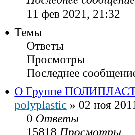
11 фев 2021, 21:32
Темы
Ответы
Просмотры
Последнее сообщени
О Группе ПОЛИПЛАС
polyplastic
»
02 ноя 201
0
Ответы
15818
Просмотры