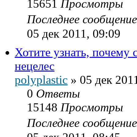
15651
Просмотры
Последнее сообщени
05 дек 2011, 09:09
Хотите узнать, почему 
нецелес
polyplastic
»
05 дек 2011
0
Ответы
15148
Просмотры
Последнее сообщени