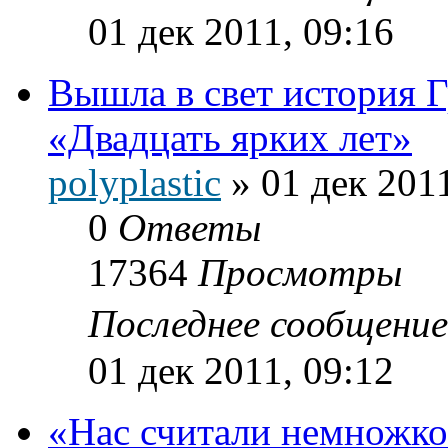
01 дек 2011, 09:16
Вышла в свет истори
«Двадцать ярких лет»
polyplastic
»
01 дек 2011
0
Ответы
17364
Просмотры
Последнее сообщени
01 дек 2011, 09:12
«Нас считали немножк