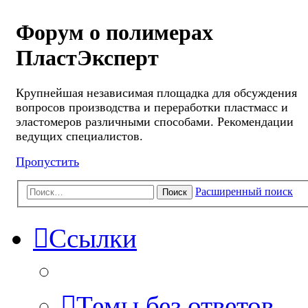
Форум о полимерах
ПластЭксперт
Крупнейшая независимая площадка для обсуждения
вопросов производства и переработки пластмасс и
эластомеров различными способами. Рекомендации
ведущих специалистов.
Пропустить
Расширенный поиск
Поиск
Ссылки
Темы без ответов