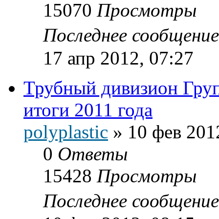
15070
Просмотры
Последнее сообщени
17 апр 2012, 07:27
Трубный дивизион Гр
итоги 2011 года
polyplastic
»
10 фев 201
0
Ответы
15428
Просмотры
Последнее сообщени