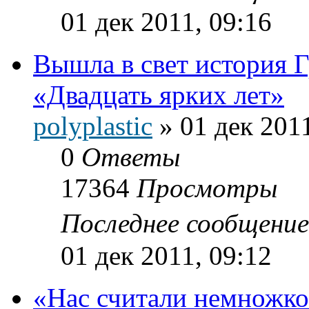
01 дек 2011, 09:16
Вышла в свет истори
«Двадцать ярких лет»
polyplastic
»
01 дек 2011
0
Ответы
17364
Просмотры
Последнее сообщени
01 дек 2011, 09:12
«Нас считали немножк