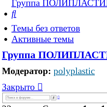
Группа ПОЛИПЛАСТИ
Поиск
Темы без ответов
Активные темы
Группа ПОЛИПЛАС
Модератор:
polyplastic
Закрыто
Расширенный
Поиск
поиск