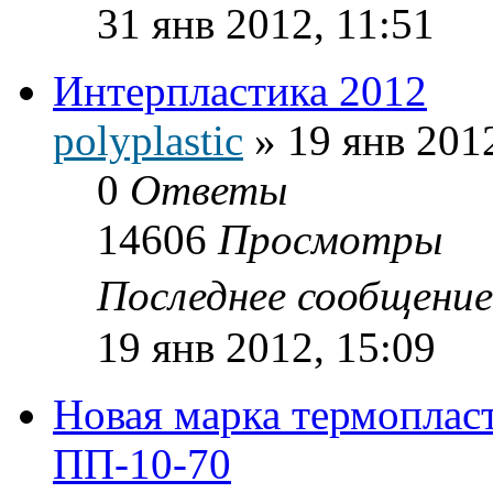
31 янв 2012, 11:51
Интерпластика 2012
polyplastic
»
19 янв 201
0
Ответы
14606
Просмотры
Последнее сообщени
19 янв 2012, 15:09
Новая марка термопла
ПП-10-70