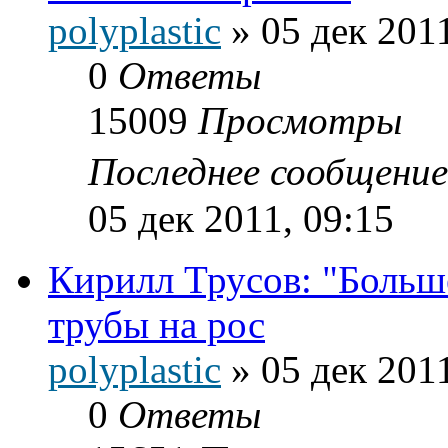
polyplastic
»
05 дек 2011
0
Ответы
15009
Просмотры
Последнее сообщени
05 дек 2011, 09:15
Кирилл Трусов: "Больш
трубы на рос
polyplastic
»
05 дек 2011
0
Ответы