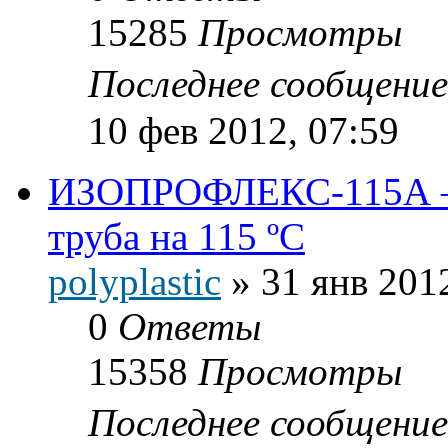
15285
Просмотры
Последнее сообщени
10 фев 2012, 07:59
ИЗОПРОФЛЕКС-115А — 
труба на 115 ºС
polyplastic
»
31 янв 201
0
Ответы
15358
Просмотры
Последнее сообщени