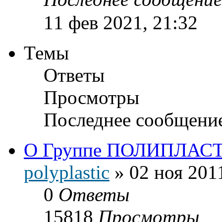
11 фев 2021, 21:32
Темы
Ответы
Просмотры
Последнее сообщени
О Группе ПОЛИПЛАС
polyplastic
»
02 ноя 201
0
Ответы
15818
Просмотры