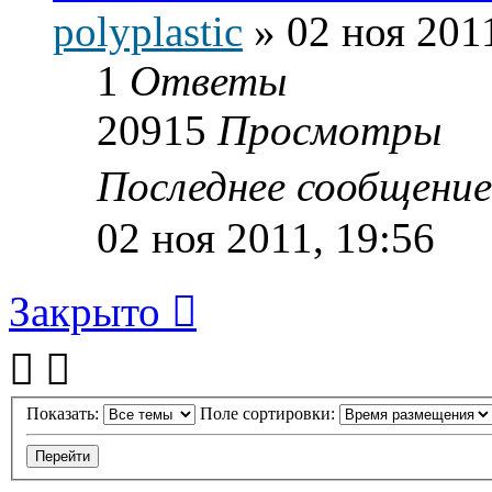
polyplastic
»
02 ноя 201
1
Ответы
20915
Просмотры
Последнее сообщени
02 ноя 2011, 19:56
Закрыто
Показать:
Поле сортировки: