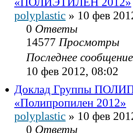
«ПОЛИЭТИЛЕН 2012»
polyplastic
»
10 фев 201
0
Ответы
14577
Просмотры
Последнее сообщени
10 фев 2012, 08:02
Доклад Группы ПОЛИП
«Полипропилен 2012»
polyplastic
»
10 фев 201
0
Ответы