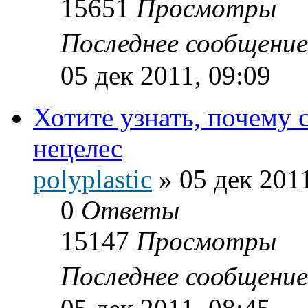
15651
Просмотры
Последнее сообщени
05 дек 2011, 09:09
Хотите узнать, почему 
нецелес
polyplastic
»
05 дек 2011
0
Ответы
15147
Просмотры
Последнее сообщени