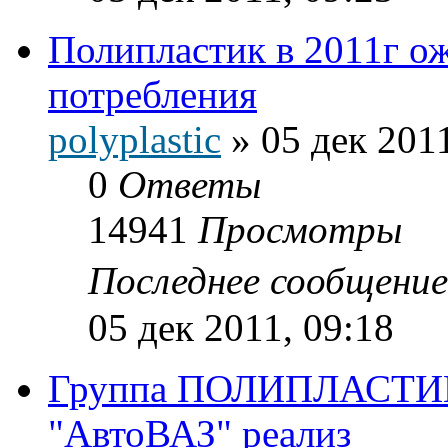
Полипластик в 2011г о
потребления
polyplastic
»
05 дек 2011
0
Ответы
14941
Просмотры
Последнее сообщени
05 дек 2011, 09:18
Группа ПОЛИПЛАСТИК,
"АвтоВАЗ" реализ