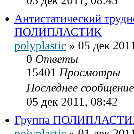
05 дек 2011, 08:45
Антистатический труд
ПОЛИПЛАСТИК
polyplastic
»
05 дек 2011
0
Ответы
15401
Просмотры
Последнее сообщени
05 дек 2011, 08:42
Группа ПОЛИПЛАСТИК 
polyplastic
»
01 дек 2011