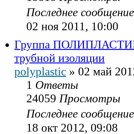
Последнее сообщени
02 ноя 2011, 10:00
Группа ПОЛИПЛАСТИК 
трубной изоляции
polyplastic
»
02 май 201
1
Ответы
24059
Просмотры
Последнее сообщени
18 окт 2012, 09:08