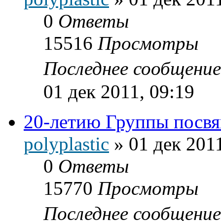
0
Ответы
15516
Просмотры
Последнее сообщени
01 дек 2011, 09:19
20-летию Группы посв
polyplastic
»
01 дек 2011
0
Ответы
15770
Просмотры
Последнее сообщени