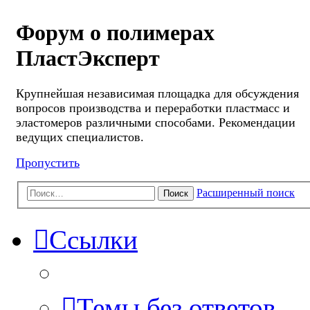
Форум о полимерах
ПластЭксперт
Крупнейшая независимая площадка для обсуждения
вопросов производства и переработки пластмасс и
эластомеров различными способами. Рекомендации
ведущих специалистов.
Пропустить
Расширенный поиск
Поиск
Ссылки
Темы без ответов