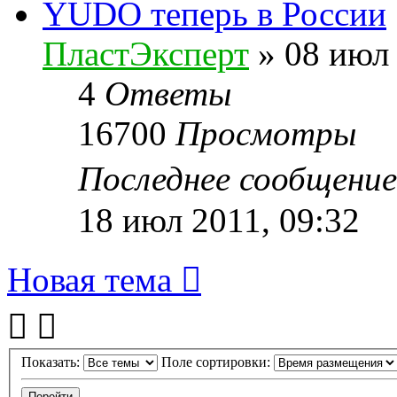
YUDO теперь в России
ПластЭксперт
»
08 июл 
4
Ответы
16700
Просмотры
Последнее сообщени
18 июл 2011, 09:32
Новая тема
Показать:
Поле сортировки: