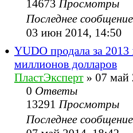
14673
Просмотры
Последнее сообщени
03 июн 2014, 14:50
YUDO продала за 2013 
миллионов долларов
ПластЭксперт
»
07 май 
0
Ответы
13291
Просмотры
Последнее сообщени