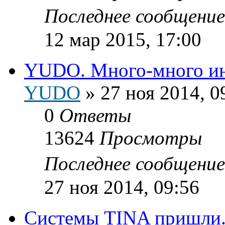
Последнее сообщени
12 мар 2015, 17:00
YUDO. Много-много и
YUDO
»
27 ноя 2014, 0
0
Ответы
13624
Просмотры
Последнее сообщени
27 ноя 2014, 09:56
Системы TINA пришли.