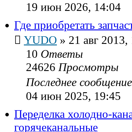
19 июн 2026, 14:04
Где приобретать запча
YUDO
»
21 авг 2013,
10
Ответы
24626
Просмотры
Последнее сообщени
04 июн 2025, 19:45
Переделка холодно-кан
горячеканальные