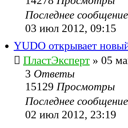
14278
Просмотры
Последнее сообщени
03 июл 2012, 09:15
YUDO открывает новый
ПластЭксперт
»
05 ма
3
Ответы
15129
Просмотры
Последнее сообщени
02 июл 2012, 23:19