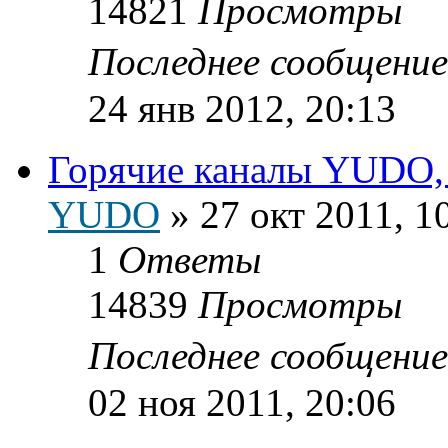
14821
Просмотры
Последнее сообщени
24 янв 2012, 20:13
Горячие каналы YUDO, п
YUDO
»
27 окт 2011, 1
1
Ответы
14839
Просмотры
Последнее сообщени
02 ноя 2011, 20:06