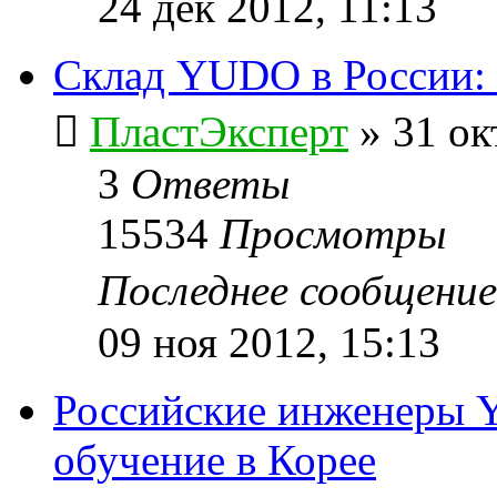
24 дек 2012, 11:13
Склад YUDO в России: 
ПластЭксперт
»
31 ок
3
Ответы
15534
Просмотры
Последнее сообщени
09 ноя 2012, 15:13
Российские инженеры 
обучение в Корее