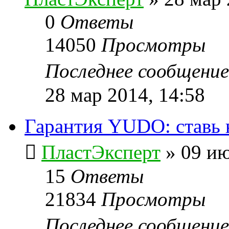
0
Ответы
14050
Просмотры
Последнее сообщени
28 мар 2014, 14:58
Гарантия YUDO: ставь 
ПластЭксперт
»
09 ию
15
Ответы
21834
Просмотры
Последнее сообщени