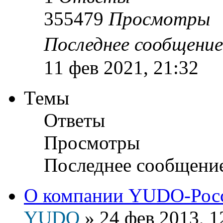
355479
Просмотры
Последнее сообщени
11 фев 2021, 21:32
Темы
Ответы
Просмотры
Последнее сообщени
О компании YUDO-Рос
YUDO
»
24 фев 2013, 1