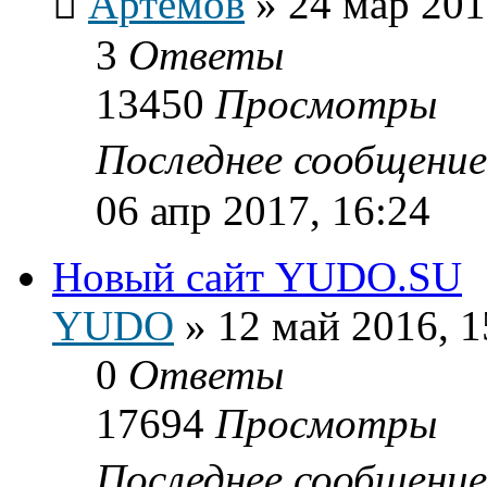
Артёмов
»
24 мар 201
3
Ответы
13450
Просмотры
Последнее сообщени
06 апр 2017, 16:24
Новый сайт YUDO.SU
YUDO
»
12 май 2016, 1
0
Ответы
17694
Просмотры
Последнее сообщени