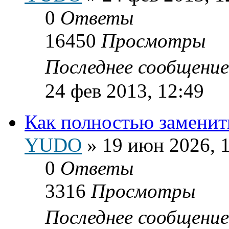
0
Ответы
16450
Просмотры
Последнее сообщени
24 фев 2013, 12:49
Как полностью заменит
YUDO
»
19 июн 2026, 
0
Ответы
3316
Просмотры
Последнее сообщени