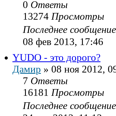
0
Ответы
13274
Просмотры
Последнее сообщени
08 фев 2013, 17:46
YUDO - это дорого?
Дамир
»
08 ноя 2012, 0
7
Ответы
16181
Просмотры
Последнее сообщени