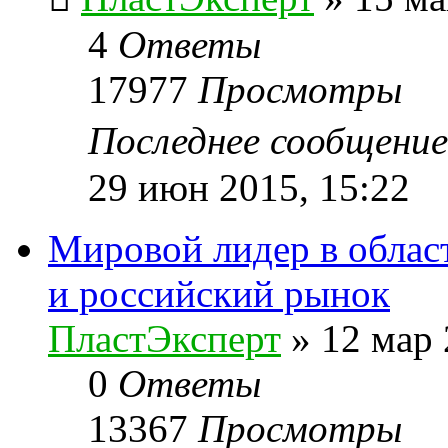
4
Ответы
17977
Просмотры
Последнее сообщени
29 июн 2015, 15:22
Мировой лидер в област
и российский рынок
ПластЭксперт
»
12 мар 
0
Ответы
13367
Просмотры