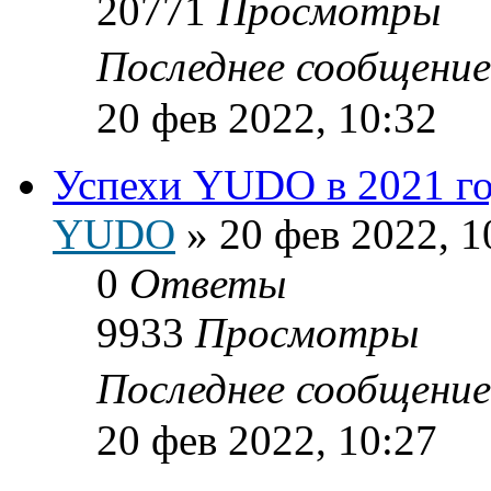
20771
Просмотры
Последнее сообщени
20 фев 2022, 10:32
Успехи YUDO в 2021 г
YUDO
»
20 фев 2022, 1
0
Ответы
9933
Просмотры
Последнее сообщени
20 фев 2022, 10:27