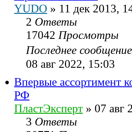
YUDO
»
11 дек 2013, 1
2
Ответы
17042
Просмотры
Последнее сообщени
08 авг 2022, 15:03
Впервые ассортимент к
РФ
ПластЭксперт
»
07 авг 
3
Ответы