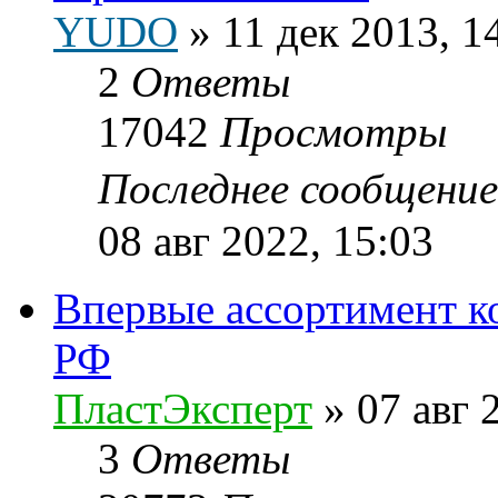
YUDO
»
11 дек 2013, 1
2
Ответы
17042
Просмотры
Последнее сообщени
08 авг 2022, 15:03
Впервые ассортимент к
РФ
ПластЭксперт
»
07 авг 
3
Ответы