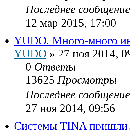
Последнее сообщени
12 мар 2015, 17:00
YUDO. Много-много и
YUDO
»
27 ноя 2014, 0
0
Ответы
13625
Просмотры
Последнее сообщени
27 ноя 2014, 09:56
Системы TINA пришли.