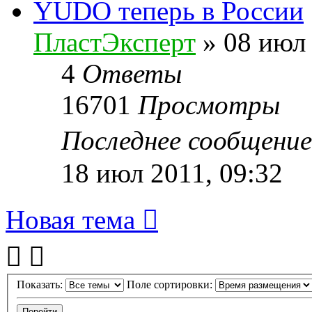
YUDO теперь в России
ПластЭксперт
»
08 июл 
4
Ответы
16701
Просмотры
Последнее сообщени
18 июл 2011, 09:32
Новая тема
Показать:
Поле сортировки: