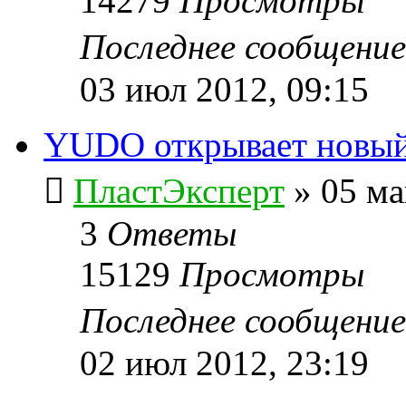
14279
Просмотры
Последнее сообщени
03 июл 2012, 09:15
YUDO открывает новый
ПластЭксперт
»
05 ма
3
Ответы
15129
Просмотры
Последнее сообщени
02 июл 2012, 23:19