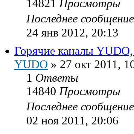
14821
Просмотры
Последнее сообщени
24 янв 2012, 20:13
Горячие каналы YUDO, п
YUDO
»
27 окт 2011, 1
1
Ответы
14840
Просмотры
Последнее сообщени
02 ноя 2011, 20:06