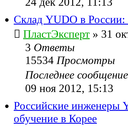
24 дек 2012, 11:13
Склад YUDO в России: 
ПластЭксперт
»
31 ок
3
Ответы
15534
Просмотры
Последнее сообщени
09 ноя 2012, 15:13
Российские инженеры 
обучение в Корее