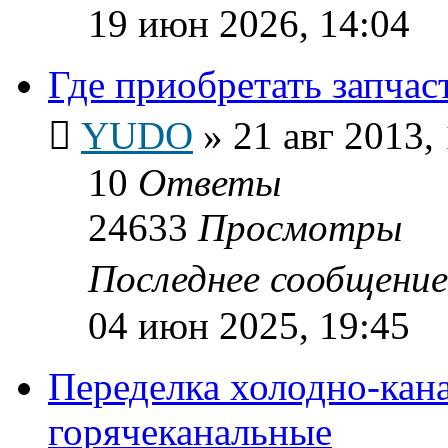
19 июн 2026, 14:04
Где приобретать запча
YUDO
»
21 авг 2013,
10
Ответы
24633
Просмотры
Последнее сообщени
04 июн 2025, 19:45
Переделка холодно-кан
горячеканальные