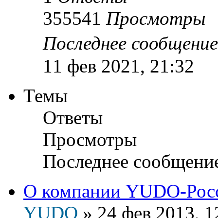
355541
Просмотры
Последнее сообщени
11 фев 2021, 21:32
Темы
Ответы
Просмотры
Последнее сообщени
О компании YUDO-Рос
YUDO
»
24 фев 2013, 1