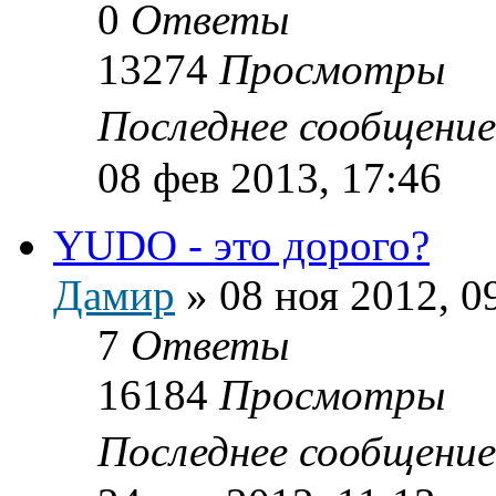
0
Ответы
13274
Просмотры
Последнее сообщени
08 фев 2013, 17:46
YUDO - это дорого?
Дамир
»
08 ноя 2012, 0
7
Ответы
16184
Просмотры
Последнее сообщени