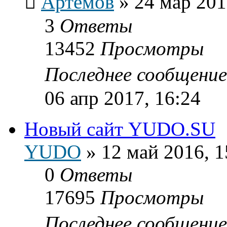
Артёмов
»
24 мар 201
3
Ответы
13452
Просмотры
Последнее сообщени
06 апр 2017, 16:24
Новый сайт YUDO.SU
YUDO
»
12 май 2016, 1
0
Ответы
17695
Просмотры
Последнее сообщени