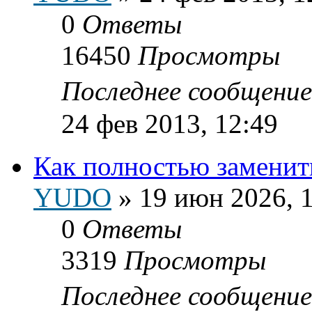
0
Ответы
16450
Просмотры
Последнее сообщени
24 фев 2013, 12:49
Как полностью заменит
YUDO
»
19 июн 2026, 
0
Ответы
3319
Просмотры
Последнее сообщени