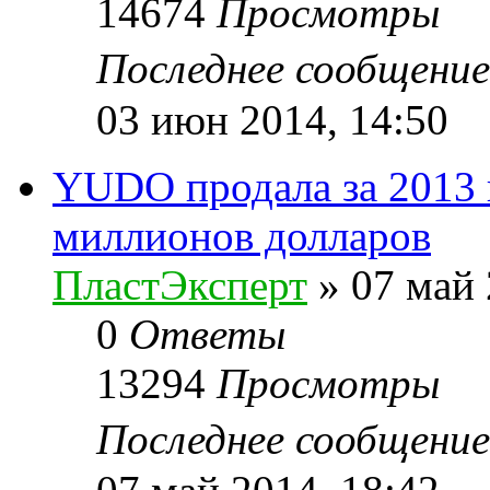
14674
Просмотры
Последнее сообщени
03 июн 2014, 14:50
YUDO продала за 2013 
миллионов долларов
ПластЭксперт
»
07 май 
0
Ответы
13294
Просмотры
Последнее сообщени