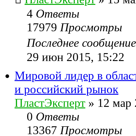
4
Ответы
17979
Просмотры
Последнее сообщени
29 июн 2015, 15:22
Мировой лидер в област
и российский рынок
ПластЭксперт
»
12 мар 
0
Ответы
13367
Просмотры