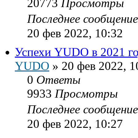
20773
Просмотры
Последнее сообщени
20 фев 2022, 10:32
Успехи YUDO в 2021 г
YUDO
»
20 фев 2022, 1
0
Ответы
9933
Просмотры
Последнее сообщени
20 фев 2022, 10:27