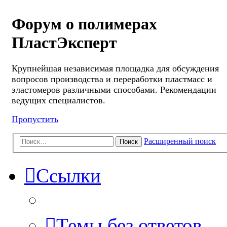
Форум о полимерах
ПластЭксперт
Крупнейшая независимая площадка для обсуждения
вопросов производства и переработки пластмасс и
эластомеров различными способами. Рекомендации
ведущих специалистов.
Пропустить
Расширенный поиск
Поиск
Ссылки
Темы без ответов