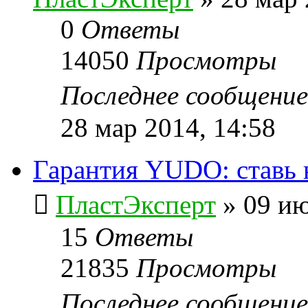
0
Ответы
14050
Просмотры
Последнее сообщени
28 мар 2014, 14:58
Гарантия YUDO: ставь 
ПластЭксперт
»
09 ию
15
Ответы
21835
Просмотры
Последнее сообщени