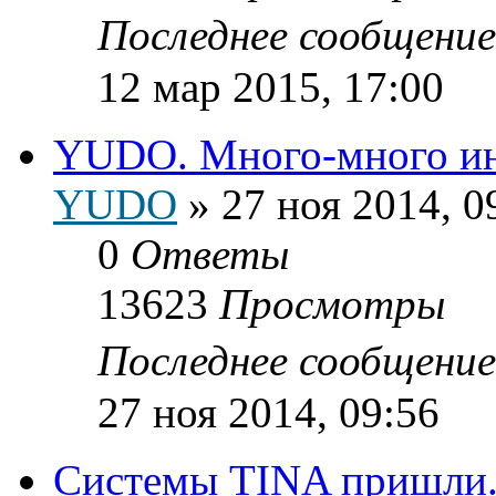
Последнее сообщени
12 мар 2015, 17:00
YUDO. Много-много и
YUDO
»
27 ноя 2014, 0
0
Ответы
13623
Просмотры
Последнее сообщени
27 ноя 2014, 09:56
Системы TINA пришли.