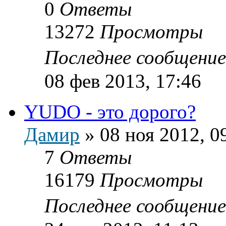
0
Ответы
13272
Просмотры
Последнее сообщени
08 фев 2013, 17:46
YUDO - это дорого?
Дамир
»
08 ноя 2012, 0
7
Ответы
16179
Просмотры
Последнее сообщени