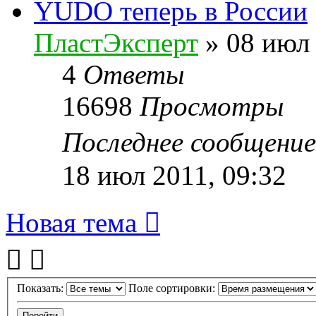
YUDO теперь в России
ПластЭксперт
»
08 июл 
4
Ответы
16698
Просмотры
Последнее сообщени
18 июл 2011, 09:32
Новая тема
Показать:
Поле сортировки: