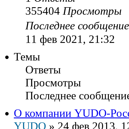
355404
Просмотры
Последнее сообщени
11 фев 2021, 21:32
Темы
Ответы
Просмотры
Последнее сообщени
О компании YUDO-Рос
YUDO
»
24 фев 2013, 1