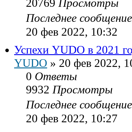
20769
Просмотры
Последнее сообщени
20 фев 2022, 10:32
Успехи YUDO в 2021 г
YUDO
»
20 фев 2022, 1
0
Ответы
9932
Просмотры
Последнее сообщени
20 фев 2022, 10:27