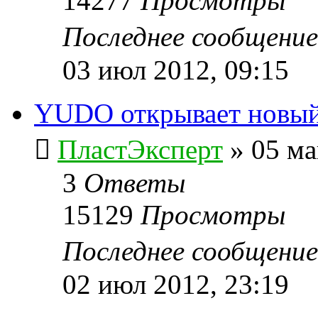
14277
Просмотры
Последнее сообщени
03 июл 2012, 09:15
YUDO открывает новый
ПластЭксперт
»
05 ма
3
Ответы
15129
Просмотры
Последнее сообщени
02 июл 2012, 23:19