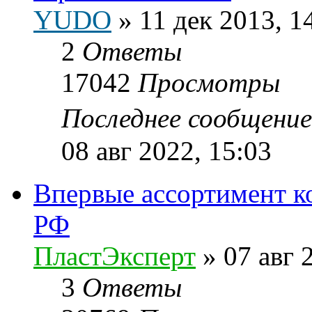
YUDO
»
11 дек 2013, 1
2
Ответы
17042
Просмотры
Последнее сообщени
08 авг 2022, 15:03
Впервые ассортимент к
РФ
ПластЭксперт
»
07 авг 
3
Ответы