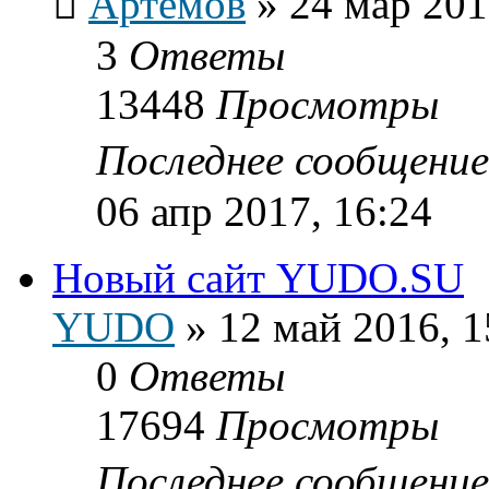
Артёмов
»
24 мар 201
3
Ответы
13448
Просмотры
Последнее сообщени
06 апр 2017, 16:24
Новый сайт YUDO.SU
YUDO
»
12 май 2016, 1
0
Ответы
17694
Просмотры
Последнее сообщени