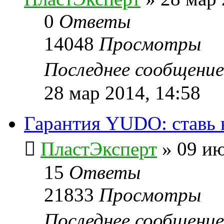
0
Ответы
14048
Просмотры
Последнее сообщени
28 мар 2014, 14:58
Гарантия YUDO: ставь 
ПластЭксперт
»
09 ию
15
Ответы
21833
Просмотры
Последнее сообщени