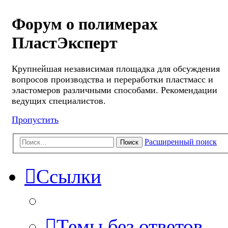
Форум о полимерах
ПластЭксперт
Крупнейшая независимая площадка для обсуждения
вопросов производства и переработки пластмасс и
эластомеров различными способами. Рекомендации
ведущих специалистов.
Пропустить
Расширенный поиск
Поиск
Ссылки
Темы без ответов