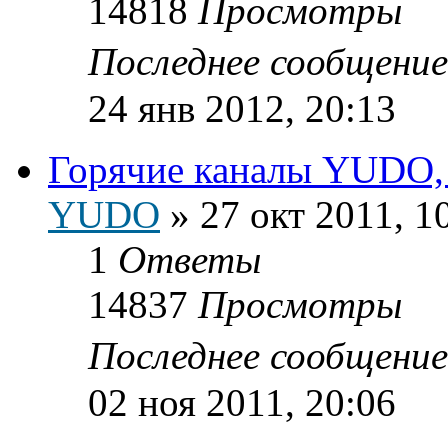
14818
Просмотры
Последнее сообщени
24 янв 2012, 20:13
Горячие каналы YUDO, п
YUDO
»
27 окт 2011, 1
1
Ответы
14837
Просмотры
Последнее сообщени
02 ноя 2011, 20:06