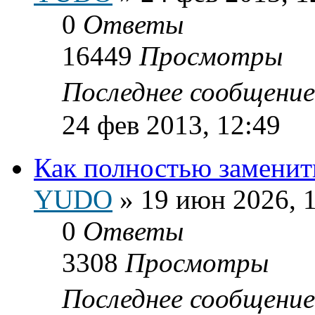
0
Ответы
16449
Просмотры
Последнее сообщени
24 фев 2013, 12:49
Как полностью заменит
YUDO
»
19 июн 2026, 
0
Ответы
3308
Просмотры
Последнее сообщени