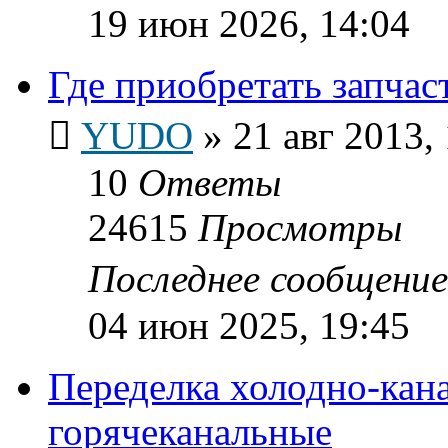
19 июн 2026, 14:04
Где приобретать запча
YUDO
»
21 авг 2013,
10
Ответы
24615
Просмотры
Последнее сообщени
04 июн 2025, 19:45
Переделка холодно-кан
горячеканальные