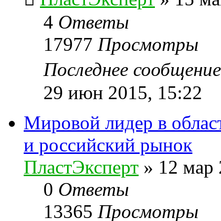
4
Ответы
17977
Просмотры
Последнее сообщени
29 июн 2015, 15:22
Мировой лидер в област
и российский рынок
ПластЭксперт
»
12 мар 
0
Ответы
13365
Просмотры