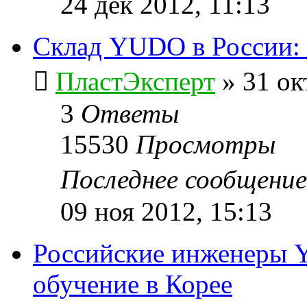
24 дек 2012, 11:13
Склад YUDO в России: 
ПластЭксперт
»
31 ок
3
Ответы
15530
Просмотры
Последнее сообщени
09 ноя 2012, 15:13
Российские инженеры 
обучение в Корее