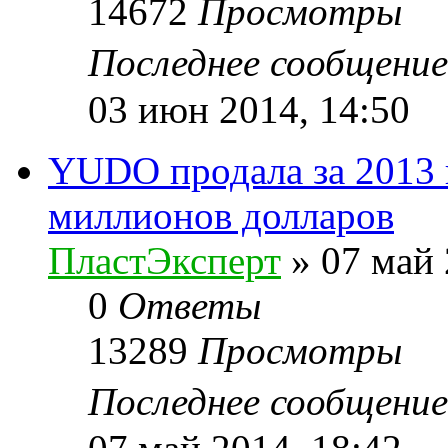
14672
Просмотры
Последнее сообщени
03 июн 2014, 14:50
YUDO продала за 2013 
миллионов долларов
ПластЭксперт
»
07 май 
0
Ответы
13289
Просмотры
Последнее сообщени