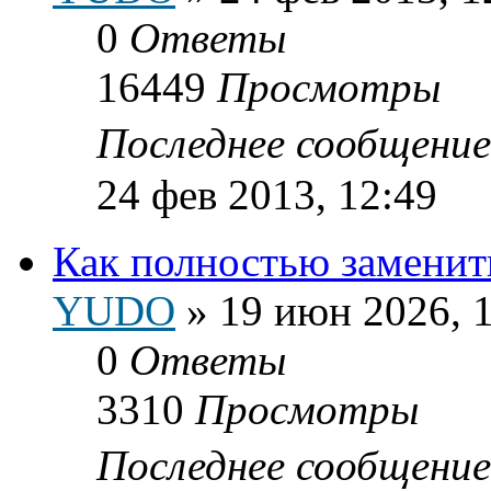
0
Ответы
16449
Просмотры
Последнее сообщени
24 фев 2013, 12:49
Как полностью заменит
YUDO
»
19 июн 2026, 
0
Ответы
3310
Просмотры
Последнее сообщени