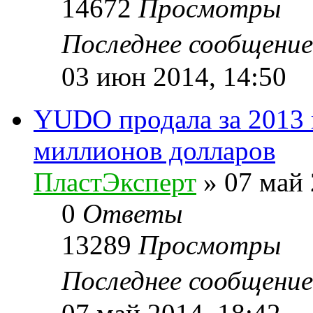
14672
Просмотры
Последнее сообщени
03 июн 2014, 14:50
YUDO продала за 2013 
миллионов долларов
ПластЭксперт
»
07 май 
0
Ответы
13289
Просмотры
Последнее сообщени