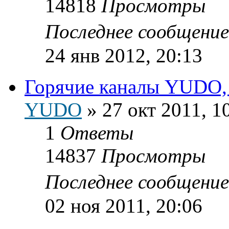
14818
Просмотры
Последнее сообщени
24 янв 2012, 20:13
Горячие каналы YUDO, п
YUDO
»
27 окт 2011, 1
1
Ответы
14837
Просмотры
Последнее сообщени
02 ноя 2011, 20:06