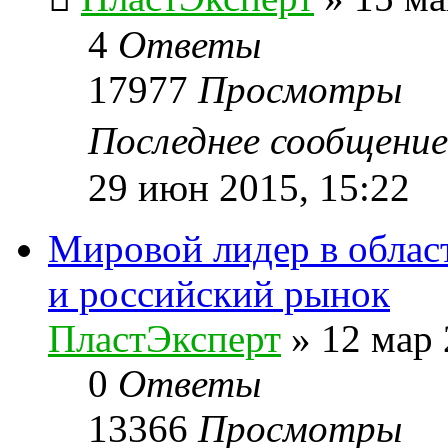
4
Ответы
17977
Просмотры
Последнее сообщени
29 июн 2015, 15:22
Мировой лидер в област
и российский рынок
ПластЭксперт
»
12 мар 
0
Ответы
13366
Просмотры