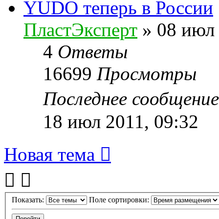
YUDO теперь в России
ПластЭксперт
»
08 июл 
4
Ответы
16699
Просмотры
Последнее сообщени
18 июл 2011, 09:32
Новая тема
Показать:
Поле сортировки: