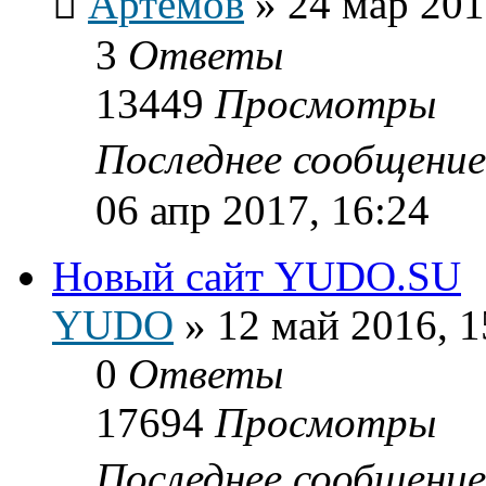
Артёмов
»
24 мар 201
3
Ответы
13449
Просмотры
Последнее сообщени
06 апр 2017, 16:24
Новый сайт YUDO.SU
YUDO
»
12 май 2016, 1
0
Ответы
17694
Просмотры
Последнее сообщени