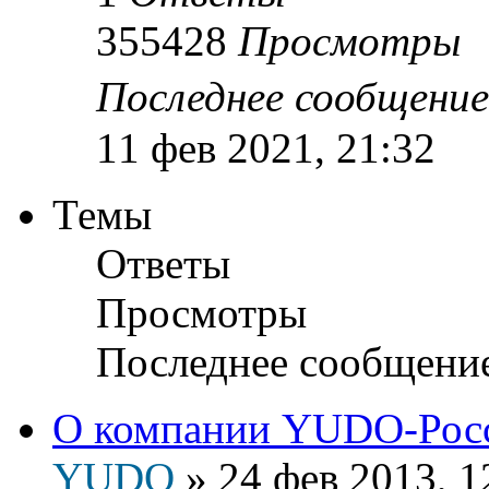
355428
Просмотры
Последнее сообщени
11 фев 2021, 21:32
Темы
Ответы
Просмотры
Последнее сообщени
О компании YUDO-Рос
YUDO
»
24 фев 2013, 1