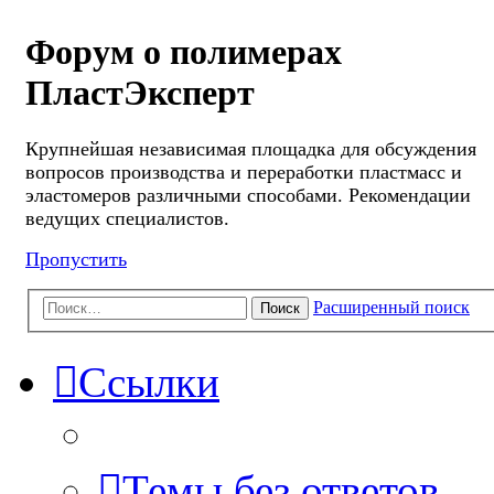
Форум о полимерах
ПластЭксперт
Крупнейшая независимая площадка для обсуждения
вопросов производства и переработки пластмасс и
эластомеров различными способами. Рекомендации
ведущих специалистов.
Пропустить
Расширенный поиск
Поиск
Ссылки
Темы без ответов