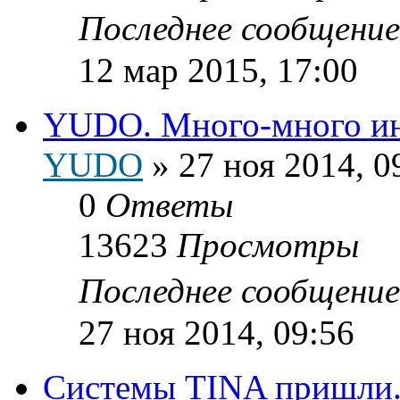
Последнее сообщени
12 мар 2015, 17:00
YUDO. Много-много и
YUDO
»
27 ноя 2014, 0
0
Ответы
13623
Просмотры
Последнее сообщени
27 ноя 2014, 09:56
Системы TINA пришли.