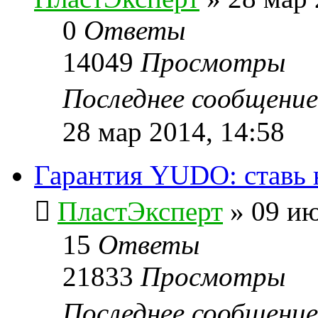
0
Ответы
14049
Просмотры
Последнее сообщени
28 мар 2014, 14:58
Гарантия YUDO: ставь 
ПластЭксперт
»
09 ию
15
Ответы
21833
Просмотры
Последнее сообщени