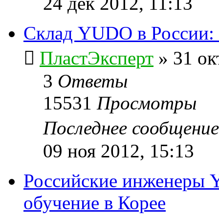
24 дек 2012, 11:13
Склад YUDO в России: 
ПластЭксперт
»
31 ок
3
Ответы
15531
Просмотры
Последнее сообщени
09 ноя 2012, 15:13
Российские инженеры 
обучение в Корее