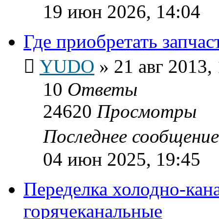
19 июн 2026, 14:04
Где приобретать запча
YUDO
»
21 авг 2013,
10
Ответы
24620
Просмотры
Последнее сообщени
04 июн 2025, 19:45
Переделка холодно-кан
горячеканальные