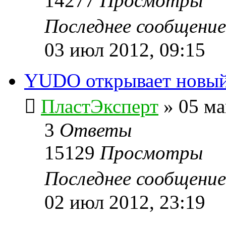
14277
Просмотры
Последнее сообщени
03 июл 2012, 09:15
YUDO открывает новый
ПластЭксперт
»
05 ма
3
Ответы
15129
Просмотры
Последнее сообщени
02 июл 2012, 23:19