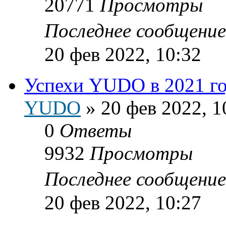
20771
Просмотры
Последнее сообщени
20 фев 2022, 10:32
Успехи YUDO в 2021 г
YUDO
»
20 фев 2022, 1
0
Ответы
9932
Просмотры
Последнее сообщени
20 фев 2022, 10:27