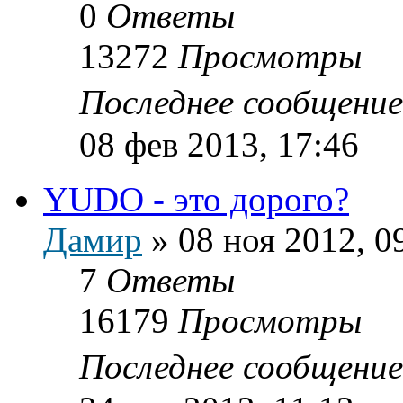
0
Ответы
13272
Просмотры
Последнее сообщени
08 фев 2013, 17:46
YUDO - это дорого?
Дамир
»
08 ноя 2012, 0
7
Ответы
16179
Просмотры
Последнее сообщени