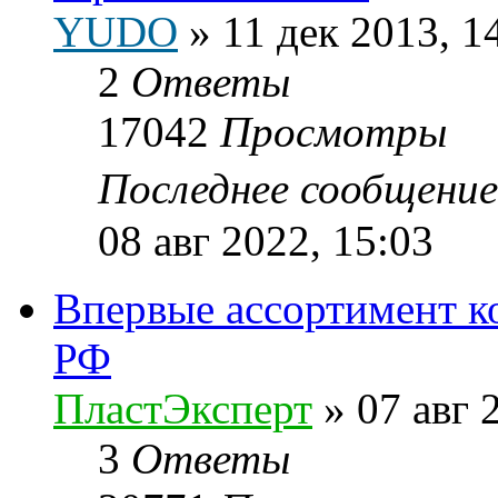
YUDO
»
11 дек 2013, 1
2
Ответы
17042
Просмотры
Последнее сообщени
08 авг 2022, 15:03
Впервые ассортимент к
РФ
ПластЭксперт
»
07 авг 
3
Ответы