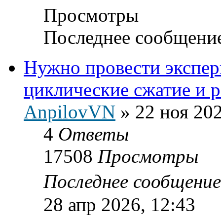
Просмотры
Последнее сообщени
Нужно провести экспе
циклические сжатие и 
AnpilovVN
»
22 ноя 202
4
Ответы
17508
Просмотры
Последнее сообщени
28 апр 2026, 12:43