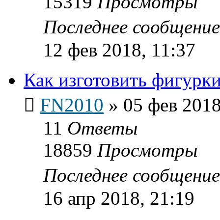
15319
Просмотры
Последнее сообщени
12 фев 2018, 11:37
Как изготовить фигурки
FN2010
»
05 фев 2018
11
Ответы
18859
Просмотры
Последнее сообщени
16 апр 2018, 21:19