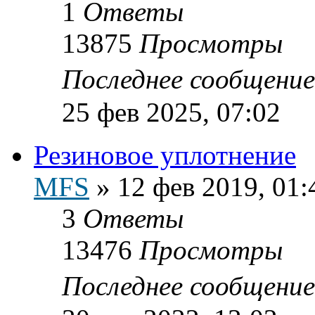
1
Ответы
13875
Просмотры
Последнее сообщени
25 фев 2025, 07:02
Резиновое уплотнение
MFS
»
12 фев 2019, 01:
3
Ответы
13476
Просмотры
Последнее сообщени