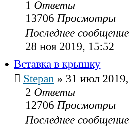
1
Ответы
13706
Просмотры
Последнее сообщени
28 ноя 2019, 15:52
Вставка в крышку
Stepan
»
31 июл 2019,
2
Ответы
12706
Просмотры
Последнее сообщени