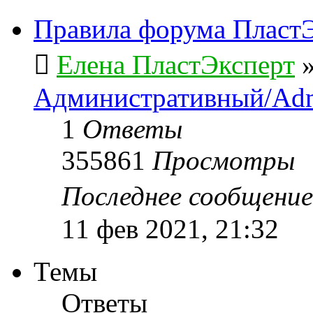
Правила форума ПластЭ
Елена ПластЭксперт
Административный/Adm
1
Ответы
355861
Просмотры
Последнее сообщени
11 фев 2021, 21:32
Темы
Ответы