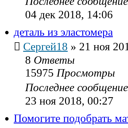
Последнее сообщени
04 дек 2018, 14:06
деталь из эластомера
Сергей18
»
21 ноя 20
8
Ответы
15975
Просмотры
Последнее сообщени
23 ноя 2018, 00:27
Помогите подобрать ма