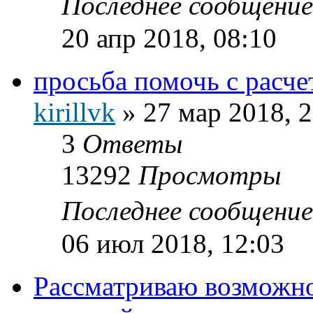
Последнее сообщени
20 апр 2018, 08:10
просьба помочь с расч
kirillvk
»
27 мар 2018, 
3
Ответы
13292
Просмотры
Последнее сообщени
06 июл 2018, 12:03
Рассматриваю возможно