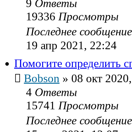
9
Ответы
19336
Просмотры
Последнее сообщени
19 апр 2021, 22:24
Помогите определить с
Bobson
»
08 окт 2020,
4
Ответы
15741
Просмотры
Последнее сообщени