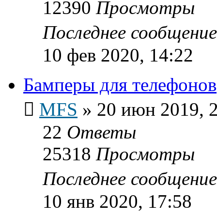
12390
Просмотры
Последнее сообщени
10 фев 2020, 14:22
Бамперы для телефонов
MFS
»
20 июн 2019, 
22
Ответы
25318
Просмотры
Последнее сообщени
10 янв 2020, 17:58