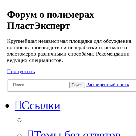
Форум о полимерах
ПластЭксперт
Крупнейшая независимая площадка для обсуждения
вопросов производства и переработки пластмасс и
эластомеров различными способами. Рекомендации
ведущих специалистов.
Пропустить
Расширенный поиск
Поиск
Ссылки
Темы без ответов