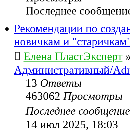
Последнее сообщени
Рекомендации по созда
новичкам и "старичкам
Елена ПластЭксперт
Административный/Adm
13
Ответы
463062
Просмотры
Последнее сообщени
14 июл 2025, 18:03