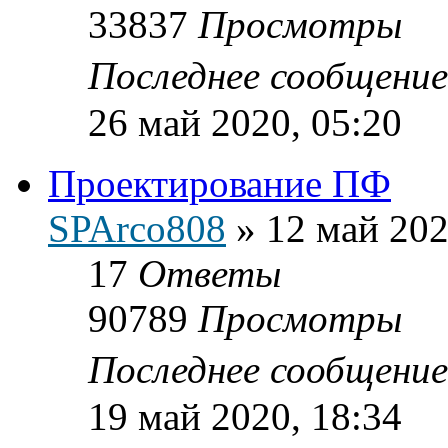
33837
Просмотры
Последнее сообщени
26 май 2020, 05:20
Проектирование ПФ
SPArco808
»
12 май 202
17
Ответы
90789
Просмотры
Последнее сообщени
19 май 2020, 18:34