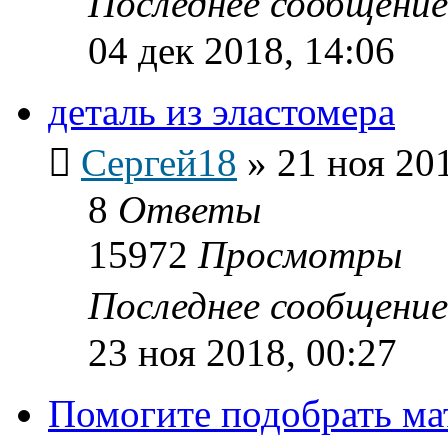
Последнее сообщени
04 дек 2018, 14:06
деталь из эластомера
Сергей18
»
21 ноя 20
8
Ответы
15972
Просмотры
Последнее сообщени
23 ноя 2018, 00:27
Помогите подобрать ма