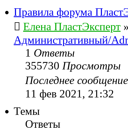
Правила форума ПластЭ
Елена ПластЭксперт
Административный/Adm
1
Ответы
355730
Просмотры
Последнее сообщени
11 фев 2021, 21:32
Темы
Ответы