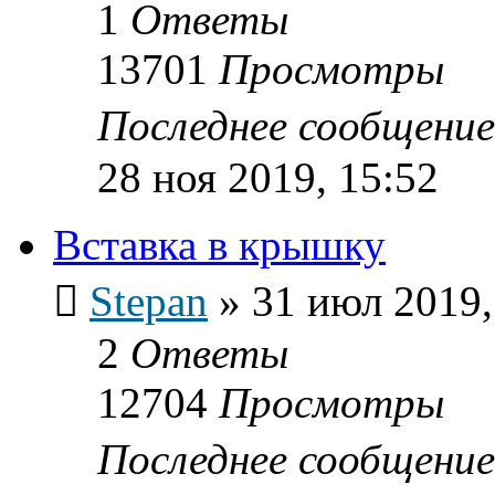
1
Ответы
13701
Просмотры
Последнее сообщени
28 ноя 2019, 15:52
Вставка в крышку
Stepan
»
31 июл 2019,
2
Ответы
12704
Просмотры
Последнее сообщени