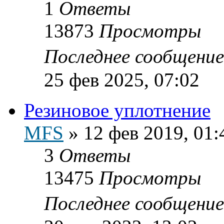
1
Ответы
13873
Просмотры
Последнее сообщени
25 фев 2025, 07:02
Резиновое уплотнение
MFS
»
12 фев 2019, 01:
3
Ответы
13475
Просмотры
Последнее сообщени