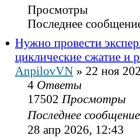
Просмотры
Последнее сообщени
Нужно провести экспе
циклические сжатие и 
AnpilovVN
»
22 ноя 202
4
Ответы
17502
Просмотры
Последнее сообщени
28 апр 2026, 12:43