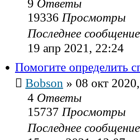
9
Ответы
19336
Просмотры
Последнее сообщени
19 апр 2021, 22:24
Помогите определить с
Bobson
»
08 окт 2020,
4
Ответы
15737
Просмотры
Последнее сообщени