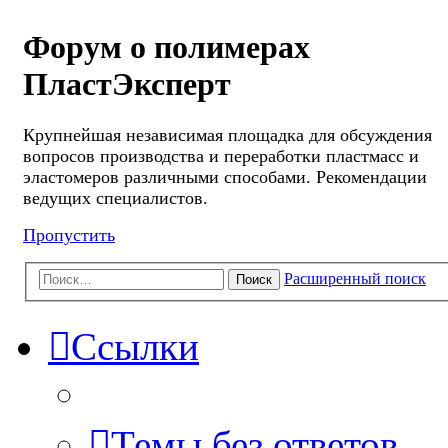
Форум о полимерах
ПластЭксперт
Крупнейшая независимая площадка для обсуждения
вопросов производства и переработки пластмасс и
эластомеров различными способами. Рекомендации
ведущих специалистов.
Пропустить
Расширенный поиск
Поиск
Ссылки
Темы без ответов