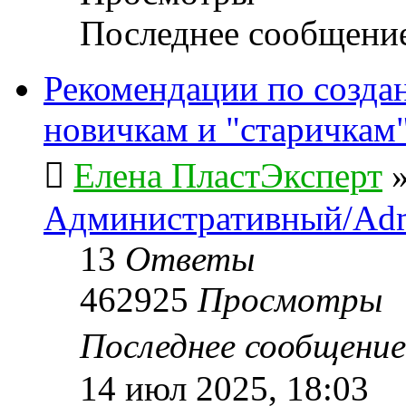
Последнее сообщени
Рекомендации по созда
новичкам и "старичкам
Елена ПластЭксперт
Административный/Adm
13
Ответы
462925
Просмотры
Последнее сообщени
14 июл 2025, 18:03