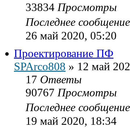
33834
Просмотры
Последнее сообщени
26 май 2020, 05:20
Проектирование ПФ
SPArco808
»
12 май 202
17
Ответы
90767
Просмотры
Последнее сообщени
19 май 2020, 18:34