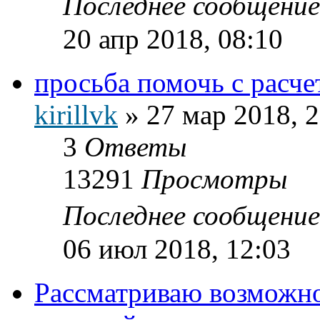
Последнее сообщени
20 апр 2018, 08:10
просьба помочь с расч
kirillvk
»
27 мар 2018, 
3
Ответы
13291
Просмотры
Последнее сообщени
06 июл 2018, 12:03
Рассматриваю возможно