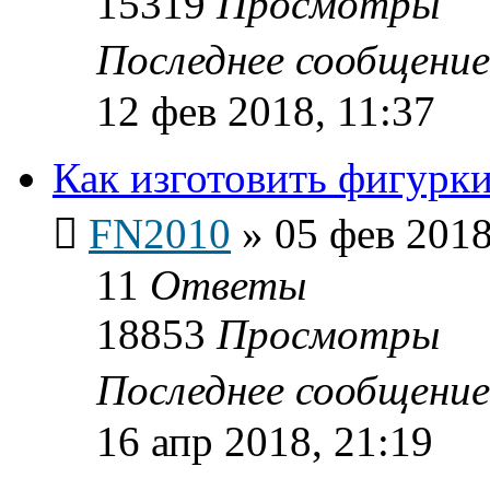
15319
Просмотры
Последнее сообщени
12 фев 2018, 11:37
Как изготовить фигурки
FN2010
»
05 фев 2018
11
Ответы
18853
Просмотры
Последнее сообщени
16 апр 2018, 21:19