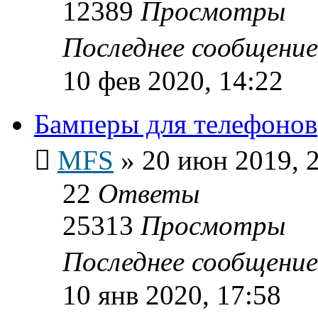
12389
Просмотры
Последнее сообщени
10 фев 2020, 14:22
Бамперы для телефонов
MFS
»
20 июн 2019, 
22
Ответы
25313
Просмотры
Последнее сообщени
10 янв 2020, 17:58