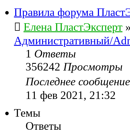
Правила форума ПластЭ
Елена ПластЭксперт
Административный/Adm
1
Ответы
356242
Просмотры
Последнее сообщени
11 фев 2021, 21:32
Темы
Ответы