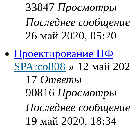
33847
Просмотры
Последнее сообщени
26 май 2020, 05:20
Проектирование ПФ
SPArco808
»
12 май 202
17
Ответы
90816
Просмотры
Последнее сообщени
19 май 2020, 18:34