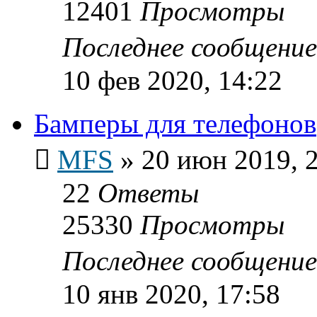
12401
Просмотры
Последнее сообщени
10 фев 2020, 14:22
Бамперы для телефонов
MFS
»
20 июн 2019, 
22
Ответы
25330
Просмотры
Последнее сообщени
10 янв 2020, 17:58