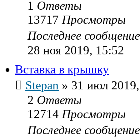
1
Ответы
13717
Просмотры
Последнее сообщени
28 ноя 2019, 15:52
Вставка в крышку
Stepan
»
31 июл 2019,
2
Ответы
12714
Просмотры
Последнее сообщени