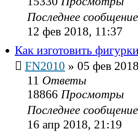
15330
Просмотры
Последнее сообщени
12 фев 2018, 11:37
Как изготовить фигурки
FN2010
»
05 фев 2018
11
Ответы
18866
Просмотры
Последнее сообщени
16 апр 2018, 21:19