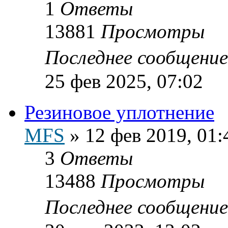
1
Ответы
13881
Просмотры
Последнее сообщени
25 фев 2025, 07:02
Резиновое уплотнение
MFS
»
12 фев 2019, 01:
3
Ответы
13488
Просмотры
Последнее сообщени