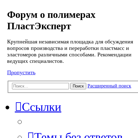
Форум о полимерах
ПластЭксперт
Крупнейшая независимая площадка для обсуждения
вопросов производства и переработки пластмасс и
эластомеров различными способами. Рекомендации
ведущих специалистов.
Пропустить
Расширенный поиск
Поиск
Ссылки
Темы без ответов