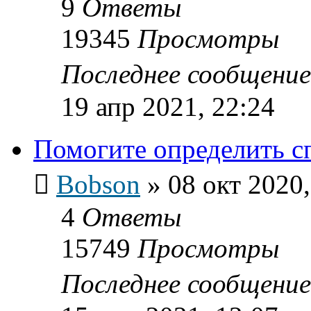
9
Ответы
19345
Просмотры
Последнее сообщени
19 апр 2021, 22:24
Помогите определить с
Bobson
»
08 окт 2020,
4
Ответы
15749
Просмотры
Последнее сообщени