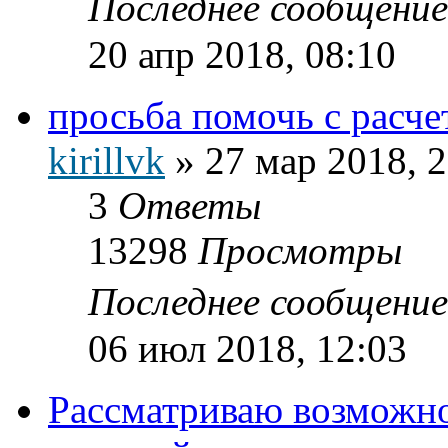
Последнее сообщени
20 апр 2018, 08:10
просьба помочь с расч
kirillvk
»
27 мар 2018, 
3
Ответы
13298
Просмотры
Последнее сообщени
06 июл 2018, 12:03
Рассматриваю возможно