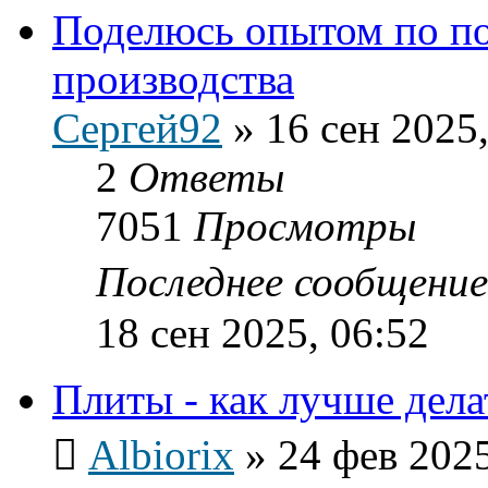
Поделюсь опытом по п
производства
Сергей92
»
16 сен 2025,
2
Ответы
7051
Просмотры
Последнее сообщени
18 сен 2025, 06:52
Плиты - как лучше дела
Albiorix
»
24 фев 2025