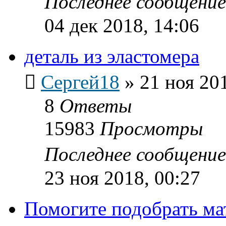
Последнее сообщени
04 дек 2018, 14:06
деталь из эластомера
Сергей18
»
21 ноя 20
8
Ответы
15983
Просмотры
Последнее сообщени
23 ноя 2018, 00:27
Помогите подобрать ма