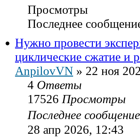
Просмотры
Последнее сообщени
Нужно провести экспе
циклические сжатие и 
AnpilovVN
»
22 ноя 202
4
Ответы
17526
Просмотры
Последнее сообщени
28 апр 2026, 12:43