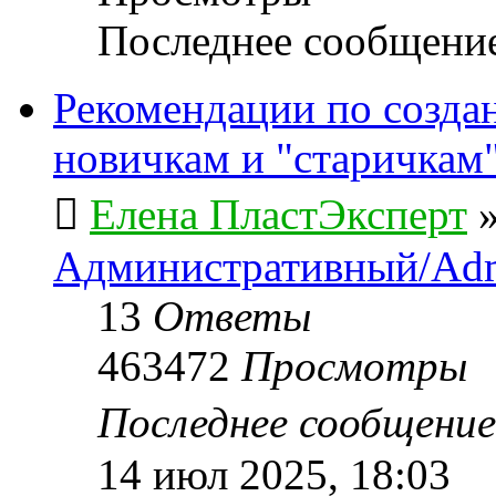
Последнее сообщени
Рекомендации по созда
новичкам и "старичкам
Елена ПластЭксперт
Административный/Adm
13
Ответы
463472
Просмотры
Последнее сообщени
14 июл 2025, 18:03