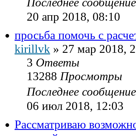
Последнее сообщени
20 апр 2018, 08:10
просьба помочь с расч
kirillvk
»
27 мар 2018, 
3
Ответы
13288
Просмотры
Последнее сообщени
06 июл 2018, 12:03
Рассматриваю возможно