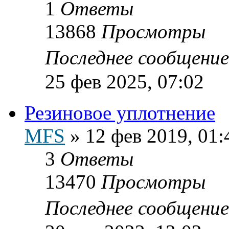
1
Ответы
13868
Просмотры
Последнее сообщени
25 фев 2025, 07:02
Резиновое уплотнение
MFS
»
12 фев 2019, 01:
3
Ответы
13470
Просмотры
Последнее сообщени