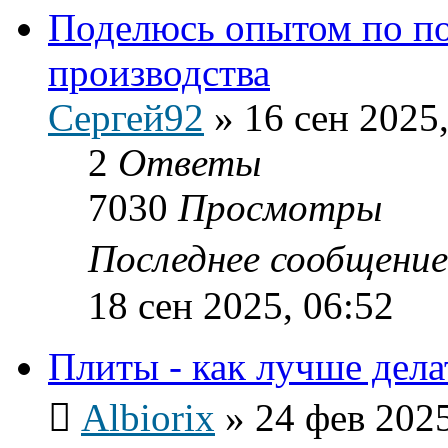
Поделюсь опытом по п
производства
Сергей92
»
16 сен 2025,
2
Ответы
7030
Просмотры
Последнее сообщени
18 сен 2025, 06:52
Плиты - как лучше дела
Albiorix
»
24 фев 2025