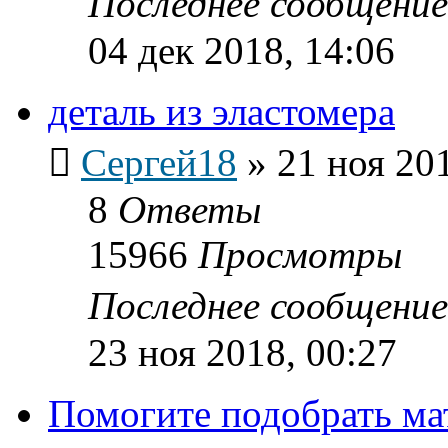
Последнее сообщени
04 дек 2018, 14:06
деталь из эластомера
Сергей18
»
21 ноя 20
8
Ответы
15966
Просмотры
Последнее сообщени
23 ноя 2018, 00:27
Помогите подобрать ма