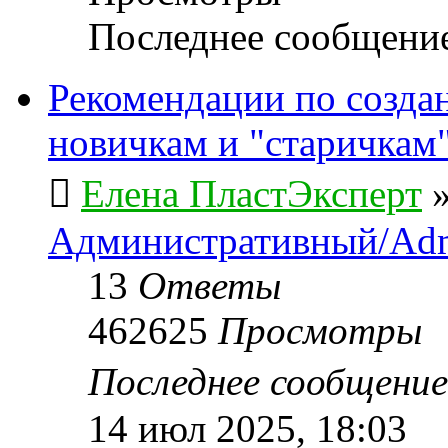
Последнее сообщени
Рекомендации по созда
новичкам и "старичкам
Елена ПластЭксперт
Административный/Adm
13
Ответы
462625
Просмотры
Последнее сообщени
14 июл 2025, 18:03