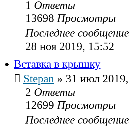
1
Ответы
13698
Просмотры
Последнее сообщени
28 ноя 2019, 15:52
Вставка в крышку
Stepan
»
31 июл 2019,
2
Ответы
12699
Просмотры
Последнее сообщени