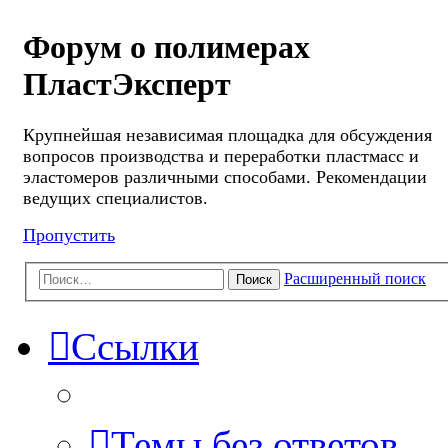
Форум о полимерах
ПластЭксперт
Крупнейшая независимая площадка для обсуждения
вопросов производства и переработки пластмасс и
эластомеров различными способами. Рекомендации
ведущих специалистов.
Пропустить
Расширенный поиск
Поиск
Ссылки
Темы без ответов