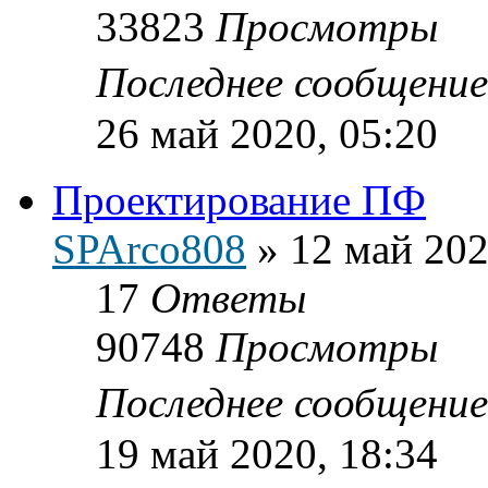
33823
Просмотры
Последнее сообщени
26 май 2020, 05:20
Проектирование ПФ
SPArco808
»
12 май 202
17
Ответы
90748
Просмотры
Последнее сообщени
19 май 2020, 18:34