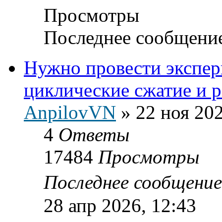
Просмотры
Последнее сообщени
Нужно провести экспе
циклические сжатие и 
AnpilovVN
»
22 ноя 202
4
Ответы
17484
Просмотры
Последнее сообщени
28 апр 2026, 12:43