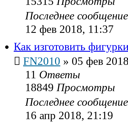
15315
Просмотры
Последнее сообщени
12 фев 2018, 11:37
Как изготовить фигурки
FN2010
»
05 фев 2018
11
Ответы
18849
Просмотры
Последнее сообщени
16 апр 2018, 21:19