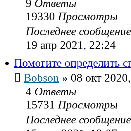
9
Ответы
19330
Просмотры
Последнее сообщени
19 апр 2021, 22:24
Помогите определить с
Bobson
»
08 окт 2020,
4
Ответы
15731
Просмотры
Последнее сообщени