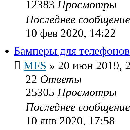
12383
Просмотры
Последнее сообщени
10 фев 2020, 14:22
Бамперы для телефонов
MFS
»
20 июн 2019, 
22
Ответы
25305
Просмотры
Последнее сообщени
10 янв 2020, 17:58