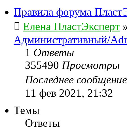
Правила форума ПластЭ
Елена ПластЭксперт
Административный/Adm
1
Ответы
355490
Просмотры
Последнее сообщени
11 фев 2021, 21:32
Темы
Ответы