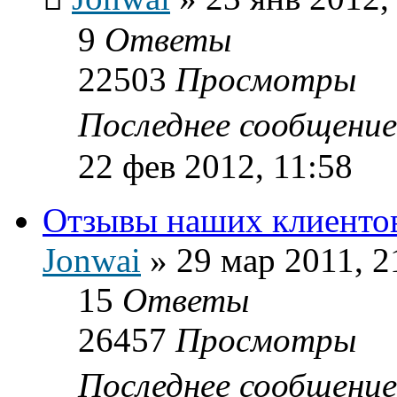
9
Ответы
22503
Просмотры
Последнее сообщени
22 фев 2012, 11:58
Отзывы наших клиенто
Jonwai
»
29 мар 2011, 2
15
Ответы
26457
Просмотры
Последнее сообщени