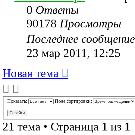
0
Ответы
90178
Просмотры
Последнее сообщени
23 мар 2011, 12:25
Новая тема
Показать:
Поле сортировки:
21 тема • Страница
1
из
1