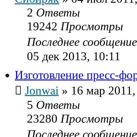
2
Ответы
19242
Просмотры
Последнее сообщени
05 дек 2013, 10:11
Изготовление пресс-фо
Jonwai
»
16 мар 2011,
5
Ответы
23280
Просмотры
Последнее сообщени