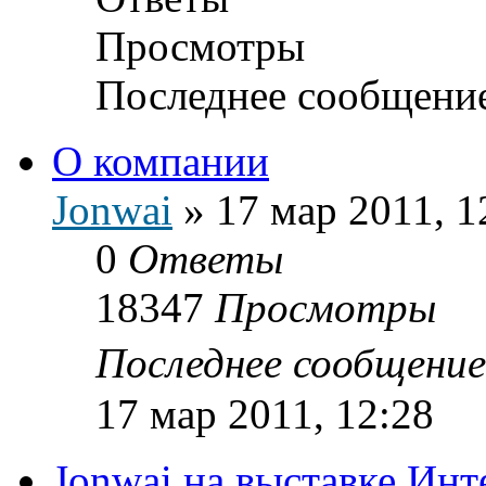
Просмотры
Последнее сообщени
О компании
Jonwai
»
17 мар 2011, 1
0
Ответы
18347
Просмотры
Последнее сообщени
17 мар 2011, 12:28
Jonwai на выставке Инт