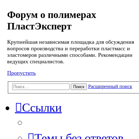
Форум о полимерах
ПластЭксперт
Крупнейшая независимая площадка для обсуждения
вопросов производства и переработки пластмасс и
эластомеров различными способами. Рекомендации
ведущих специалистов.
Пропустить
Расширенный поиск
Поиск
Ссылки
Темы без ответов