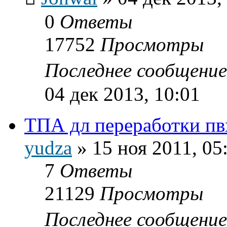
0
Ответы
17752
Просмотры
Последнее сообщени
04 дек 2013, 10:01
ТПА дл переработки пв
yudza
»
15 ноя 2011, 05
7
Ответы
21129
Просмотры
Последнее сообщени