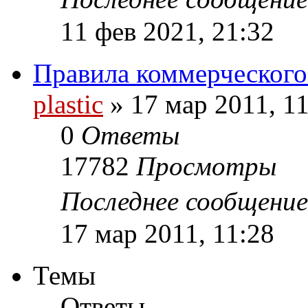
11 фев 2021, 21:32
Правила коммерческого
plastic
»
17 мар 2011, 1
0
Ответы
17782
Просмотры
Последнее сообщени
17 мар 2011, 11:28
Темы
Ответы