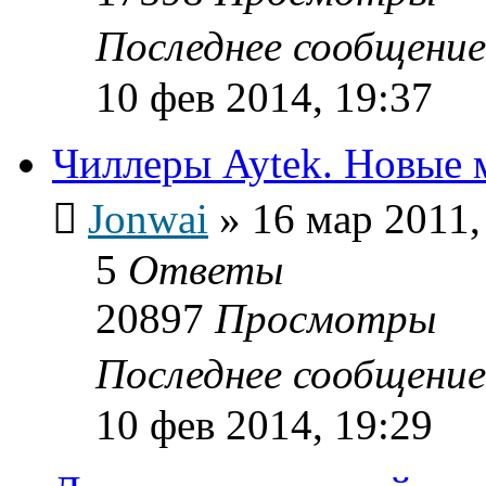
Последнее сообщени
10 фев 2014, 19:37
Чиллеры Aytek. Новые 
Jonwai
»
16 мар 2011,
5
Ответы
20897
Просмотры
Последнее сообщени
10 фев 2014, 19:29