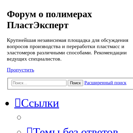
Форум о полимерах
ПластЭксперт
Крупнейшая независимая площадка для обсуждения
вопросов производства и переработки пластмасс и
эластомеров различными способами. Рекомендации
ведущих специалистов.
Пропустить
Расширенный поиск
Поиск
Ссылки
Темы без ответов