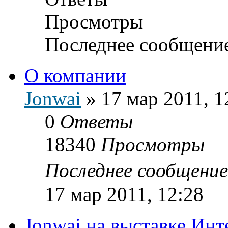
Просмотры
Последнее сообщени
О компании
Jonwai
»
17 мар 2011, 1
0
Ответы
18340
Просмотры
Последнее сообщени
17 мар 2011, 12:28
Jonwai на выставке Инт