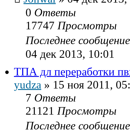
0
Ответы
17747
Просмотры
Последнее сообщени
04 дек 2013, 10:01
ТПА дл переработки пв
yudza
»
15 ноя 2011, 05
7
Ответы
21121
Просмотры
Последнее сообщени