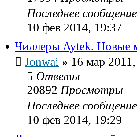
Последнее сообщени
10 фев 2014, 19:37
Чиллеры Aytek. Новые 
Jonwai
»
16 мар 2011,
5
Ответы
20892
Просмотры
Последнее сообщени
10 фев 2014, 19:29