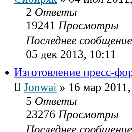
2
Ответы
19241
Просмотры
Последнее сообщени
05 дек 2013, 10:11
Изготовление пресс-фо
Jonwai
»
16 мар 2011,
5
Ответы
23276
Просмотры
Последнее сообщени