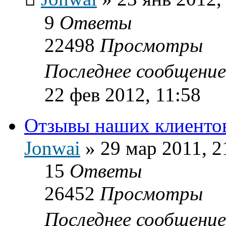
9
Ответы
22498
Просмотры
Последнее сообщени
22 фев 2012, 11:58
Отзывы наших клиенто
Jonwai
»
29 мар 2011, 2
15
Ответы
26452
Просмотры
Последнее сообщени