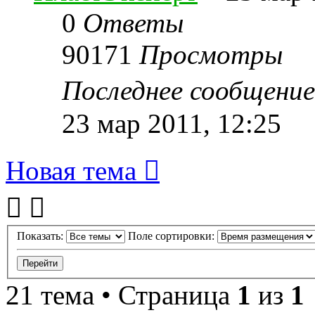
0
Ответы
90171
Просмотры
Последнее сообщени
23 мар 2011, 12:25
Новая тема
Показать:
Поле сортировки:
21 тема • Страница
1
из
1