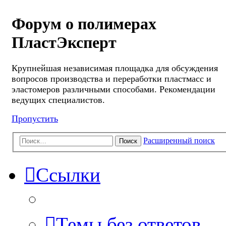
Форум о полимерах
ПластЭксперт
Крупнейшая независимая площадка для обсуждения
вопросов производства и переработки пластмасс и
эластомеров различными способами. Рекомендации
ведущих специалистов.
Пропустить
Расширенный поиск
Поиск
Ссылки
Темы без ответов