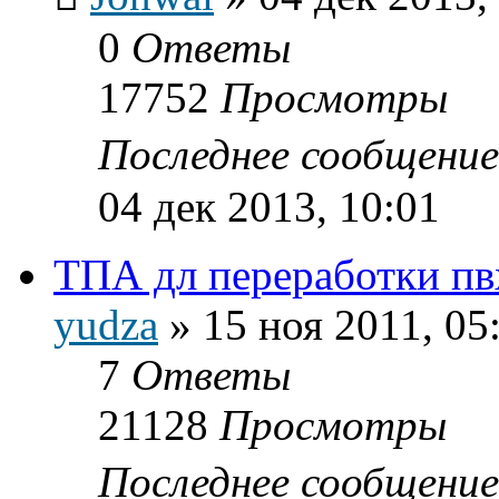
0
Ответы
17752
Просмотры
Последнее сообщени
04 дек 2013, 10:01
ТПА дл переработки пв
yudza
»
15 ноя 2011, 05
7
Ответы
21128
Просмотры
Последнее сообщени