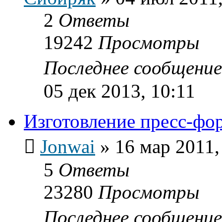
2
Ответы
19242
Просмотры
Последнее сообщени
05 дек 2013, 10:11
Изготовление пресс-фо
Jonwai
»
16 мар 2011,
5
Ответы
23280
Просмотры
Последнее сообщени