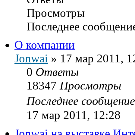
Просмотры
Последнее сообщени
О компании
Jonwai
»
17 мар 2011, 1
0
Ответы
18347
Просмотры
Последнее сообщени
17 мар 2011, 12:28
Jonwai на выставке Инт