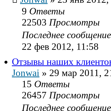
9
Ответы
22503
Просмотры
Последнее сообщени
22 фев 2012, 11:58
Отзывы наших клиенто
Jonwai
»
29 мар 2011, 2
15
Ответы
26457
Просмотры
Последнее сообщени