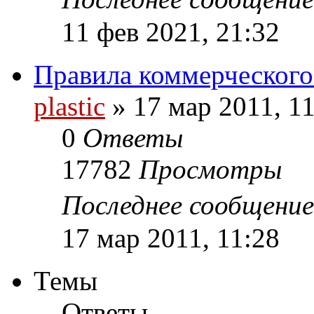
11 фев 2021, 21:32
Правила коммерческого
plastic
»
17 мар 2011, 1
0
Ответы
17782
Просмотры
Последнее сообщени
17 мар 2011, 11:28
Темы
Ответы