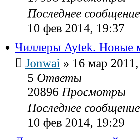
Последнее сообщени
10 фев 2014, 19:37
Чиллеры Aytek. Новые 
Jonwai
»
16 мар 2011,
5
Ответы
20896
Просмотры
Последнее сообщени
10 фев 2014, 19:29