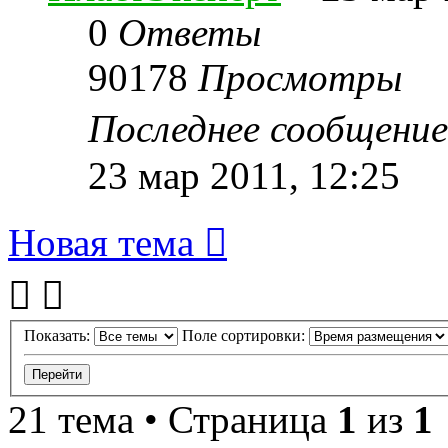
0
Ответы
90178
Просмотры
Последнее сообщени
23 мар 2011, 12:25
Новая тема
Показать:
Поле сортировки:
21 тема • Страница
1
из
1