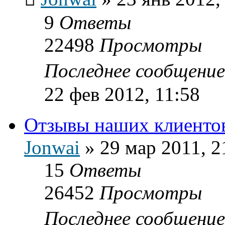
9
Ответы
22498
Просмотры
Последнее сообщени
22 фев 2012, 11:58
Отзывы наших клиенто
Jonwai
»
29 мар 2011, 2
15
Ответы
26452
Просмотры
Последнее сообщени