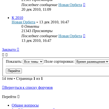
Последнее сообщение
Новая Орбита
20 дек 2010, 11:09
К 2010
Новая Орбита
»
13 дек 2010, 16:47
0
Ответы
21343
Просмотры
Последнее сообщение
Новая Орбита
13 дек 2010, 16:47
Закрыто
Показать:
Поле сортировки:
14 тем • Страница
1
из
1
Вернуться к списку форумов
Перейти
Общие вопросы