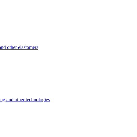
d other elastomers
 and other technologies