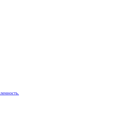
ленность.