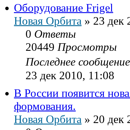
Оборудование Frigel
Новая Орбита
»
23 дек 
0
Ответы
20449
Просмотры
Последнее сообщени
23 дек 2010, 11:08
В России появится нов
формования.
Новая Орбита
»
20 дек 