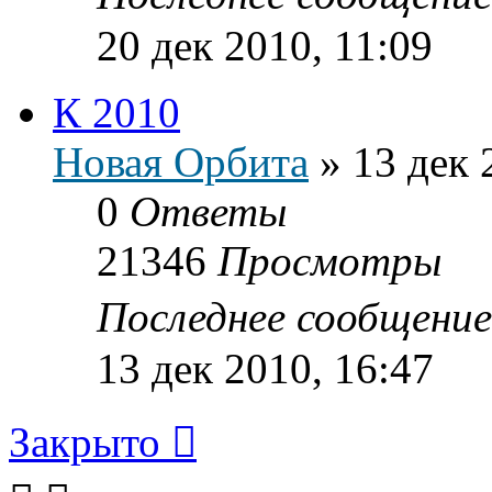
20 дек 2010, 11:09
К 2010
Новая Орбита
»
13 дек 
0
Ответы
21346
Просмотры
Последнее сообщени
13 дек 2010, 16:47
Закрыто