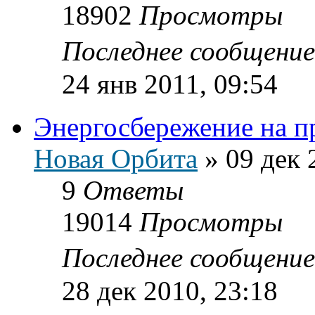
18902
Просмотры
Последнее сообщени
24 янв 2011, 09:54
Энергосбережение на п
Новая Орбита
»
09 дек 
9
Ответы
19014
Просмотры
Последнее сообщени
28 дек 2010, 23:18