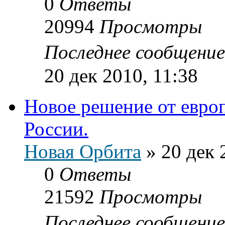
0
Ответы
20994
Просмотры
Последнее сообщени
20 дек 2010, 11:38
Новое решение от европ
России.
Новая Орбита
»
20 дек 
0
Ответы
21592
Просмотры
Последнее сообщени