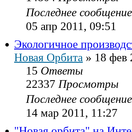
Последнее сообщени
05 апр 2011, 09:51
Экологичное производс
Новая Орбита
»
18 фев 
15
Ответы
22337
Просмотры
Последнее сообщени
14 мар 2011, 11:27
"Новая орбита" на Инт