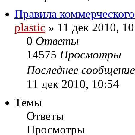
Правила коммерческого
plastic
»
11 дек 2010, 10
0
Ответы
14575
Просмотры
Последнее сообщени
11 дек 2010, 10:54
Темы
Ответы
Просмотры