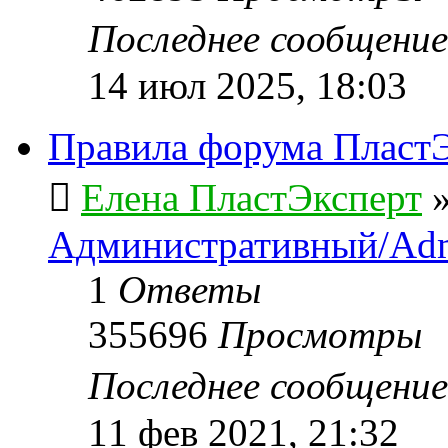
Последнее сообщени
14 июл 2025, 18:03
Правила форума ПластЭ
Елена ПластЭксперт
Административный/Adm
1
Ответы
355696
Просмотры
Последнее сообщени
11 фев 2021, 21:32