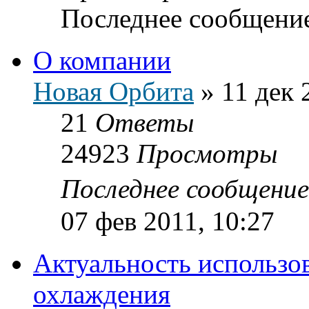
Последнее сообщени
О компании
Новая Орбита
»
11 дек 
21
Ответы
24923
Просмотры
Последнее сообщени
07 фев 2011, 10:27
Актуальность использо
охлаждения