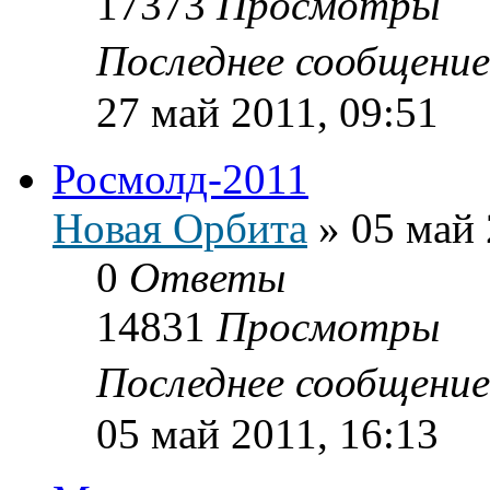
17373
Просмотры
Последнее сообщени
27 май 2011, 09:51
Росмолд-2011
Новая Орбита
»
05 май 
0
Ответы
14831
Просмотры
Последнее сообщени
05 май 2011, 16:13