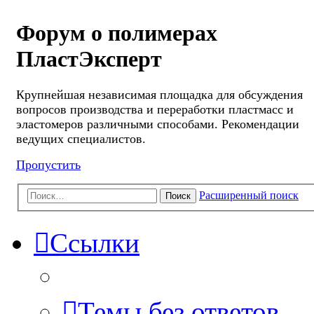
Форум о полимерах
ПластЭксперт
Крупнейшая независимая площадка для обсуждения
вопросов производства и переработки пластмасс и
эластомеров различными способами. Рекомендации
ведущих специалистов.
Пропустить
Расширенный поиск
Поиск
Ссылки
Темы без ответов