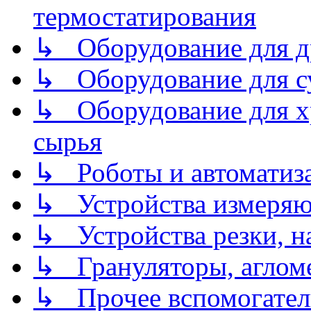
термостатирования
↳ Оборудование для д
↳ Оборудование для 
↳ Оборудование для хр
сырья
↳ Роботы и автоматиз
↳ Устройства измеря
↳ Устройства резки, н
↳ Грануляторы, агломе
↳ Прочее вспомогател