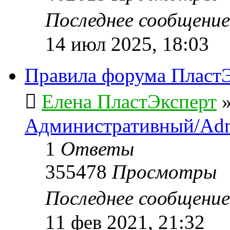
Последнее сообщени
14 июл 2025, 18:03
Правила форума ПластЭ
Елена ПластЭксперт
Административный/Adm
1
Ответы
355478
Просмотры
Последнее сообщени
11 фев 2021, 21:32