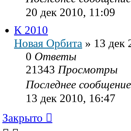
20 дек 2010, 11:09
К 2010
Новая Орбита
»
13 дек 
0
Ответы
21343
Просмотры
Последнее сообщени
13 дек 2010, 16:47
Закрыто