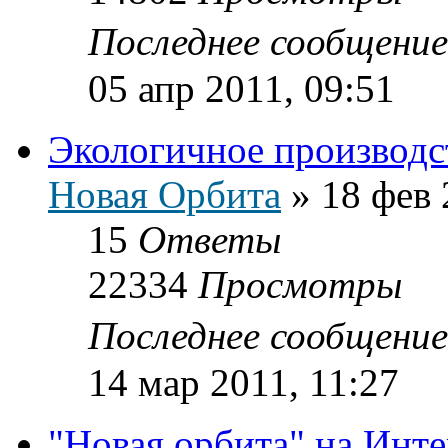
Последнее сообщени
05 апр 2011, 09:51
Экологичное производс
Новая Орбита
»
18 фев 
15
Ответы
22334
Просмотры
Последнее сообщени
14 мар 2011, 11:27
"Новая орбита" на Инт