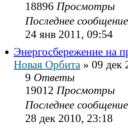
18896
Просмотры
Последнее сообщени
24 янв 2011, 09:54
Энергосбережение на п
Новая Орбита
»
09 дек 
9
Ответы
19012
Просмотры
Последнее сообщени
28 дек 2010, 23:18