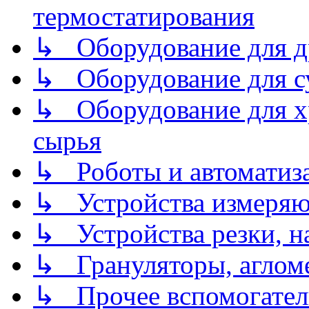
термостатирования
↳ Оборудование для д
↳ Оборудование для 
↳ Оборудование для хр
сырья
↳ Роботы и автоматиз
↳ Устройства измеря
↳ Устройства резки, н
↳ Грануляторы, агломе
↳ Прочее вспомогател