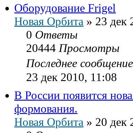
Оборудование Frigel
Новая Орбита
»
23 дек 
0
Ответы
20444
Просмотры
Последнее сообщени
23 дек 2010, 11:08
В России появится нов
формования.
Новая Орбита
»
20 дек 