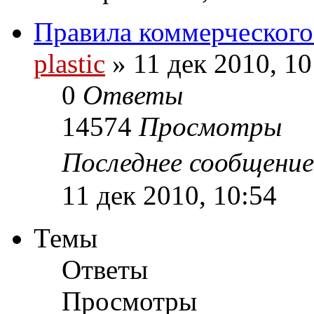
Правила коммерческого
plastic
»
11 дек 2010, 10
0
Ответы
14574
Просмотры
Последнее сообщени
11 дек 2010, 10:54
Темы
Ответы
Просмотры