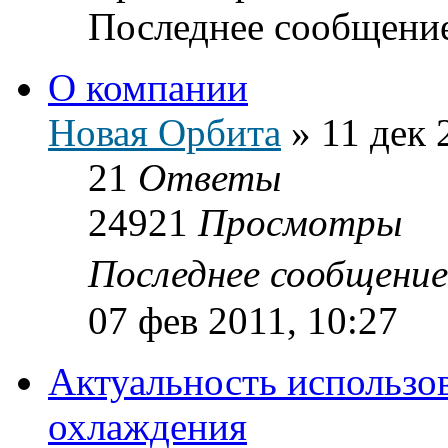
Последнее сообщени
О компании
Новая Орбита
»
11 дек 
21
Ответы
24921
Просмотры
Последнее сообщени
07 фев 2011, 10:27
Актуальность использо
охлаждения