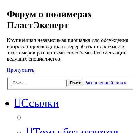
Форум о полимерах
ПластЭксперт
Крупнейшая независимая площадка для обсуждения
вопросов производства и переработки пластмасс и
эластомеров различными способами. Рекомендации
ведущих специалистов.
Пропустить
Расширенный поиск
Поиск
Ссылки
Темы без ответов