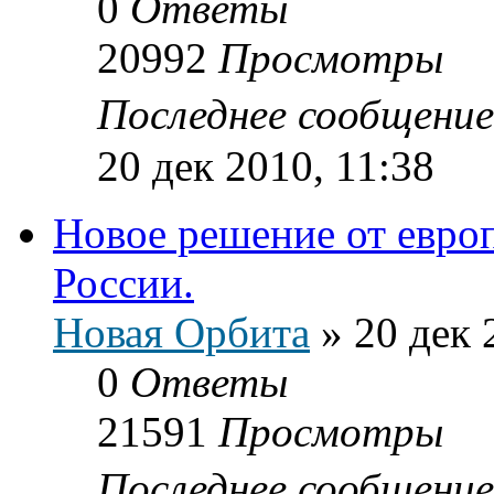
0
Ответы
20992
Просмотры
Последнее сообщени
20 дек 2010, 11:38
Новое решение от европ
России.
Новая Орбита
»
20 дек 
0
Ответы
21591
Просмотры
Последнее сообщени