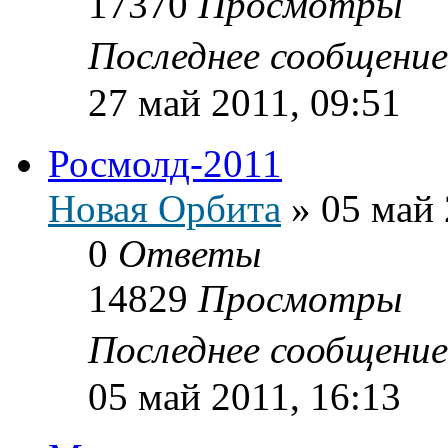
17370
Просмотры
Последнее сообщени
27 май 2011, 09:51
Росмолд-2011
Новая Орбита
»
05 май 
0
Ответы
14829
Просмотры
Последнее сообщени
05 май 2011, 16:13