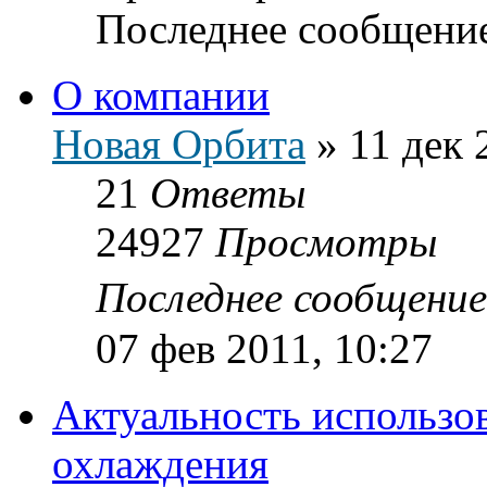
Последнее сообщени
О компании
Новая Орбита
»
11 дек 
21
Ответы
24927
Просмотры
Последнее сообщени
07 фев 2011, 10:27
Актуальность использо
охлаждения