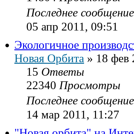
Последнее сообщени
05 апр 2011, 09:51
Экологичное производс
Новая Орбита
»
18 фев 
15
Ответы
22340
Просмотры
Последнее сообщени
14 мар 2011, 11:27
"Новая орбита" на Инт