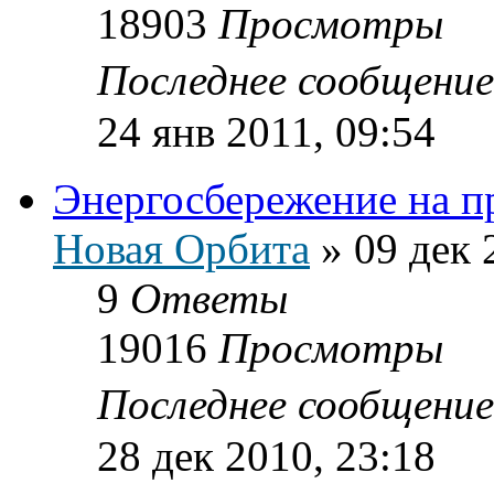
18903
Просмотры
Последнее сообщени
24 янв 2011, 09:54
Энергосбережение на п
Новая Орбита
»
09 дек 
9
Ответы
19016
Просмотры
Последнее сообщени
28 дек 2010, 23:18