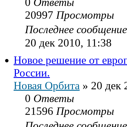
0
Ответы
20997
Просмотры
Последнее сообщени
20 дек 2010, 11:38
Новое решение от европ
России.
Новая Орбита
»
20 дек 
0
Ответы
21596
Просмотры
Последнее сообщени