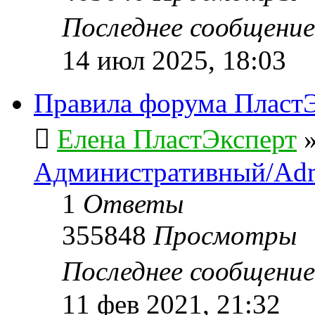
Последнее сообщени
14 июл 2025, 18:03
Правила форума ПластЭ
Елена ПластЭксперт
Административный/Adm
1
Ответы
355848
Просмотры
Последнее сообщени
11 фев 2021, 21:32