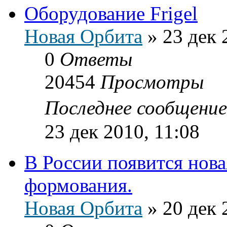
Оборудование Frigel
Новая Орбита
»
23 дек 
0
Ответы
20454
Просмотры
Последнее сообщени
23 дек 2010, 11:08
В России появится нов
формования.
Новая Орбита
»
20 дек 