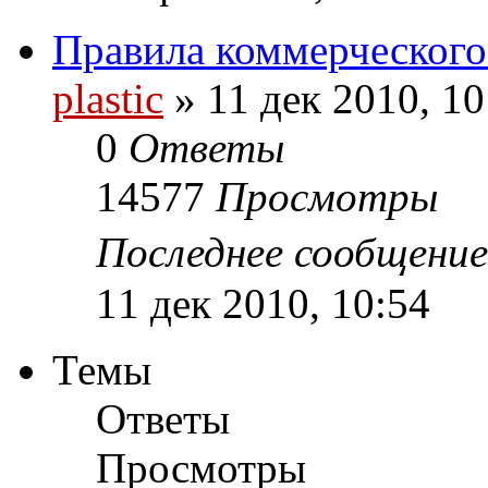
Правила коммерческого
plastic
»
11 дек 2010, 10
0
Ответы
14577
Просмотры
Последнее сообщени
11 дек 2010, 10:54
Темы
Ответы
Просмотры