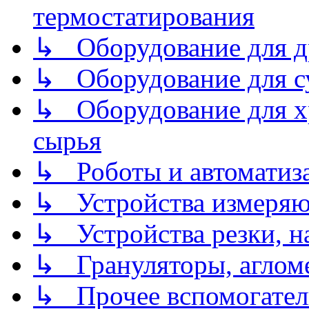
термостатирования
↳ Оборудование для д
↳ Оборудование для 
↳ Оборудование для хр
сырья
↳ Роботы и автоматиз
↳ Устройства измеря
↳ Устройства резки, н
↳ Грануляторы, агломе
↳ Прочее вспомогател