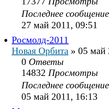
17377
Просмотры
Последнее сообщени
27 май 2011, 09:51
Росмолд-2011
Новая Орбита
»
05 май 
0
Ответы
14832
Просмотры
Последнее сообщени
05 май 2011, 16:13