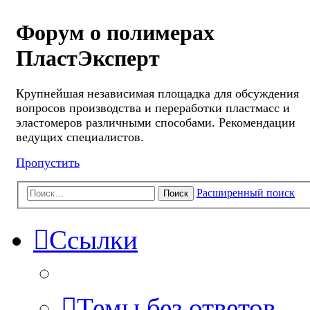
Форум о полимерах
ПластЭксперт
Крупнейшая независимая площадка для обсуждения
вопросов производства и переработки пластмасс и
эластомеров различными способами. Рекомендации
ведущих специалистов.
Пропустить
Расширенный поиск
Поиск
Ссылки
Темы без ответов