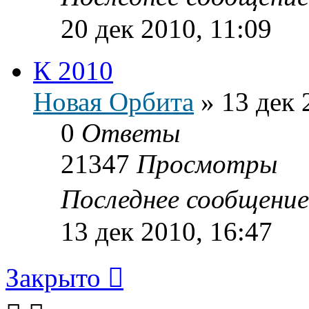
20 дек 2010, 11:09
К 2010
Новая Орбита
»
13 дек 
0
Ответы
21347
Просмотры
Последнее сообщени
13 дек 2010, 16:47
Закрыто