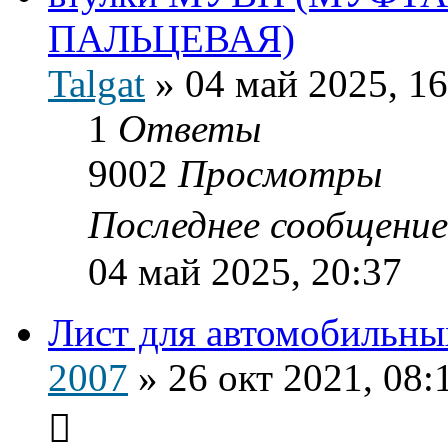
ПАЛЬЦЕВАЯ)
Talgat
»
04 май 2025, 16
1
Ответы
9002
Просмотры
Последнее сообщени
04 май 2025, 20:37
Лист для автомобильны
2007
»
26 окт 2021, 08: