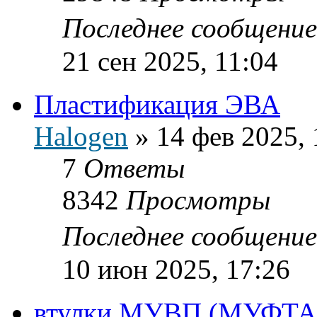
Последнее сообщени
21 сен 2025, 11:04
Пластификация ЭВА
Halogen
»
14 фев 2025, 
7
Ответы
8342
Просмотры
Последнее сообщени
10 июн 2025, 17:26
втулки МУВП (МУФТ