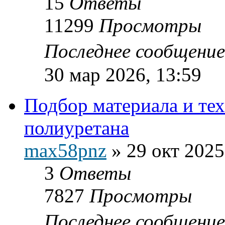
15
Ответы
11299
Просмотры
Последнее сообщени
30 мар 2026, 13:59
Подбор материала и тех
полиуретана
max58pnz
»
29 окт 2025
3
Ответы
7827
Просмотры
Последнее сообщени