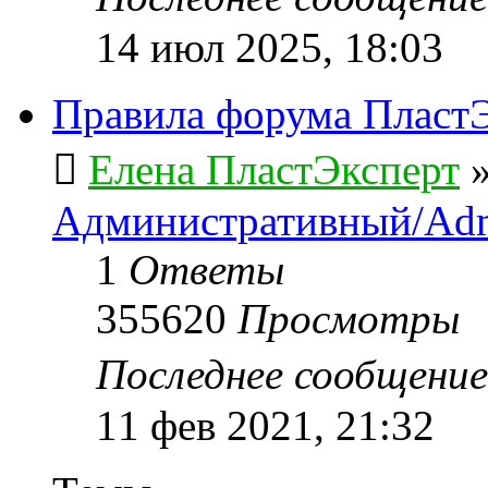
14 июл 2025, 18:03
Правила форума ПластЭ
Елена ПластЭксперт
Административный/Adm
1
Ответы
355620
Просмотры
Последнее сообщени
11 фев 2021, 21:32