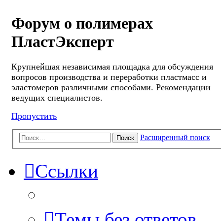
Форум о полимерах
ПластЭксперт
Крупнейшая независимая площадка для обсуждения
вопросов производства и переработки пластмасс и
эластомеров различными способами. Рекомендации
ведущих специалистов.
Пропустить
Расширенный поиск
Поиск
Ссылки
Темы без ответов