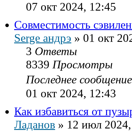
07 окт 2024, 12:45
Совместимость сэвилена
Serge андрэ
»
01 окт 20
3
Ответы
8339
Просмотры
Последнее сообщени
01 окт 2024, 12:43
Как избавиться от пузы
Ладанов
»
12 июл 2024,