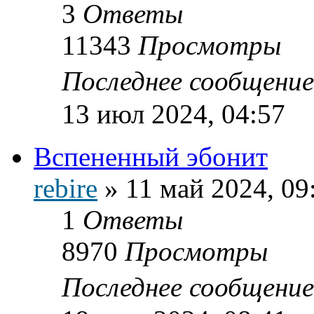
3
Ответы
11343
Просмотры
Последнее сообщени
13 июл 2024, 04:57
Вспененный эбонит
rebire
»
11 май 2024, 09
1
Ответы
8970
Просмотры
Последнее сообщени