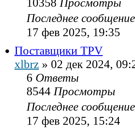
10358
Просмотры
Последнее сообщени
17 фев 2025, 19:35
Поставщики TPV
xlbrz
»
02 дек 2024, 09:
6
Ответы
8544
Просмотры
Последнее сообщени
17 фев 2025, 15:24