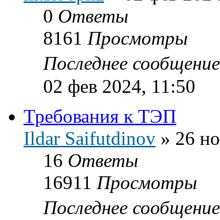
0
Ответы
8161
Просмотры
Последнее сообщени
02 фев 2024, 11:50
Требования к ТЭП
Ildar Saifutdinov
»
26 но
16
Ответы
16911
Просмотры
Последнее сообщени