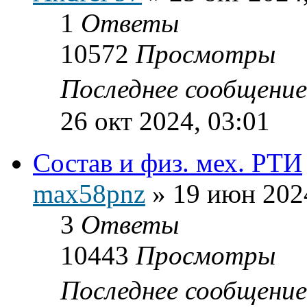
1
Ответы
10572
Просмотры
Последнее сообщени
26 окт 2024, 03:01
Состав и физ. мех. РТИ
max58pnz
»
19 июн 202
3
Ответы
10443
Просмотры
Последнее сообщени