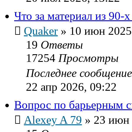
Что за материал из 90-
Quaker
»
10 июн 2025
19
Ответы
17254
Просмотры
Последнее сообщени
22 апр 2026, 09:22
Вопрос по барьерным с
Alexey A 79
»
23 июн 