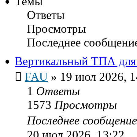
Темы
Ответы
Просмотры
Последнее сообщени
Вертикальный ТПА для l
FAU
»
19 июл 2026, 1
1
Ответы
1573
Просмотры
Последнее сообщени
20 июл 2026, 13:22