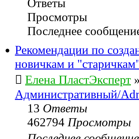
Ответы
Просмотры
Последнее сообщени
Рекомендации по созда
новичкам и "старичкам
Елена ПластЭксперт
Административный/Adm
13
Ответы
462794
Просмотры
Последнее сообщени