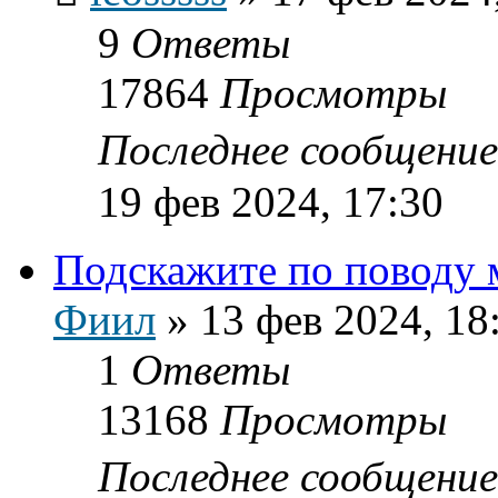
9
Ответы
17864
Просмотры
Последнее сообщени
19 фев 2024, 17:30
Подскажите по поводу
Фиил
»
13 фев 2024, 18
1
Ответы
13168
Просмотры
Последнее сообщени