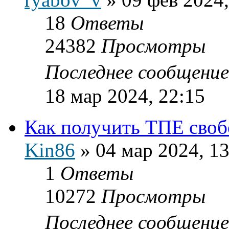
18
Ответы
24382
Просмотры
Последнее сообщени
18 мар 2024, 22:15
Как получить ТПЕ своб
Kin86
»
04 мар 2024, 13
1
Ответы
10272
Просмотры
Последнее сообщени