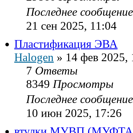
Последнее сообщени
21 сен 2025, 11:04
Пластификация ЭВА
Halogen
»
14 фев 2025, 
7
Ответы
8349
Просмотры
Последнее сообщени
10 июн 2025, 17:26
втулки МУВП (МУФТ