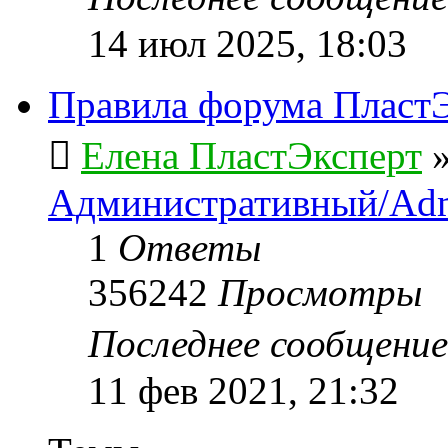
14 июл 2025, 18:03
Правила форума ПластЭ
Елена ПластЭксперт
Административный/Adm
1
Ответы
356242
Просмотры
Последнее сообщени
11 фев 2021, 21:32