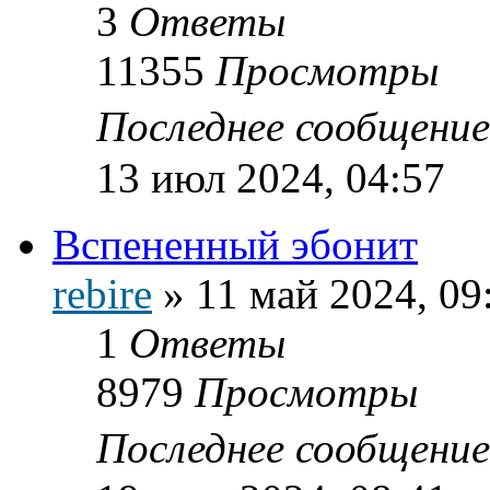
3
Ответы
11355
Просмотры
Последнее сообщени
13 июл 2024, 04:57
Вспененный эбонит
rebire
»
11 май 2024, 09
1
Ответы
8979
Просмотры
Последнее сообщени