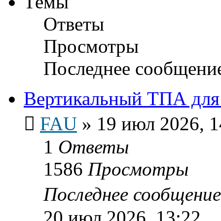
Темы
Ответы
Просмотры
Последнее сообщени
Вертикальный ТПА для l
FAU
»
19 июл 2026, 1
1
Ответы
1586
Просмотры
Последнее сообщени
20 июл 2026, 13:22