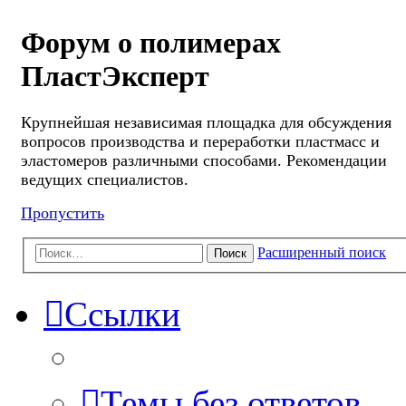
Форум о полимерах
ПластЭксперт
Крупнейшая независимая площадка для обсуждения
вопросов производства и переработки пластмасс и
эластомеров различными способами. Рекомендации
ведущих специалистов.
Пропустить
Расширенный поиск
Поиск
Ссылки
Темы без ответов