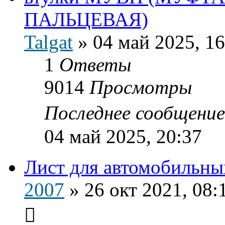
ПАЛЬЦЕВАЯ)
Talgat
»
04 май 2025, 16
1
Ответы
9014
Просмотры
Последнее сообщени
04 май 2025, 20:37
Лист для автомобильны
2007
»
26 окт 2021, 08: