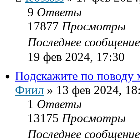
9
Ответы
17877
Просмотры
Последнее сообщени
19 фев 2024, 17:30
Подскажите по поводу
Фиил
»
13 фев 2024, 18
1
Ответы
13175
Просмотры
Последнее сообщени