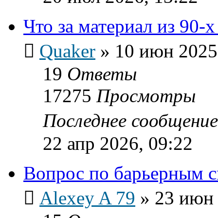
Что за материал из 90-
Quaker
»
10 июн 2025
19
Ответы
17275
Просмотры
Последнее сообщени
22 апр 2026, 09:22
Вопрос по барьерным с
Alexey A 79
»
23 июн 