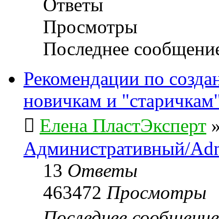
Ответы
Просмотры
Последнее сообщени
Рекомендации по созда
новичкам и "старичкам
Елена ПластЭксперт
Административный/Adm
13
Ответы
463472
Просмотры
Последнее сообщени