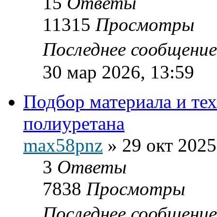
15
Ответы
11315
Просмотры
Последнее сообщени
30 мар 2026, 13:59
Подбор материала и тех
полиуретана
max58pnz
»
29 окт 2025
3
Ответы
7838
Просмотры
Последнее сообщени