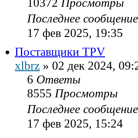
10372
Просмотры
Последнее сообщени
17 фев 2025, 19:35
Поставщики TPV
xlbrz
»
02 дек 2024, 09:
6
Ответы
8555
Просмотры
Последнее сообщени
17 фев 2025, 15:24