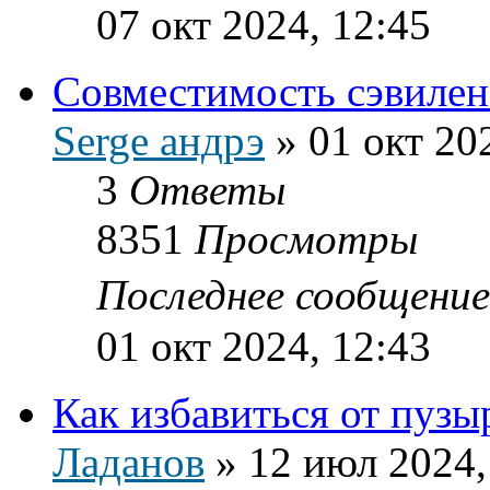
07 окт 2024, 12:45
Совместимость сэвилена
Serge андрэ
»
01 окт 20
3
Ответы
8351
Просмотры
Последнее сообщени
01 окт 2024, 12:43
Как избавиться от пузы
Ладанов
»
12 июл 2024,