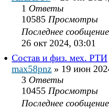
1
Ответы
10585
Просмотры
Последнее сообщени
26 окт 2024, 03:01
Состав и физ. мех. РТИ
max58pnz
»
19 июн 202
3
Ответы
10455
Просмотры
Последнее сообщени