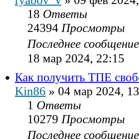
18
Ответы
24394
Просмотры
Последнее сообщени
18 мар 2024, 22:15
Как получить ТПЕ своб
Kin86
»
04 мар 2024, 13
1
Ответы
10279
Просмотры
Последнее сообщени