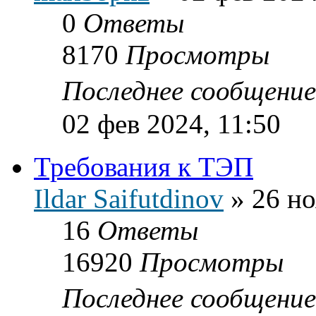
0
Ответы
8170
Просмотры
Последнее сообщени
02 фев 2024, 11:50
Требования к ТЭП
Ildar Saifutdinov
»
26 но
16
Ответы
16920
Просмотры
Последнее сообщени