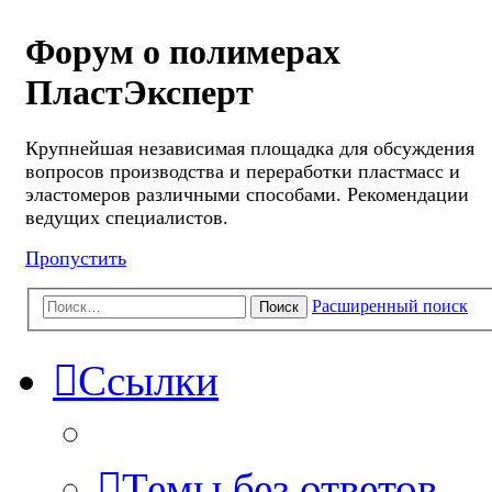
Форум о полимерах
ПластЭксперт
Крупнейшая независимая площадка для обсуждения
вопросов производства и переработки пластмасс и
эластомеров различными способами. Рекомендации
ведущих специалистов.
Пропустить
Расширенный поиск
Поиск
Ссылки
Темы без ответов