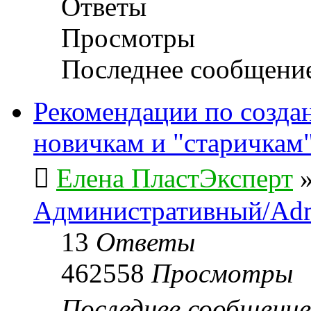
Ответы
Просмотры
Последнее сообщени
Рекомендации по созда
новичкам и "старичкам
Елена ПластЭксперт
Административный/Adm
13
Ответы
462558
Просмотры
Последнее сообщени