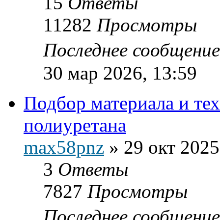
15
Ответы
11282
Просмотры
Последнее сообщени
30 мар 2026, 13:59
Подбор материала и тех
полиуретана
max58pnz
»
29 окт 2025
3
Ответы
7827
Просмотры
Последнее сообщени