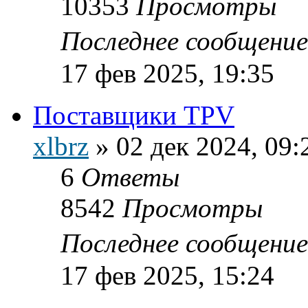
10353
Просмотры
Последнее сообщени
17 фев 2025, 19:35
Поставщики TPV
xlbrz
»
02 дек 2024, 09:
6
Ответы
8542
Просмотры
Последнее сообщени
17 фев 2025, 15:24