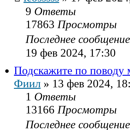
9
Ответы
17863
Просмотры
Последнее сообщени
19 фев 2024, 17:30
Подскажите по поводу
Фиил
»
13 фев 2024, 18
1
Ответы
13166
Просмотры
Последнее сообщени