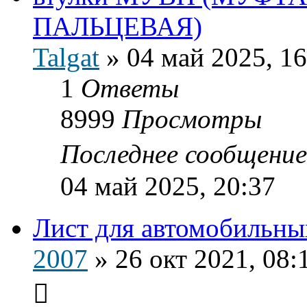
ПАЛЬЦЕВАЯ)
Talgat
»
04 май 2025, 16
1
Ответы
8999
Просмотры
Последнее сообщени
04 май 2025, 20:37
Лист для автомобильны
2007
»
26 окт 2021, 08: