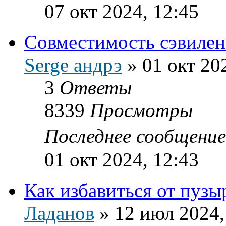
07 окт 2024, 12:45
Совместимость сэвилена
Serge андрэ
»
01 окт 20
3
Ответы
8339
Просмотры
Последнее сообщени
01 окт 2024, 12:43
Как избавиться от пузы
Ладанов
»
12 июл 2024,