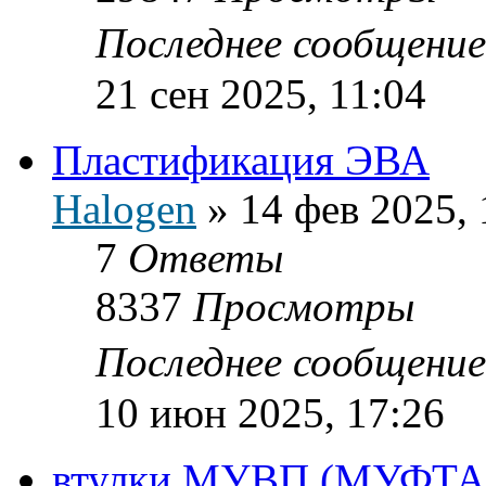
Последнее сообщени
21 сен 2025, 11:04
Пластификация ЭВА
Halogen
»
14 фев 2025, 
7
Ответы
8337
Просмотры
Последнее сообщени
10 июн 2025, 17:26
втулки МУВП (МУФТ