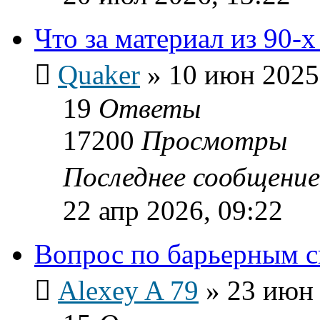
Что за материал из 90-
Quaker
»
10 июн 2025
19
Ответы
17200
Просмотры
Последнее сообщени
22 апр 2026, 09:22
Вопрос по барьерным с
Alexey A 79
»
23 июн 