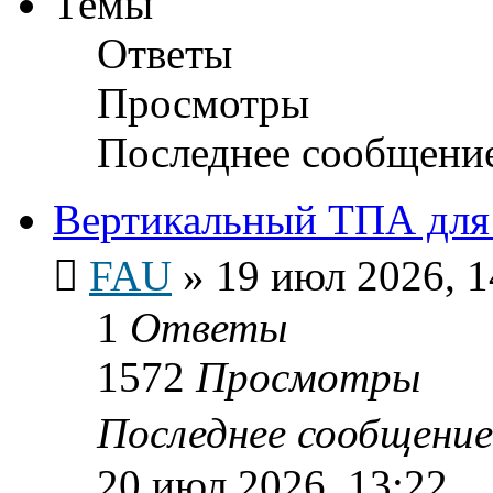
Темы
Ответы
Просмотры
Последнее сообщени
Вертикальный ТПА для l
FAU
»
19 июл 2026, 1
1
Ответы
1572
Просмотры
Последнее сообщени
20 июл 2026, 13:22