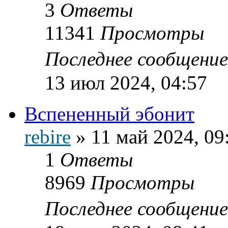
3
Ответы
11341
Просмотры
Последнее сообщени
13 июл 2024, 04:57
Вспененный эбонит
rebire
»
11 май 2024, 09
1
Ответы
8969
Просмотры
Последнее сообщени