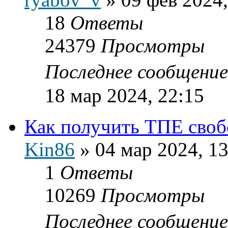
18
Ответы
24379
Просмотры
Последнее сообщени
18 мар 2024, 22:15
Как получить ТПЕ своб
Kin86
»
04 мар 2024, 13
1
Ответы
10269
Просмотры
Последнее сообщени