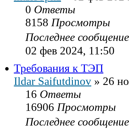
0
Ответы
8158
Просмотры
Последнее сообщени
02 фев 2024, 11:50
Требования к ТЭП
Ildar Saifutdinov
»
26 но
16
Ответы
16906
Просмотры
Последнее сообщени