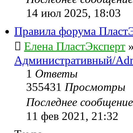
14 июл 2025, 18:03
Правила форума ПластЭ
Елена ПластЭксперт
Административный/Adm
1
Ответы
355431
Просмотры
Последнее сообщени
11 фев 2021, 21:32