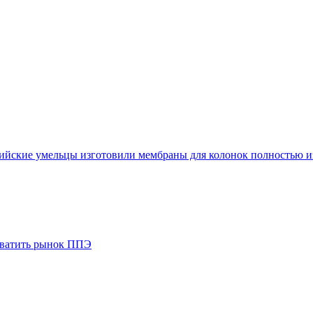
сийские умельцы изготовили мембраны для колонок полностью и
ахватить рынок ППЭ