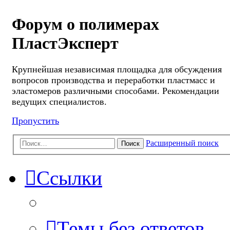
Форум о полимерах
ПластЭксперт
Крупнейшая независимая площадка для обсуждения
вопросов производства и переработки пластмасс и
эластомеров различными способами. Рекомендации
ведущих специалистов.
Пропустить
Расширенный поиск
Поиск
Ссылки
Темы без ответов