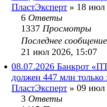
ПластЭксперт
»
18 июл 
6
Ответы
1337
Просмотры
Последнее сообщени
21 июл 2026, 15:07
08.07.2026 Банкрот «П
должен 447 млн только 
ПластЭксперт
»
09 июл 
3
Ответы