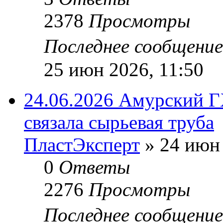
2378
Просмотры
Последнее сообщени
25 июн 2026, 11:50
24.06.2026 Амурский 
связала сырьевая труба
ПластЭксперт
»
24 июн 
0
Ответы
2276
Просмотры
Последнее сообщени