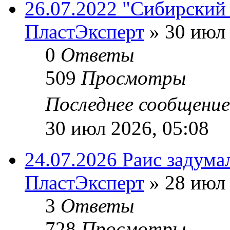
26.07.2022 "Сибирский 
ПластЭксперт
»
30 июл 
0
Ответы
509
Просмотры
Последнее сообщени
30 июл 2026, 05:08
24.07.2026 Раис задума
ПластЭксперт
»
28 июл 
3
Ответы
728
Просмотры