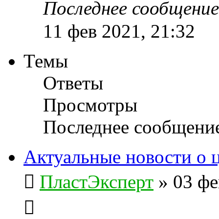
Последнее сообщени
11 фев 2021, 21:32
Темы
Ответы
Просмотры
Последнее сообщени
Актуальные новости о 
ПластЭксперт
»
03 фе