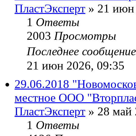
ПластЭксперт
»
21 июн 
1
Ответы
2003
Просмотры
Последнее сообщени
21 июн 2026, 09:35
29.06.2018 "Новомосков
местное ООО "Вторпла
ПластЭксперт
»
28 май 
1
Ответы