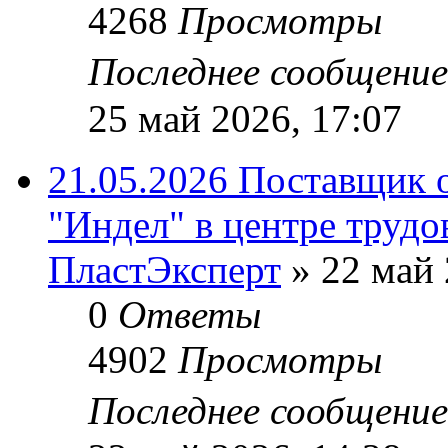
4268
Просмотры
Последнее сообщени
25 май 2026, 17:07
21.05.2026 Поставщик 
"Индел" в центре трудо
ПластЭксперт
»
22 май 
0
Ответы
4902
Просмотры
Последнее сообщени