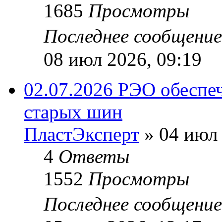
1685
Просмотры
Последнее сообщени
08 июл 2026, 09:19
02.07.2026 РЭО обеспе
старых шин
ПластЭксперт
»
04 июл 
4
Ответы
1552
Просмотры
Последнее сообщени