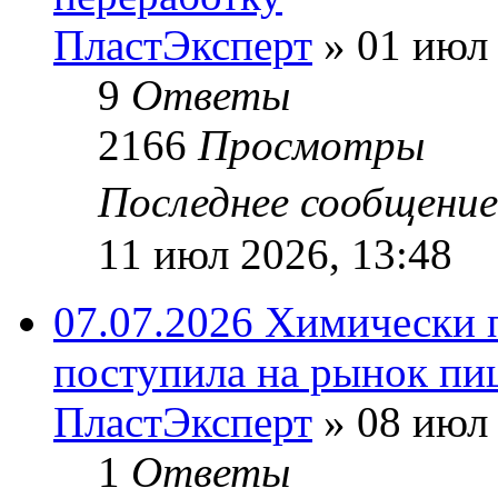
ПластЭксперт
»
01 июл 
9
Ответы
2166
Просмотры
Последнее сообщени
11 июл 2026, 13:48
07.07.2026 Химически 
поступила на рынок пи
ПластЭксперт
»
08 июл 
1
Ответы