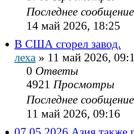
Последнее сообщени
14 май 2026, 18:25
В США сгорел завод.
леха
»
11 май 2026, 09:
0
Ответы
4921
Просмотры
Последнее сообщени
11 май 2026, 09:16
07.05.2026 Азия также