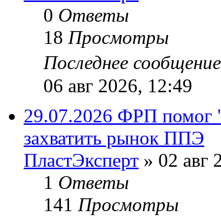
0
Ответы
18
Просмотры
Последнее сообщени
06 авг 2026, 12:49
29.07.2026 ФРП помог 
захватить рынок ППЭ
ПластЭксперт
»
02 авг 
1
Ответы
141
Просмотры