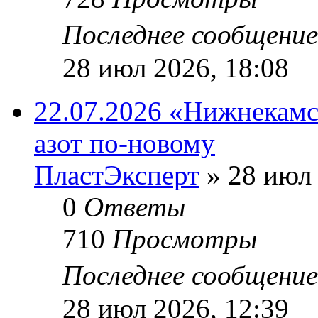
Последнее сообщени
28 июл 2026, 18:08
22.07.2026 «Нижнекамс
азот по-новому
ПластЭксперт
»
28 июл 
0
Ответы
710
Просмотры
Последнее сообщени
28 июл 2026, 12:39