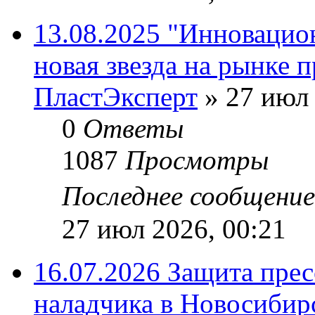
13.08.2025 "Инновацио
новая звезда на рынке 
ПластЭксперт
»
27 июл 
0
Ответы
1087
Просмотры
Последнее сообщени
27 июл 2026, 00:21
16.07.2026 Защита пре
наладчика в Новосибир