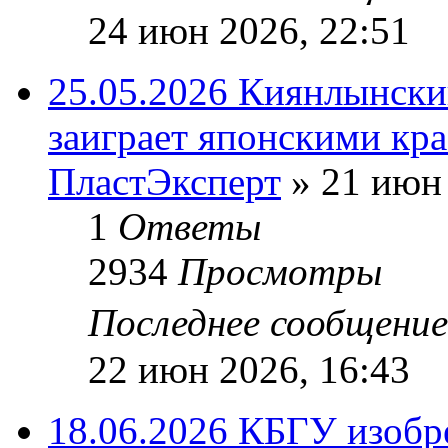
24 июн 2026, 22:51
25.05.2026 Киянлынски
заиграет японскими кр
ПластЭксперт
»
21 июн 
1
Ответы
2934
Просмотры
Последнее сообщени
22 июн 2026, 16:43
18.06.2026 КБГУ изобр