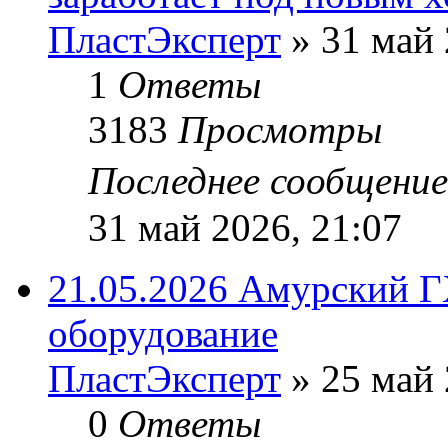
ПластЭксперт
»
31 май 
1
Ответы
3183
Просмотры
Последнее сообщени
31 май 2026, 21:07
21.05.2026 Амурский Г
оборудование
ПластЭксперт
»
25 май 
0
Ответы