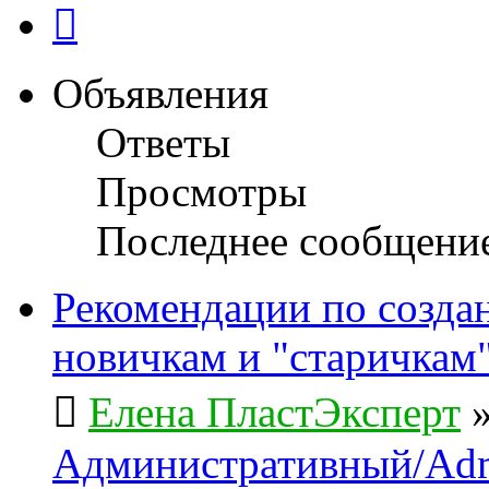
След.
Объявления
Ответы
Просмотры
Последнее сообщени
Рекомендации по созда
новичкам и "старичкам
Елена ПластЭксперт
Административный/Adm