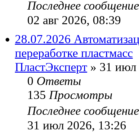
Последнее сообщени
02 авг 2026, 08:39
28.07.2026 Автоматизац
переработке пластмасс
ПластЭксперт
»
31 июл 
0
Ответы
135
Просмотры
Последнее сообщени
31 июл 2026, 13:26