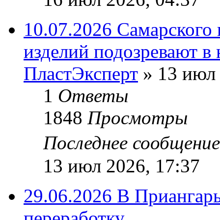
10.07.2026 Самарского
изделий подозревают в 
ПластЭксперт
»
13 июл 
1
Ответы
1848
Просмотры
Последнее сообщени
13 июл 2026, 17:37
29.06.2026 В Приангарь
переработку