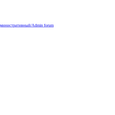
министративный/Admin forum