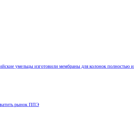
сийские умельцы изготовили мембраны для колонок полностью и
ахватить рынок ППЭ