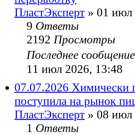
ПластЭксперт
»
01 июл 
9
Ответы
2192
Просмотры
Последнее сообщени
11 июл 2026, 13:48
07.07.2026 Химически 
поступила на рынок пи
ПластЭксперт
»
08 июл 
1
Ответы