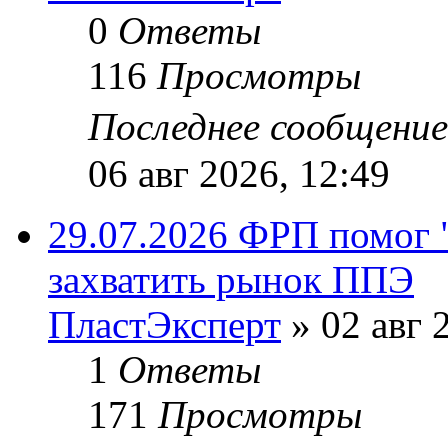
0
Ответы
116
Просмотры
Последнее сообщени
06 авг 2026, 12:49
29.07.2026 ФРП помог 
захватить рынок ППЭ
ПластЭксперт
»
02 авг 
1
Ответы
171
Просмотры