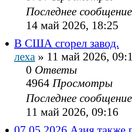
Последнее сообщени
14 май 2026, 18:25
В США сгорел завод.
леха
»
11 май 2026, 09:
0
Ответы
4964
Просмотры
Последнее сообщени
11 май 2026, 09:16
07.05.2026 Азия также