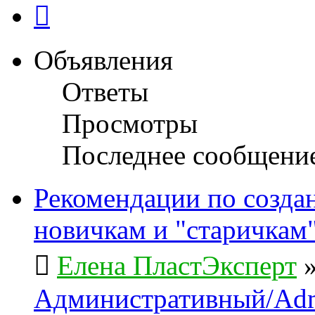
След.
Объявления
Ответы
Просмотры
Последнее сообщени
Рекомендации по созда
новичкам и "старичкам
Елена ПластЭксперт
Административный/Adm