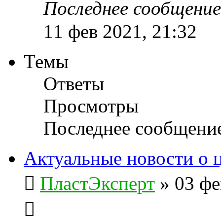
Последнее сообщени
11 фев 2021, 21:32
Темы
Ответы
Просмотры
Последнее сообщени
Актуальные новости о 
ПластЭксперт
»
03 фе