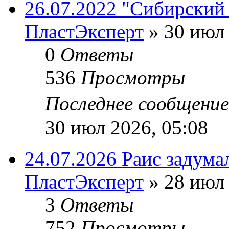
26.07.2022 "Сибирский 
ПластЭксперт
»
30 июл 
0
Ответы
536
Просмотры
Последнее сообщени
30 июл 2026, 05:08
24.07.2026 Раис задума
ПластЭксперт
»
28 июл 
3
Ответы
752
Просмотры