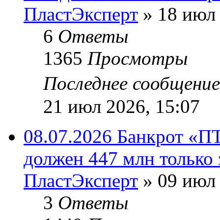
ПластЭксперт
»
18 июл 
6
Ответы
1365
Просмотры
Последнее сообщени
21 июл 2026, 15:07
08.07.2026 Банкрот «П
должен 447 млн только 
ПластЭксперт
»
09 июл 
3
Ответы