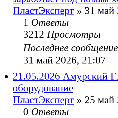
ПластЭксперт
»
31 май 
1
Ответы
3212
Просмотры
Последнее сообщени
31 май 2026, 21:07
21.05.2026 Амурский Г
оборудование
ПластЭксперт
»
25 май 
0
Ответы