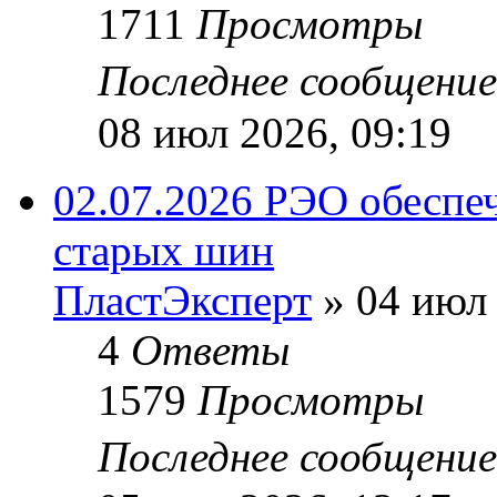
1711
Просмотры
Последнее сообщени
08 июл 2026, 09:19
02.07.2026 РЭО обеспе
старых шин
ПластЭксперт
»
04 июл 
4
Ответы
1579
Просмотры
Последнее сообщени