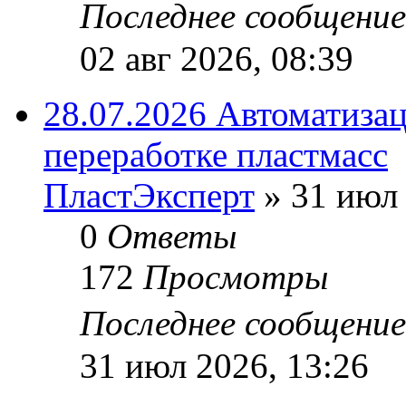
Последнее сообщени
02 авг 2026, 08:39
28.07.2026 Автоматизац
переработке пластмасс
ПластЭксперт
»
31 июл 
0
Ответы
172
Просмотры
Последнее сообщени
31 июл 2026, 13:26