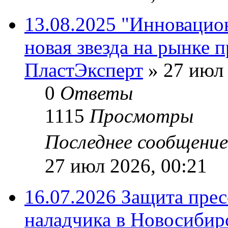
13.08.2025 "Инновацио
новая звезда на рынке 
ПластЭксперт
»
27 июл 
0
Ответы
1115
Просмотры
Последнее сообщени
27 июл 2026, 00:21
16.07.2026 Защита пре
наладчика в Новосибир