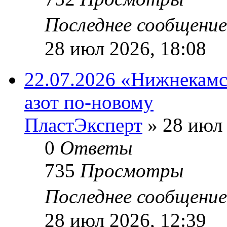
Последнее сообщени
28 июл 2026, 18:08
22.07.2026 «Нижнекамс
азот по-новому
ПластЭксперт
»
28 июл 
0
Ответы
735
Просмотры
Последнее сообщени
28 июл 2026, 12:39