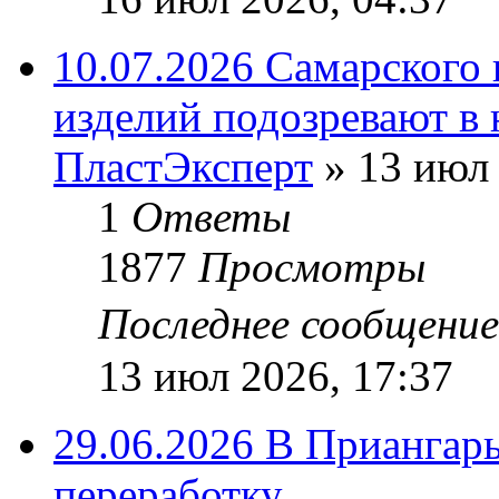
10.07.2026 Самарского
изделий подозревают в 
ПластЭксперт
»
13 июл 
1
Ответы
1877
Просмотры
Последнее сообщени
13 июл 2026, 17:37
29.06.2026 В Приангарь
переработку