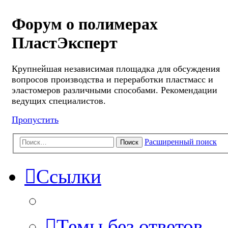
Форум о полимерах
ПластЭксперт
Крупнейшая независимая площадка для обсуждения
вопросов производства и переработки пластмасс и
эластомеров различными способами. Рекомендации
ведущих специалистов.
Пропустить
Расширенный поиск
Поиск
Ссылки
Темы без ответов