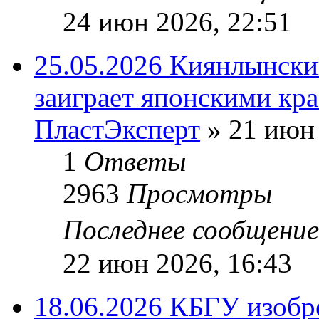
24 июн 2026, 22:51
25.05.2026 Киянлынски
заиграет японскими кр
ПластЭксперт
»
21 июн 
1
Ответы
2963
Просмотры
Последнее сообщени
22 июн 2026, 16:43
18.06.2026 КБГУ изобр