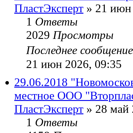
ПластЭксперт
»
21 июн 
1
Ответы
2029
Просмотры
Последнее сообщени
21 июн 2026, 09:35
29.06.2018 "Новомосков
местное ООО "Вторпла
ПластЭксперт
»
28 май 
1
Ответы