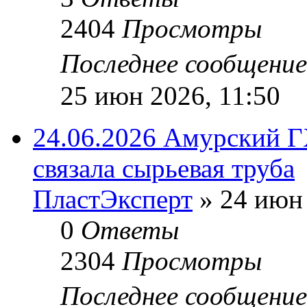
2404
Просмотры
Последнее сообщени
25 июн 2026, 11:50
24.06.2026 Амурский 
связала сырьевая труба
ПластЭксперт
»
24 июн 
0
Ответы
2304
Просмотры
Последнее сообщени