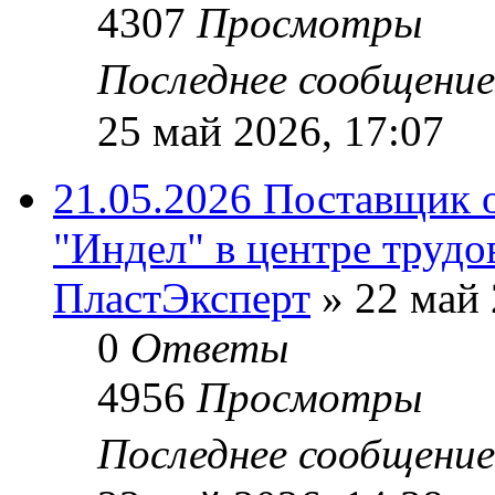
4307
Просмотры
Последнее сообщени
25 май 2026, 17:07
21.05.2026 Поставщик 
"Индел" в центре трудо
ПластЭксперт
»
22 май 
0
Ответы
4956
Просмотры
Последнее сообщени