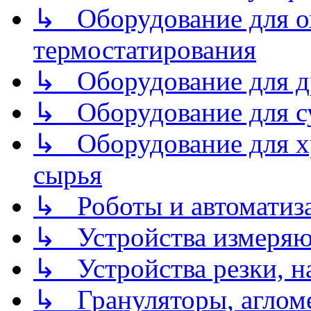
↳ Оборудование для о
термостатирования
↳ Оборудование для д
↳ Оборудование для 
↳ Оборудование для хр
сырья
↳ Роботы и автоматиз
↳ Устройства измеря
↳ Устройства резки, н
↳ Грануляторы, агломе