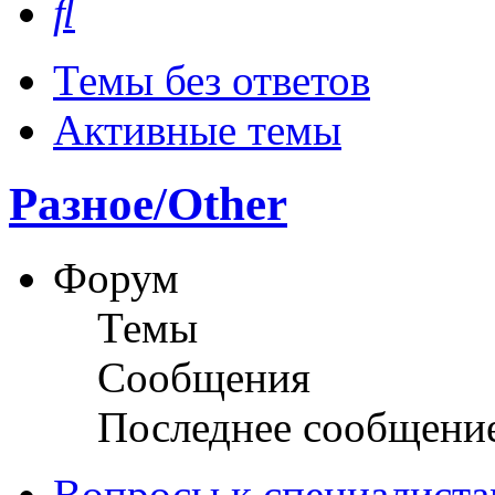
Темы без ответов
Активные темы
Разное/Other
Форум
Темы
Сообщения
Последнее сообщени
Вопросы к специалиста