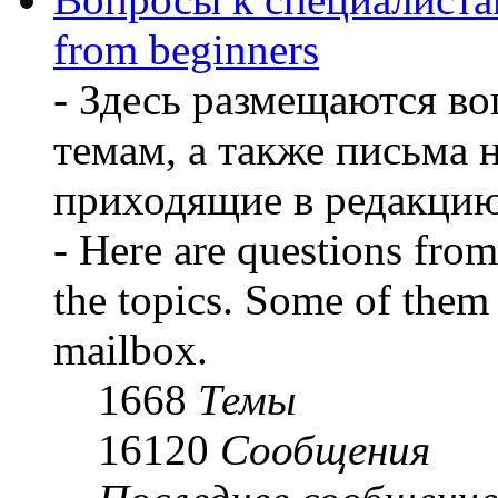
from beginners
- Здесь размещаются во
темам, а также письма 
приходящие в редакцию
- Here are questions from 
the topics. Some of them 
mailbox.
1668
Темы
16120
Сообщения