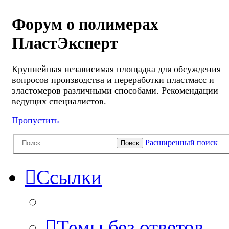
Форум о полимерах
ПластЭксперт
Крупнейшая независимая площадка для обсуждения
вопросов производства и переработки пластмасс и
эластомеров различными способами. Рекомендации
ведущих специалистов.
Пропустить
Расширенный поиск
Поиск
Ссылки
Темы без ответов