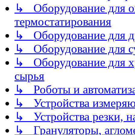
↳ Оборудование для о
термостатирования
↳ Оборудование для д
↳ Оборудование для 
↳ Оборудование для хр
сырья
↳ Роботы и автоматиз
↳ Устройства измеря
↳ Устройства резки, н
↳ Грануляторы, агломе