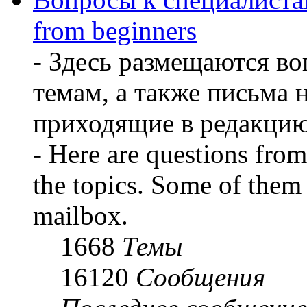
from beginners
- Здесь размещаются во
темам, а также письма 
приходящие в редакцию
- Here are questions from 
the topics. Some of them 
mailbox.
1668
Темы
16120
Сообщения