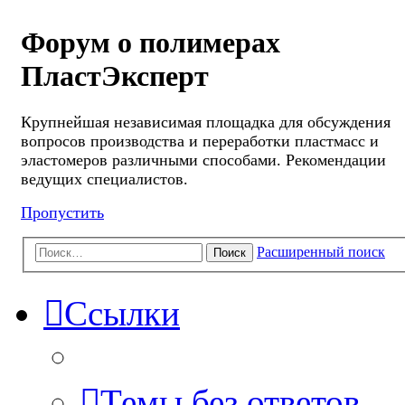
Форум о полимерах
ПластЭксперт
Крупнейшая независимая площадка для обсуждения
вопросов производства и переработки пластмасс и
эластомеров различными способами. Рекомендации
ведущих специалистов.
Пропустить
Расширенный поиск
Поиск
Ссылки
Темы без ответов