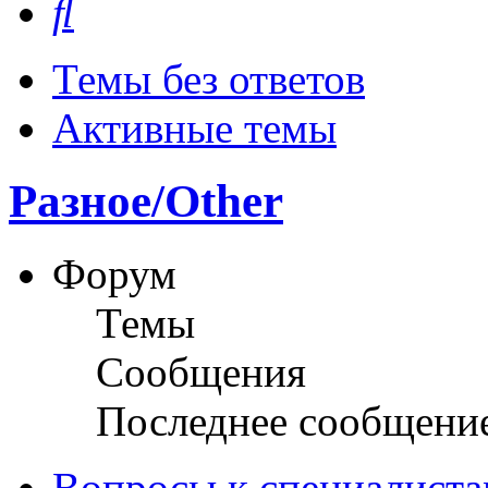
Темы без ответов
Активные темы
Разное/Other
Форум
Темы
Сообщения
Последнее сообщени
Вопросы к специалиста