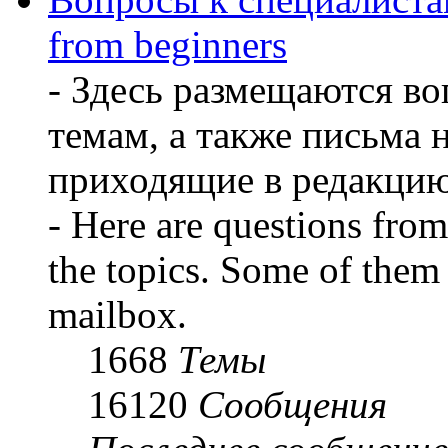
from beginners
- Здесь размещаются во
темам, а также письма 
приходящие в редакцию
- Here are questions from 
the topics. Some of them 
mailbox.
1668
Темы
16120
Сообщения