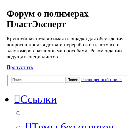
Форум о полимерах
ПластЭксперт
Крупнейшая независимая площадка для обсуждения
вопросов производства и переработки пластмасс и
эластомеров различными способами. Рекомендации
ведущих специалистов.
Пропустить
Расширенный поиск
Поиск
Ссылки
Темы без ответов