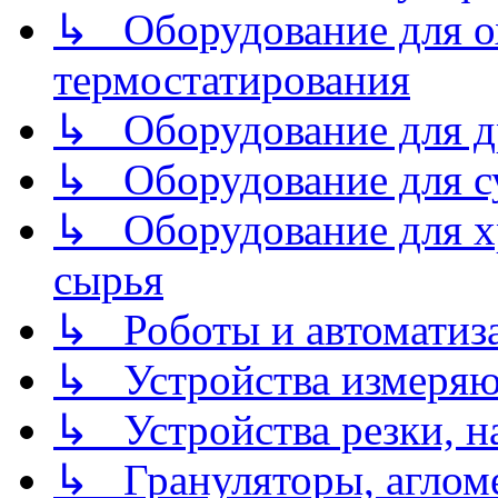
↳ Оборудование для о
термостатирования
↳ Оборудование для д
↳ Оборудование для 
↳ Оборудование для хр
сырья
↳ Роботы и автоматиз
↳ Устройства измеря
↳ Устройства резки, н
↳ Грануляторы, агломе