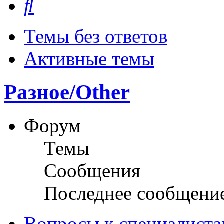
Темы без ответов
Активные темы
Разное/Other
Форум
Темы
Сообщения
Последнее сообщени
Вопросы к специалиста