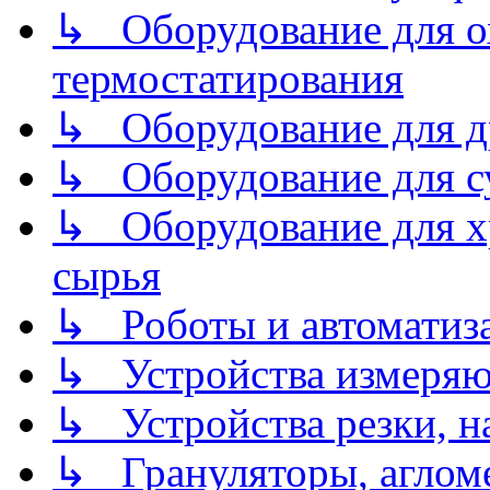
↳ Оборудование для о
термостатирования
↳ Оборудование для д
↳ Оборудование для 
↳ Оборудование для хр
сырья
↳ Роботы и автоматиз
↳ Устройства измеря
↳ Устройства резки, н
↳ Грануляторы, агломе