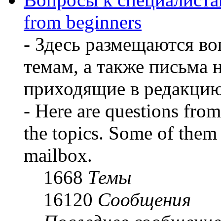
from beginners
- Здесь размещаются во
темам, а также письма 
приходящие в редакцию
- Here are questions from 
the topics. Some of them 
mailbox.
1668
Темы
16120
Сообщения