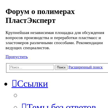
Форум о полимерах
ПластЭксперт
Крупнейшая независимая площадка для обсуждения
вопросов производства и переработки пластмасс и
эластомеров различными способами. Рекомендации
ведущих специалистов.
Пропустить
Расширенный поиск
Поиск
Ссылки
Темы без ответов