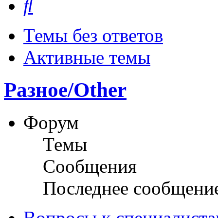
Темы без ответов
Активные темы
Разное/Other
Форум
Темы
Сообщения
Последнее сообщени
Вопросы к специалиста