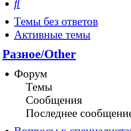
Темы без ответов
Активные темы
Разное/Other
Форум
Темы
Сообщения
Последнее сообщени
Вопросы к специалиста