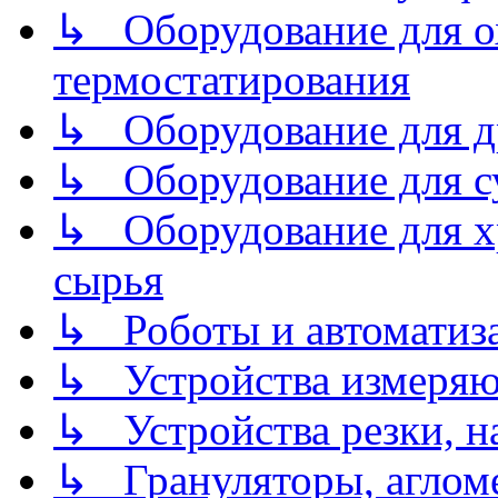
↳ Оборудование для о
термостатирования
↳ Оборудование для д
↳ Оборудование для 
↳ Оборудование для хр
сырья
↳ Роботы и автоматиз
↳ Устройства измеря
↳ Устройства резки, н
↳ Грануляторы, агломе