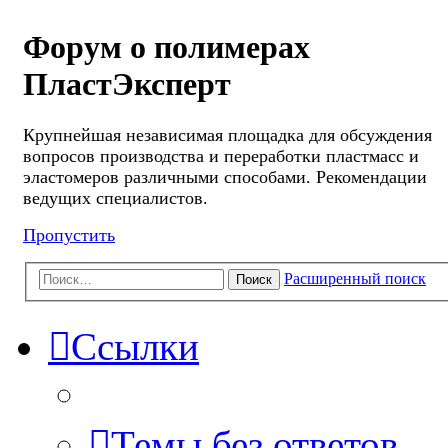
Форум о полимерах
ПластЭксперт
Крупнейшая независимая площадка для обсуждения
вопросов производства и переработки пластмасс и
эластомеров различными способами. Рекомендации
ведущих специалистов.
Пропустить
Расширенный поиск
Поиск
Ссылки
Темы без ответов