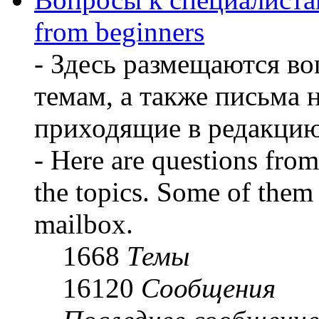
from beginners
- Здесь размещаются во
темам, а также письма 
приходящие в редакцию
- Here are questions from 
the topics. Some of them 
mailbox.
1668
Темы
16120
Сообщения