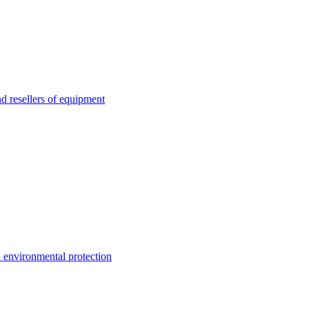
esellers of equipment
environmental protection