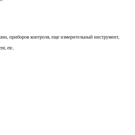
ин, приборов контроля, еще измерительный инструмент,
nt, etc.