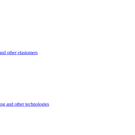
d other elastomers
 and other technologies