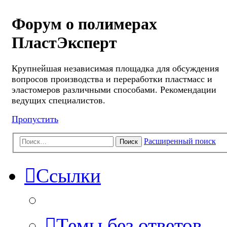
Форум о полимерах
ПластЭксперт
Крупнейшая независимая площадка для обсуждения
вопросов производства и переработки пластмасс и
эластомеров различными способами. Рекомендации
ведущих специалистов.
Пропустить
Расширенный поиск
Поиск
Ссылки
Темы без ответов