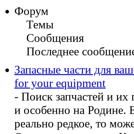
Форум
Темы
Сообщения
Последнее сообщени
Запасные части для ваш
for your equipment
- Поиск запчастей и их
и особенно на Родине. 
реально редкое, то може