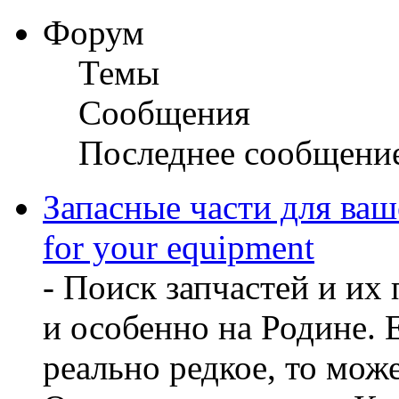
Форум
Темы
Сообщения
Последнее сообщени
Запасные части для ваш
for your equipment
- Поиск запчастей и их
и особенно на Родине. 
реально редкое, то може