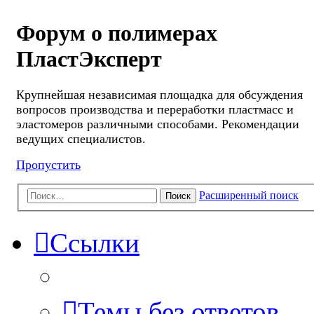
Форум о полимерах
ПластЭксперт
Крупнейшая независимая площадка для обсуждения
вопросов производства и переработки пластмасс и
эластомеров различными способами. Рекомендации
ведущих специалистов.
Пропустить
Расширенный поиск
Поиск
Ссылки
Темы без ответов