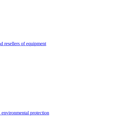
esellers of equipment
environmental protection