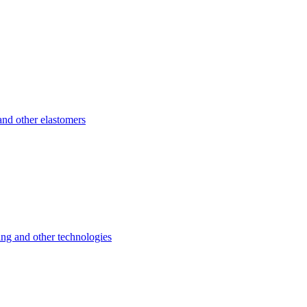
d other elastomers
 and other technologies