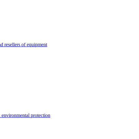
esellers of equipment
environmental protection