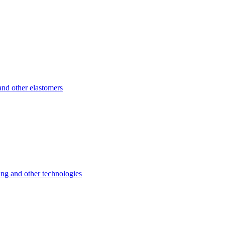
d other elastomers
 and other technologies