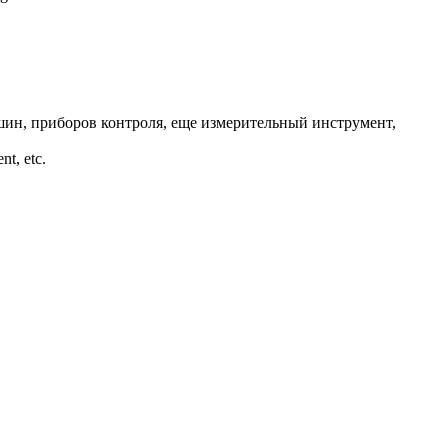
ин, приборов контроля, еще измерительный инструмент,
nt, etc.