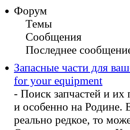
Форум
Темы
Сообщения
Последнее сообщени
Запасные части для ваш
for your equipment
- Поиск запчастей и их
и особенно на Родине. 
реально редкое, то може