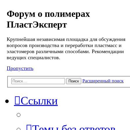
Форум о полимерах
ПластЭксперт
Крупнейшая независимая площадка для обсуждения
вопросов производства и переработки пластмасс и
эластомеров различными способами. Рекомендации
ведущих специалистов.
Пропустить
Расширенный поиск
Поиск
Ссылки
Темы без ответов