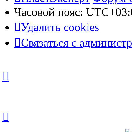
Часовой пояс:
UTC+03:
Удалить cookies
Связаться с админист