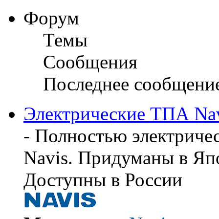
Форум
Темы
Сообщения
Последнее сообщени
Электрические ТПА Na
- Полностью электриче
Navis. Придуманы в Япо
Доступны в России