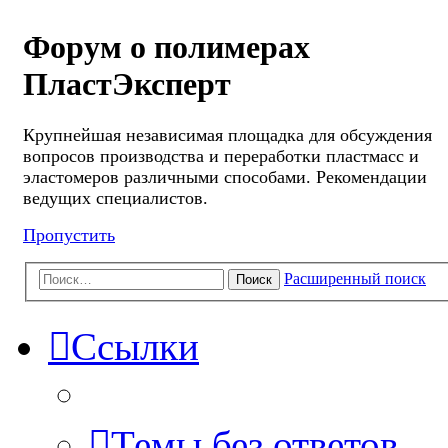
Форум о полимерах
ПластЭксперт
Крупнейшая независимая площадка для обсуждения
вопросов производства и переработки пластмасс и
эластомеров различными способами. Рекомендации
ведущих специалистов.
Пропустить
Расширенный поиск
Поиск
Ссылки
Темы без ответов