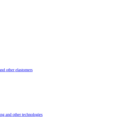
d other elastomers
 and other technologies