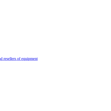
esellers of equipment