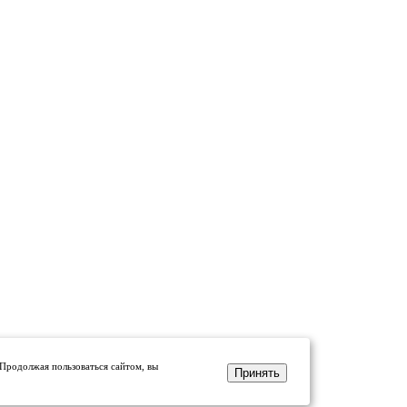
 Продолжая пользоваться сайтом, вы
Принять