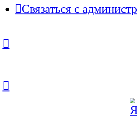
Связаться с админист