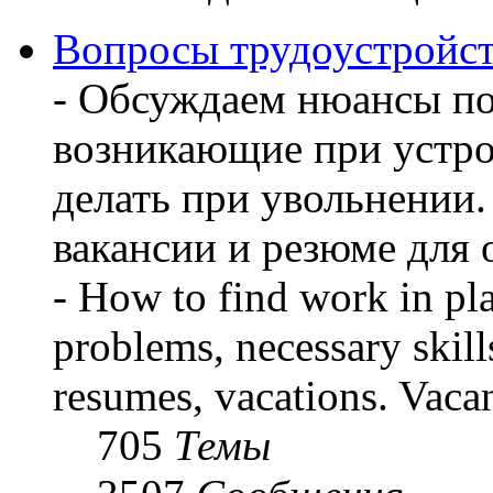
Вопросы трудоустройст
- Обсуждаем нюансы по
возникающие при устрой
делать при увольнении
вакансии и резюме для
- How to find work in pla
problems, necessary skill
resumes, vacations. Vaca
705
Темы