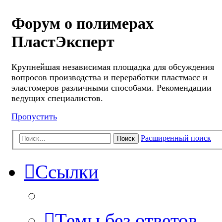
Форум о полимерах
ПластЭксперт
Крупнейшая независимая площадка для обсуждения
вопросов производства и переработки пластмасс и
эластомеров различными способами. Рекомендации
ведущих специалистов.
Пропустить
Расширенный поиск
Поиск
Ссылки
Темы без ответов