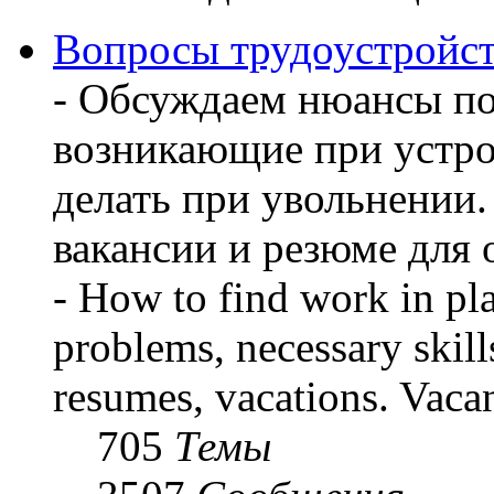
Вопросы трудоустройст
- Обсуждаем нюансы по
возникающие при устрой
делать при увольнении
вакансии и резюме для
- How to find work in pla
problems, necessary skill
resumes, vacations. Vaca
705
Темы