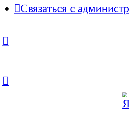
Связаться с админист