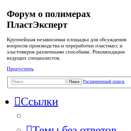
Форум о полимерах
ПластЭксперт
Крупнейшая независимая площадка для обсуждения
вопросов производства и переработки пластмасс и
эластомеров различными способами. Рекомендации
ведущих специалистов.
Пропустить
Расширенный поиск
Поиск
Ссылки
Темы без ответов