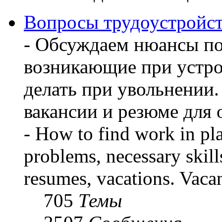
Вопросы трудоустройст
- Обсуждаем нюансы по
возникающие при устрой
делать при увольнении
вакансии и резюме для
- How to find work in pla
problems, necessary skill
resumes, vacations. Vaca
705
Темы