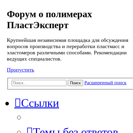
Форум о полимерах
ПластЭксперт
Крупнейшая независимая площадка для обсуждения
вопросов производства и переработки пластмасс и
эластомеров различными способами. Рекомендации
ведущих специалистов.
Пропустить
Расширенный поиск
Поиск
Ссылки
Темы без ответов