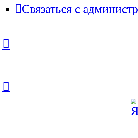
Связаться с админист